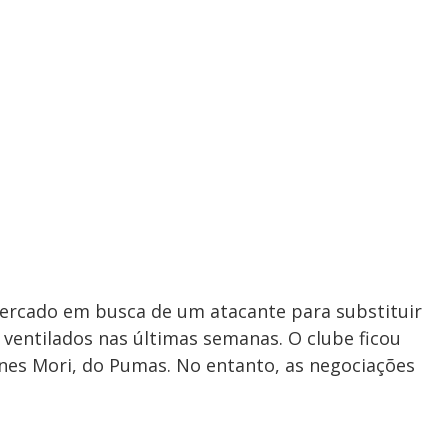
rcado em busca de um atacante para substituir
ventilados nas últimas semanas. O clube ficou
nes Mori, do Pumas. No entanto, as negociações