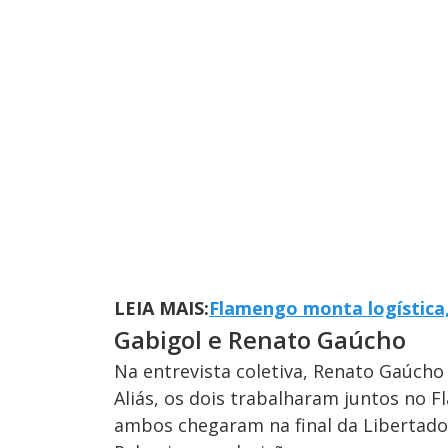
LEIA MAIS:
Flamengo monta logística,
Gabigol e Renato Gaúcho
Na entrevista coletiva, Renato Gaúch
Aliás, os dois trabalharam juntos no
ambos chegaram na final da Libertad