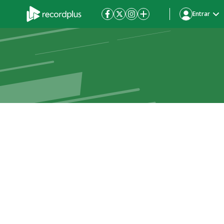
Entrar