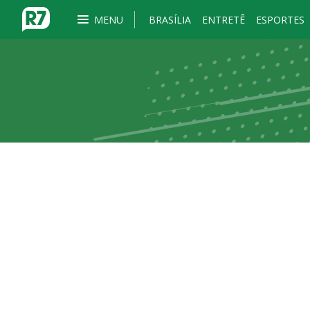
MENU
BRASÍLIA
ENTRETÊ
ESPORTES