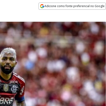
Adicione como fonte preferencial no Google
Opens in new window