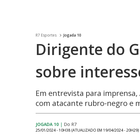
R7 Esportes
Jogada 10
Dirigente do 
sobre interess
Em entrevista para imprensa,
com atacante rubro-negro e m
JOGADA 10
|
Do R7
25/01/2024 - 10H38
(ATUALIZADO EM
19/04/2024 - 20H29
)