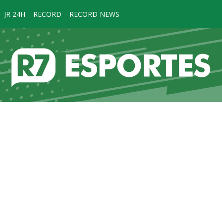
JR 24H
RECORD
RECORD NEWS