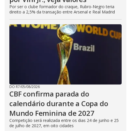
Por ser o clube formador do craque, Rubro-Negro teria
direito a 2,5% da transação entre Arsenal e Real Madrid
DO R7
/
05/08/2026
CBF confirma parada do
calendário durante a Copa do
Mundo Feminina de 2027
Competição será realizada entre os dias 24 de junho e 25
de julho de 2027, em oito cidades