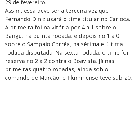
29 de fevereiro.
Assim, essa deve ser a terceira vez que
Fernando Diniz usará o time titular no Carioca.
A primeira foi na vitória por 4 a 1 sobre o
Bangu, na quinta rodada, e depois no 1 a 0
sobre o Sampaio Corrêa, na sétima e última
rodada disputada. Na sexta rodada, o time foi
reserva no 2 a 2 contra o Boavista. Já nas
primeiras quatro rodadas, ainda sob o
comando de Marcão, o Fluminense teve sub-20.