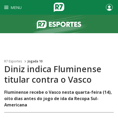
MENU
R7 Esportes
Jogada 10
Diniz indica Fluminense
titular contra o Vasco
Fluminense recebe o Vasco nesta quarta-feira (14),
oito dias antes do jogo de ida da Recopa Sul-
Americana