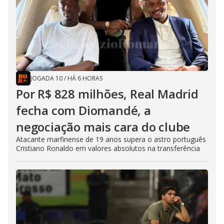
JOGADA 10
/
HÁ 6 HORAS
Por R$ 828 milhões, Real Madrid
fecha com Diomandé, a
negociação mais cara do clube
Atacante marfinense de 19 anos supera o astro português
Cristiano Ronaldo em valores absolutos na transferência