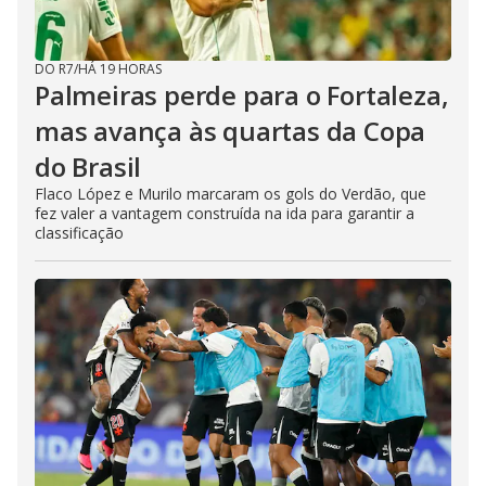
DO R7
/
HÁ 19 HORAS
Palmeiras perde para o Fortaleza,
mas avança às quartas da Copa
do Brasil
Flaco López e Murilo marcaram os gols do Verdão, que
fez valer a vantagem construída na ida para garantir a
classificação