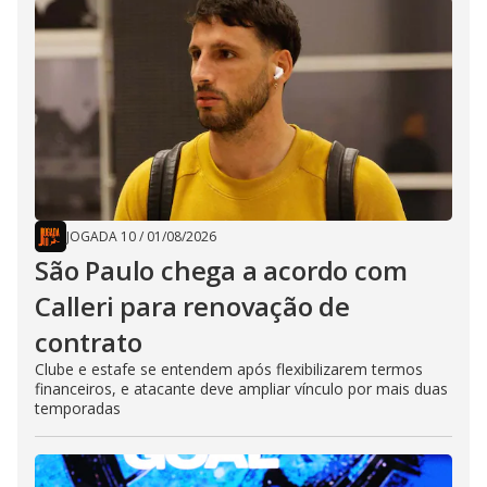
JOGADA 10
/
01/08/2026
São Paulo chega a acordo com
Calleri para renovação de
contrato
Clube e estafe se entendem após flexibilizarem termos
financeiros, e atacante deve ampliar vínculo por mais duas
temporadas