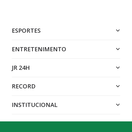
ESPORTES
ENTRETENIMENTO
JR 24H
RECORD
INSTITUCIONAL