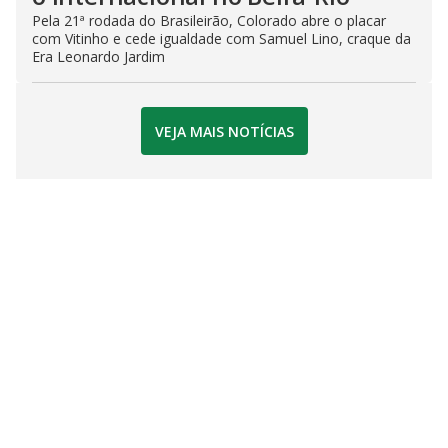
Pela 21ª rodada do Brasileirão, Colorado abre o placar
com Vitinho e cede igualdade com Samuel Lino, craque da
Era Leonardo Jardim
VEJA MAIS NOTÍCIAS