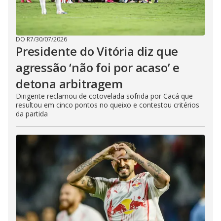
DO R7
/
30/07/2026
Presidente do Vitória diz que
agressão ‘não foi por acaso’ e
detona arbitragem
Dirigente reclamou de cotovelada sofrida por Cacá que
resultou em cinco pontos no queixo e contestou critérios
da partida