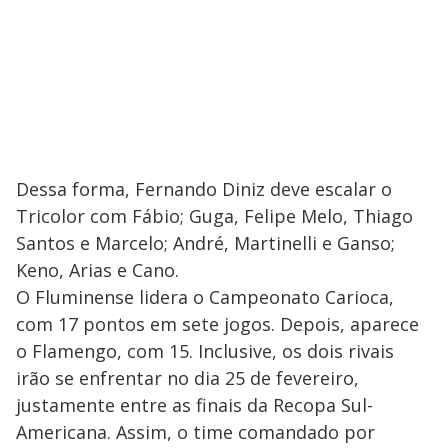
Dessa forma, Fernando Diniz deve escalar o
Tricolor com Fábio; Guga, Felipe Melo, Thiago
Santos e Marcelo; André, Martinelli e Ganso;
Keno, Arias e Cano.
O Fluminense lidera o Campeonato Carioca,
com 17 pontos em sete jogos. Depois, aparece
o Flamengo, com 15. Inclusive, os dois rivais
irão se enfrentar no dia 25 de fevereiro,
justamente entre as finais da Recopa Sul-
Americana. Assim, o time comandado por