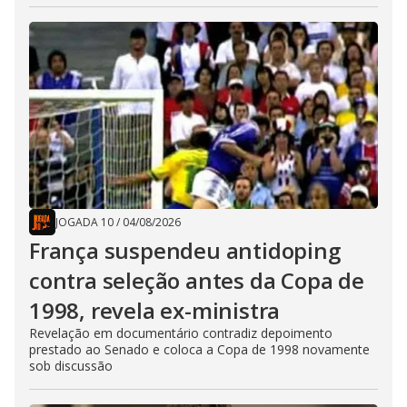
JOGADA 10
/
04/08/2026
França suspendeu antidoping
contra seleção antes da Copa de
1998, revela ex-ministra
Revelação em documentário contradiz depoimento
prestado ao Senado e coloca a Copa de 1998 novamente
sob discussão