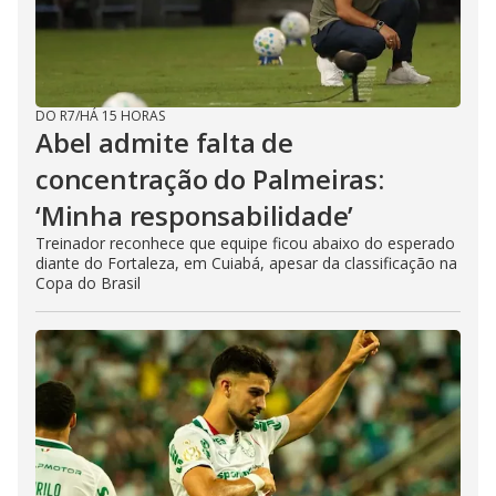
DO R7
/
HÁ 15 HORAS
Abel admite falta de
concentração do Palmeiras:
‘Minha responsabilidade’
Treinador reconhece que equipe ficou abaixo do esperado
diante do Fortaleza, em Cuiabá, apesar da classificação na
Copa do Brasil