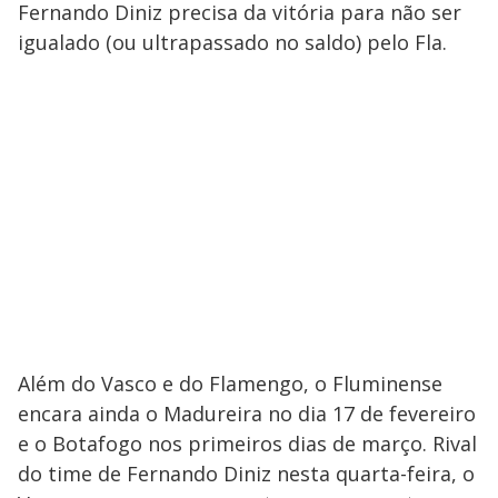
Fernando Diniz precisa da vitória para não ser
igualado (ou ultrapassado no saldo) pelo Fla.
Além do Vasco e do Flamengo, o Fluminense
encara ainda o Madureira no dia 17 de fevereiro
e o Botafogo nos primeiros dias de março. Rival
do time de Fernando Diniz nesta quarta-feira, o