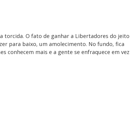
 torcida. O fato de ganhar a Libertadores do jeito
er para baixo, um amolecimento. No fundo, fica
imes conhecem mais e a gente se enfraquece em vez