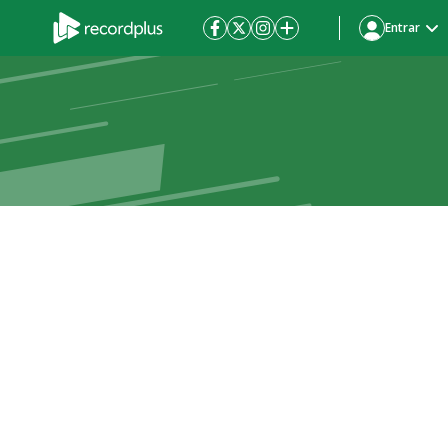
Entrar