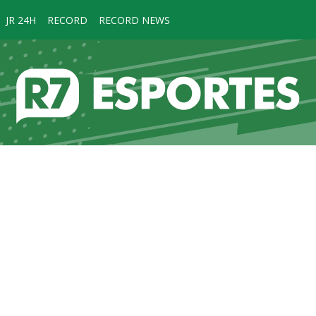
JR 24H
RECORD
RECORD NEWS