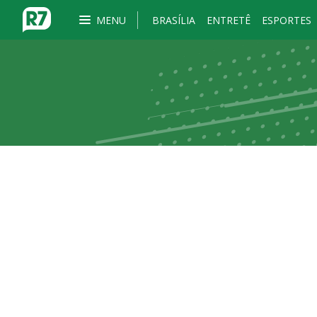
MENU
BRASÍLIA
ENTRETÊ
ESPORTES