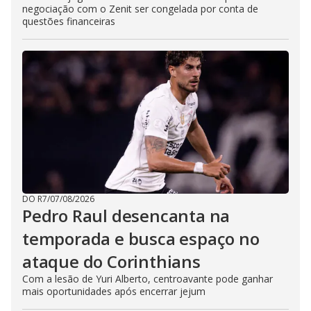
negociação com o Zenit ser congelada por conta de
questões financeiras
DO R7
/
07/08/2026
Pedro Raul desencanta na
temporada e busca espaço no
ataque do Corinthians
Com a lesão de Yuri Alberto, centroavante pode ganhar
mais oportunidades após encerrar jejum