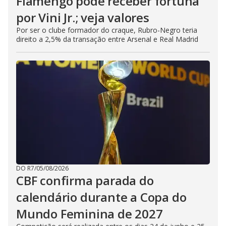
Flamengo pode receber fortuna
por Vini Jr.; veja valores
Por ser o clube formador do craque, Rubro-Negro teria
direito a 2,5% da transação entre Arsenal e Real Madrid
DO R7
/
05/08/2026
CBF confirma parada do
calendário durante a Copa do
Mundo Feminina de 2027