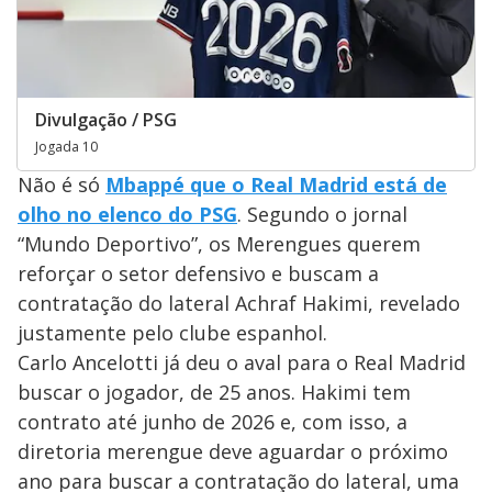
Divulgação / PSG
Jogada 10
Não é só
Mbappé que o Real Madrid está de
olho no elenco do PSG
. Segundo o jornal
“Mundo Deportivo”, os Merengues querem
reforçar o setor defensivo e buscam a
contratação do lateral Achraf Hakimi, revelado
justamente pelo clube espanhol.
Carlo Ancelotti já deu o aval para o Real Madrid
buscar o jogador, de 25 anos. Hakimi tem
contrato até junho de 2026 e, com isso, a
diretoria merengue deve aguardar o próximo
ano para buscar a contratação do lateral, uma