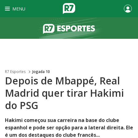
MENU
R7 Esportes
Jogada 10
Depois de Mbappé, Real
Madrid quer tirar Hakimi
do PSG
Hakimi começou sua carreira na base do clube
espanhol e pode ser opção para a lateral direita. Ele
é um dos destaques do clube francês...