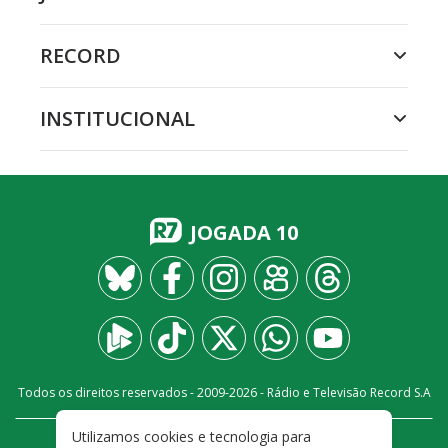
RECORD
INSTITUCIONAL
JOGADA 10
Todos os direitos reservados - 2009-
2026
- Rádio e Televisão Record S.A
Utilizamos cookies e tecnologia para