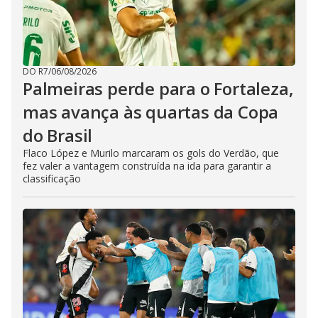
DO R7
/
06/08/2026
Palmeiras perde para o Fortaleza,
mas avança às quartas da Copa
do Brasil
Flaco López e Murilo marcaram os gols do Verdão, que
fez valer a vantagem construída na ida para garantir a
classificação