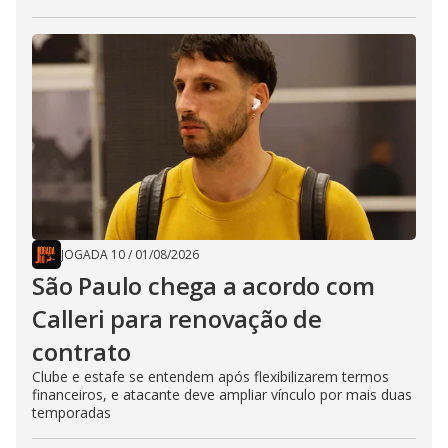
JOGADA 10
/
01/08/2026
São Paulo chega a acordo com
Calleri para renovação de
contrato
Clube e estafe se entendem após flexibilizarem termos
financeiros, e atacante deve ampliar vínculo por mais duas
temporadas