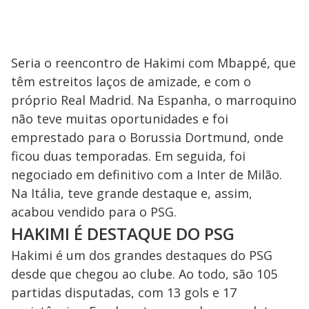
Seria o reencontro de Hakimi com Mbappé, que
têm estreitos laços de amizade, e com o
próprio Real Madrid. Na Espanha, o marroquino
não teve muitas oportunidades e foi
emprestado para o Borussia Dortmund, onde
ficou duas temporadas. Em seguida, foi
negociado em definitivo com a Inter de Milão.
Na Itália, teve grande destaque e, assim,
acabou vendido para o PSG.
HAKIMI É DESTAQUE DO PSG
Hakimi é um dos grandes destaques do PSG
desde que chegou ao clube. Ao todo, são 105
partidas disputadas, com 13 gols e 17