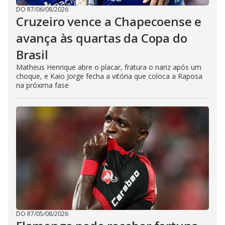
DO R7
/
06/08/2026
Cruzeiro vence a Chapecoense e
avança às quartas da Copa do
Brasil
Matheus Henrique abre o placar, fratura o nariz após um
choque, e Kaio Jorge fecha a vitória que coloca a Raposa
na próxima fase
DO R7
/
05/08/2026