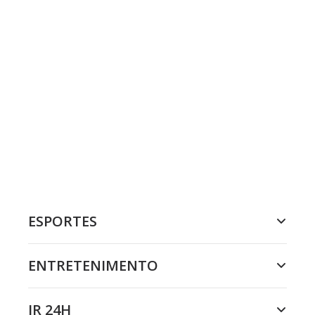
ESPORTES
ENTRETENIMENTO
JR 24H