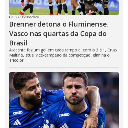
DO R7
/
06/08/2026
Brenner detona o Fluminense.
Vasco nas quartas da Copa do
Brasil
Atacante fez um gol em cada tempo e, com o 3 a 1, Cruz-
Maltino, atual vice-campeão da competição, elimina o
Tricolor