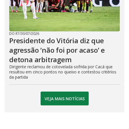
DO R7
/
30/07/2026
Presidente do Vitória diz que
agressão ‘não foi por acaso’ e
detona arbitragem
Dirigente reclamou de cotovelada sofrida por Cacá que
resultou em cinco pontos no queixo e contestou critérios
da partida
VEJA MAIS NOTÍCIAS