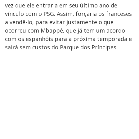
vez que ele entraria em seu último ano de
vínculo com o PSG. Assim, forçaria os franceses
a vendê-lo, para evitar justamente o que
ocorreu com Mbappé, que já tem um acordo
com os espanhóis para a próxima temporada e
sairá sem custos do Parque dos Príncipes.