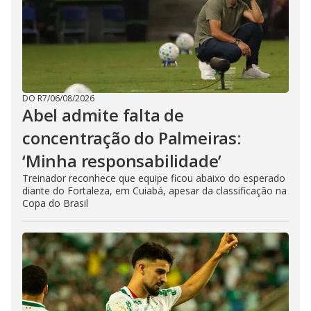
DO R7
/
06/08/2026
Abel admite falta de
concentração do Palmeiras:
‘Minha responsabilidade’
Treinador reconhece que equipe ficou abaixo do esperado
diante do Fortaleza, em Cuiabá, apesar da classificação na
Copa do Brasil