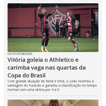
DO R7
/
07/08/2026
Vitória goleia o Athletico e
carimba vaga nas quartas da
Copa do Brasil
Com grande atuação de Renê e Erick, o Leão reverteu a
vantagem do Furacão e garantiu a classificação no tempo
normal com uma vitória por 4 a 0