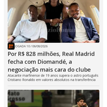
JOGADA 10
/
06/08/2026
Por R$ 828 milhões, Real Madrid
fecha com Diomandé, a
negociação mais cara do clube
Atacante marfinense de 19 anos supera o astro português
Cristiano Ronaldo em valores absolutos na transferência