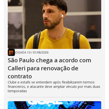
JOGADA 10
/
01/08/2026
São Paulo chega a acordo com
Calleri para renovação de
contrato
Clube e estafe se entendem após flexibilizarem termos
financeiros, e atacante deve ampliar vínculo por mais duas
temporadas