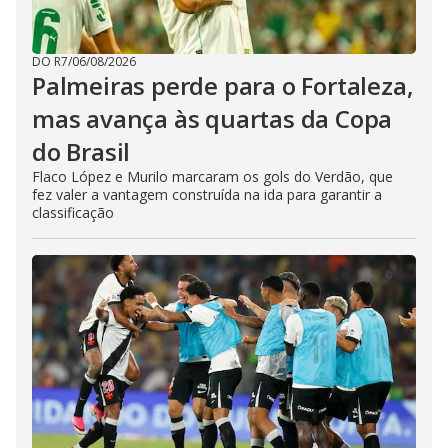
DO R7
/
06/08/2026
Palmeiras perde para o Fortaleza,
mas avança às quartas da Copa
do Brasil
Flaco López e Murilo marcaram os gols do Verdão, que
fez valer a vantagem construída na ida para garantir a
classificação