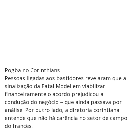
Pogba no Corinthians
Pessoas ligadas aos bastidores revelaram que a
sinalização da Fatal Model em viabilizar
financeiramente o acordo prejudicou a
condução do negócio – que ainda passava por
análise. Por outro lado, a diretoria corintiana
entende que não há carência no setor de campo
do francês.