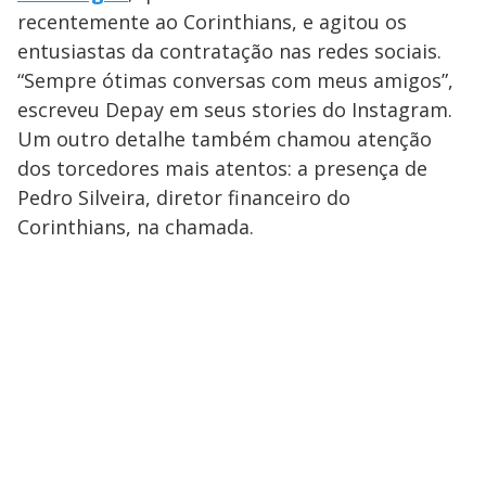
recentemente ao Corinthians, e agitou os
entusiastas da contratação nas redes sociais.
“Sempre ótimas conversas com meus amigos”,
escreveu Depay em seus stories do Instagram.
Um outro detalhe também chamou atenção
dos torcedores mais atentos: a presença de
Pedro Silveira, diretor financeiro do
Corinthians, na chamada.