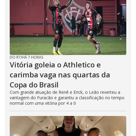
DO R7
/
HÁ 7 HORAS
Vitória goleia o Athletico e
carimba vaga nas quartas da
Copa do Brasil
Com grande atuação de Renê e Erick, o Leão reverteu a
vantagem do Furacão e garantiu a classificação no tempo
normal com uma vitória por 4 a 0