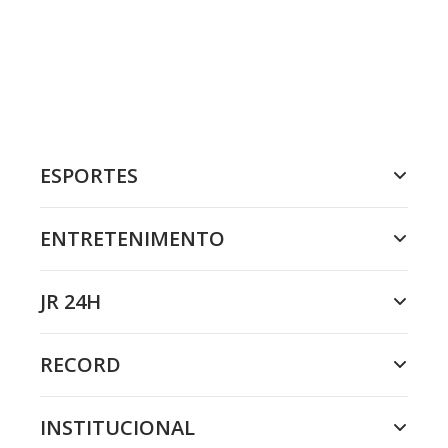
ESPORTES
ENTRETENIMENTO
JR 24H
RECORD
INSTITUCIONAL