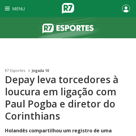
MENU
R7 Esportes
Jogada 10
Depay leva torcedores à
loucura em ligação com
Paul Pogba e diretor do
Corinthians
Holandês compartilhou um registro de uma