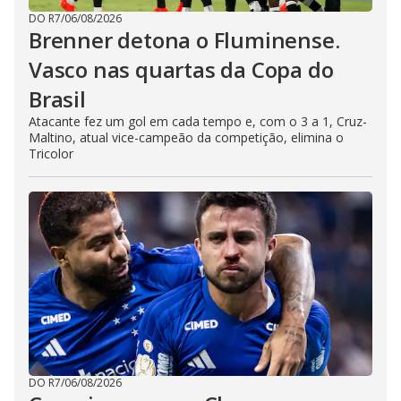
DO R7
/
06/08/2026
Brenner detona o Fluminense.
Vasco nas quartas da Copa do
Brasil
Atacante fez um gol em cada tempo e, com o 3 a 1, Cruz-
Maltino, atual vice-campeão da competição, elimina o
Tricolor
DO R7
/
06/08/2026