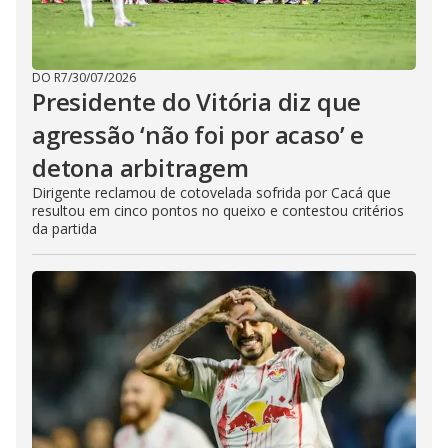
DO R7
/
30/07/2026
Presidente do Vitória diz que
agressão ‘não foi por acaso’ e
detona arbitragem
Dirigente reclamou de cotovelada sofrida por Cacá que
resultou em cinco pontos no queixo e contestou critérios
da partida