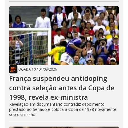
JOGADA 10
/
04/08/2026
França suspendeu antidoping
contra seleção antes da Copa de
1998, revela ex-ministra
Revelação em documentário contradiz depoimento
prestado ao Senado e coloca a Copa de 1998 novamente
sob discussão