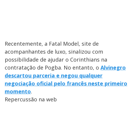
Recentemente, a Fatal Model, site de
acompanhantes de luxo, sinalizou com
possibilidade de ajudar o Corinthians na
contratação de Pogba. No entanto, o
Alvinegro
descartou parceria e negou qualquer
negociação oficial pelo francês neste primeiro
momento
.
Repercussão na web