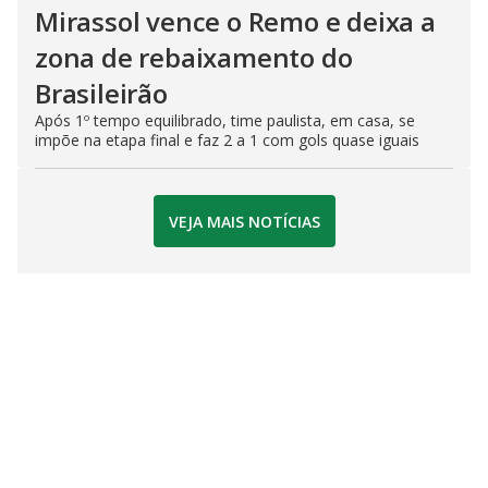
Mirassol vence o Remo e deixa a
zona de rebaixamento do
Brasileirão
Após 1º tempo equilibrado, time paulista, em casa, se
impõe na etapa final e faz 2 a 1 com gols quase iguais
VEJA MAIS NOTÍCIAS