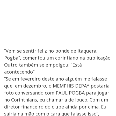
“Vem se sentir feliz no bonde de Itaquera,
Pogba”, comentou um corintiano na publicação.
Outro também se empolgou: “Está
acontecendo”.
“Se em fevereiro deste ano alguém me falasse
que, em dezembro, o MEMPHIS DEPAY postaria
foto conversando com PAUL POGBA para jogar
no Corinthians, eu chamaria de louco. Com um
diretor financeiro do clube ainda por cima. Eu
sairia na mão com o cara que falasse isso”,