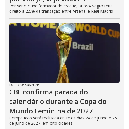
Por ser o clube formador do craque, Rubro-Negro teria
direito a 2,5% da transação entre Arsenal e Real Madrid
DO R7
/
05/08/2026
CBF confirma parada do
calendário durante a Copa do
Mundo Feminina de 2027
Competição será realizada entre os dias 24 de junho e 25
de julho de 2027, em oito cidades