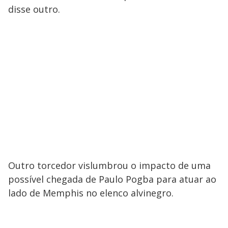
disse outro.
Outro torcedor vislumbrou o impacto de uma
possível chegada de Paulo Pogba para atuar ao
lado de Memphis no elenco alvinegro.