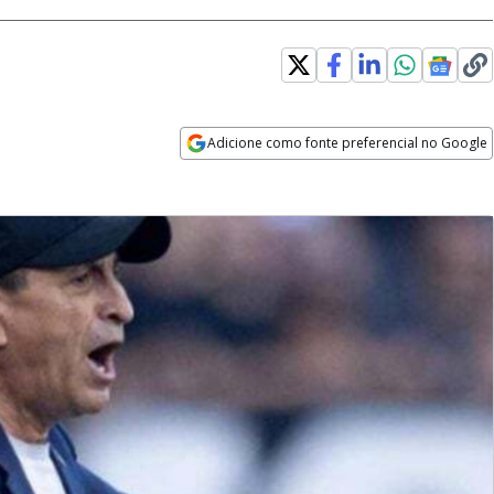
Adicione como fonte preferencial no Google
Opens in new window