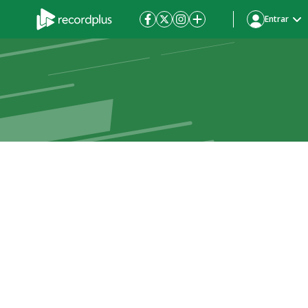
Entrar