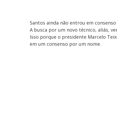
Santos ainda não entrou em consenso
A busca por um novo técnico, aliás, v
Isso porque o presidente Marcelo Tei
em um consenso por um nome.