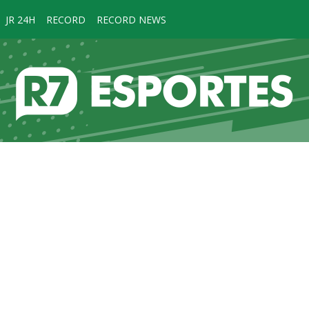
JR 24H
RECORD
RECORD NEWS