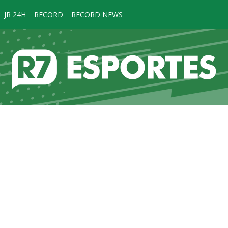
JR 24H
RECORD
RECORD NEWS