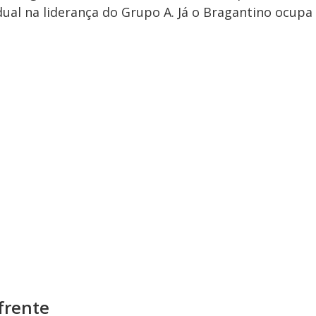
ual na liderança do Grupo A. Já o Bragantino ocupa
 frente