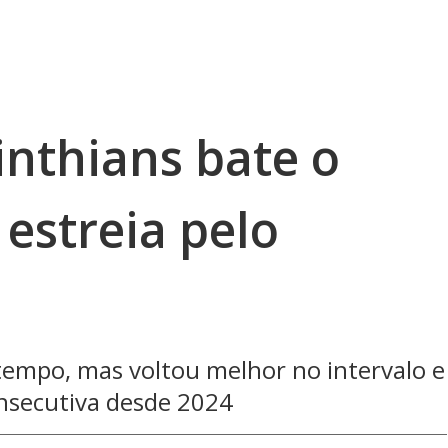
inthians bate o
estreia pelo
tempo, mas voltou melhor no intervalo e
onsecutiva desde 2024