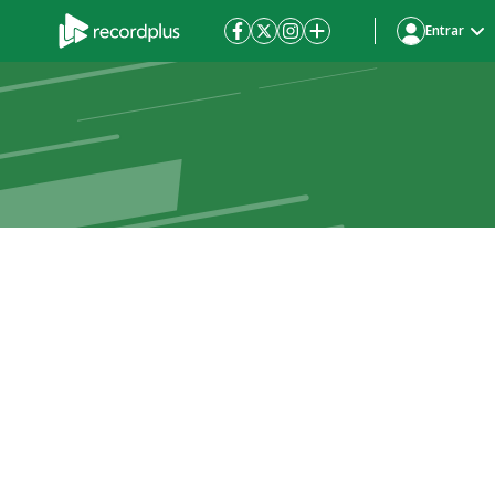
Entrar