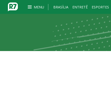
MENU
BRASÍLIA
ENTRETÊ
ESPORTES