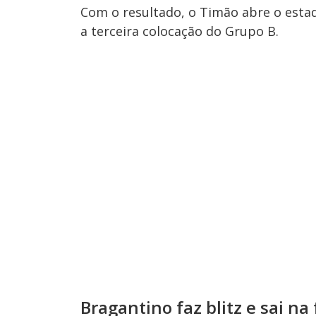
Com o resultado, o Timão abre o estad
a terceira colocação do Grupo B.
Bragantino faz blitz e sai na