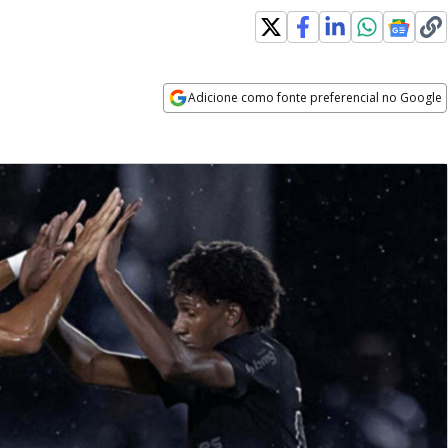
Adicione como fonte preferencial no Google
Opens in new window