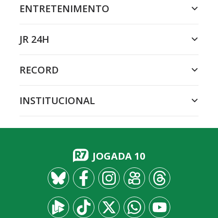
ENTRETENIMENTO
JR 24H
RECORD
INSTITUCIONAL
JOGADA 10