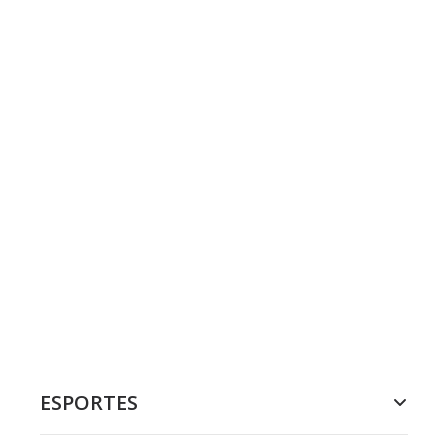
ESPORTES