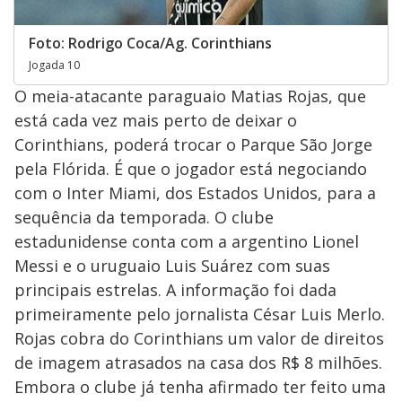
Foto: Rodrigo Coca/Ag. Corinthians
Jogada 10
O meia-atacante paraguaio Matias Rojas, que
está cada vez mais perto de deixar o
Corinthians, poderá trocar o Parque São Jorge
pela Flórida. É que o jogador está negociando
com o Inter Miami, dos Estados Unidos, para a
sequência da temporada. O clube
estadunidense conta com a argentino Lionel
Messi e o uruguaio Luis Suárez com suas
principais estrelas. A informação foi dada
primeiramente pelo jornalista César Luis Merlo.
Rojas cobra do Corinthians um valor de direitos
de imagem atrasados na casa dos R$ 8 milhões.
Embora o clube já tenha afirmado ter feito uma