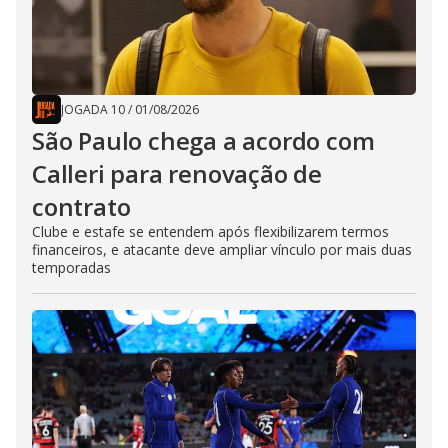
JOGADA 10
/
01/08/2026
São Paulo chega a acordo com
Calleri para renovação de
contrato
Clube e estafe se entendem após flexibilizarem termos
financeiros, e atacante deve ampliar vínculo por mais duas
temporadas