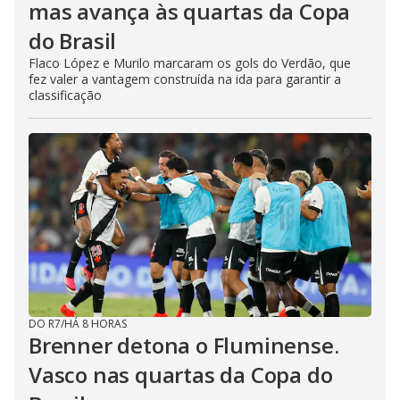
mas avança às quartas da Copa
do Brasil
Flaco López e Murilo marcaram os gols do Verdão, que
fez valer a vantagem construída na ida para garantir a
classificação
DO R7
/
HÁ 8 HORAS
Brenner detona o Fluminense.
Vasco nas quartas da Copa do