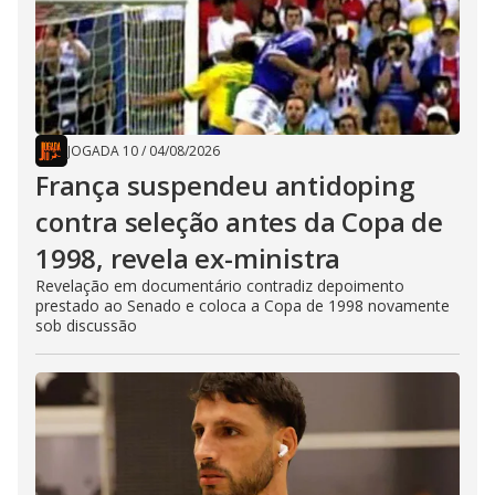
JOGADA 10
/
04/08/2026
França suspendeu antidoping
contra seleção antes da Copa de
1998, revela ex-ministra
Revelação em documentário contradiz depoimento
prestado ao Senado e coloca a Copa de 1998 novamente
sob discussão