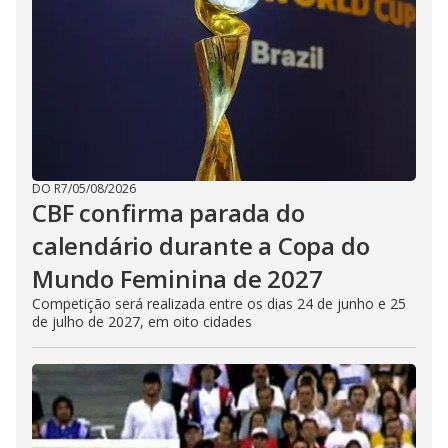
DO R7
/
05/08/2026
CBF confirma parada do
calendário durante a Copa do
Mundo Feminina de 2027
Competição será realizada entre os dias 24 de junho e 25
de julho de 2027, em oito cidades