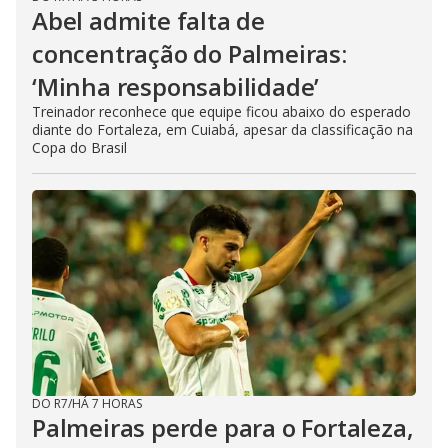
Abel admite falta de
concentração do Palmeiras:
‘Minha responsabilidade’
Treinador reconhece que equipe ficou abaixo do esperado
diante do Fortaleza, em Cuiabá, apesar da classificação na
Copa do Brasil
DO R7
/
HÁ 7 HORAS
Palmeiras perde para o Fortaleza,