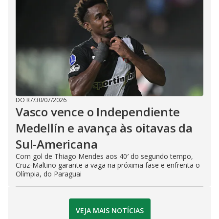
DO R7
/
30/07/2026
Vasco vence o Independiente
Medellín e avança às oitavas da
Sul-Americana
Com gol de Thiago Mendes aos 40′ do segundo tempo,
Cruz-Maltino garante a vaga na próxima fase e enfrenta o
Olímpia, do Paraguai
VEJA MAIS NOTÍCIAS