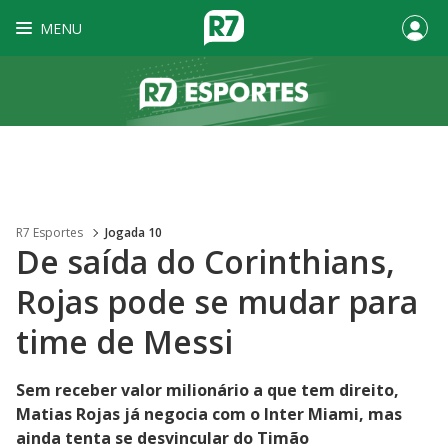
MENU
R7 Esportes
Jogada 10
De saída do Corinthians,
Rojas pode se mudar para
time de Messi
Sem receber valor milionário a que tem direito,
Matias Rojas já negocia com o Inter Miami, mas
ainda tenta se desvincular do Timão