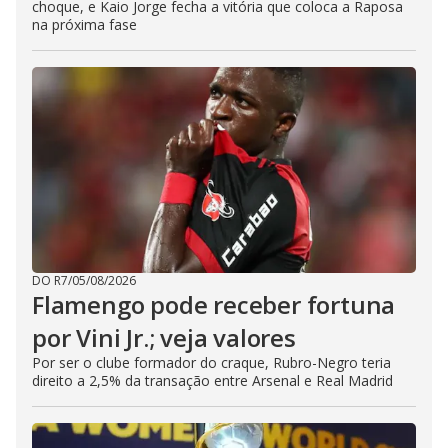
choque, e Kaio Jorge fecha a vitória que coloca a Raposa
na próxima fase
DO R7
/
05/08/2026
Flamengo pode receber fortuna
por Vini Jr.; veja valores
Por ser o clube formador do craque, Rubro-Negro teria
direito a 2,5% da transação entre Arsenal e Real Madrid