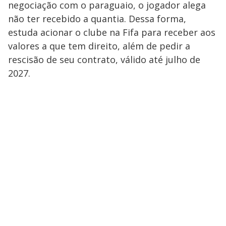
negociação com o paraguaio, o jogador alega
não ter recebido a quantia. Dessa forma,
estuda acionar o clube na Fifa para receber aos
valores a que tem direito, além de pedir a
rescisão de seu contrato, válido até julho de
2027.