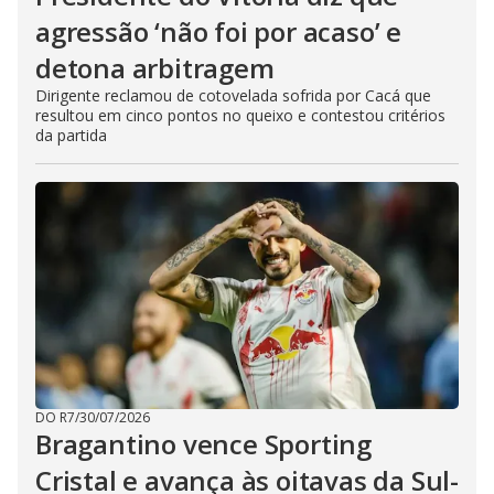
agressão ‘não foi por acaso’ e
detona arbitragem
Dirigente reclamou de cotovelada sofrida por Cacá que
resultou em cinco pontos no queixo e contestou critérios
da partida
DO R7
/
30/07/2026
Bragantino vence Sporting
Cristal e avança às oitavas da Sul-