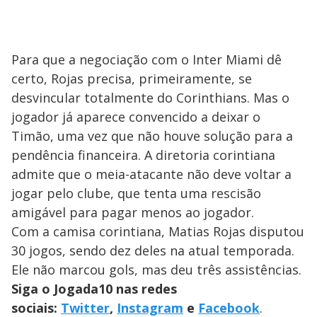
Para que a negociação com o Inter Miami dê
certo, Rojas precisa, primeiramente, se
desvincular totalmente do Corinthians. Mas o
jogador já aparece convencido a deixar o
Timão, uma vez que não houve solução para a
pendência financeira. A diretoria corintiana
admite que o meia-atacante não deve voltar a
jogar pelo clube, que tenta uma rescisão
amigável para pagar menos ao jogador.
Com a camisa corintiana, Matias Rojas disputou
30 jogos, sendo dez deles na atual temporada.
Ele não marcou gols, mas deu três assistências.
Siga o Jogada10 nas redes
sociais:
Twitter
,
Instagram
e
Facebook
.