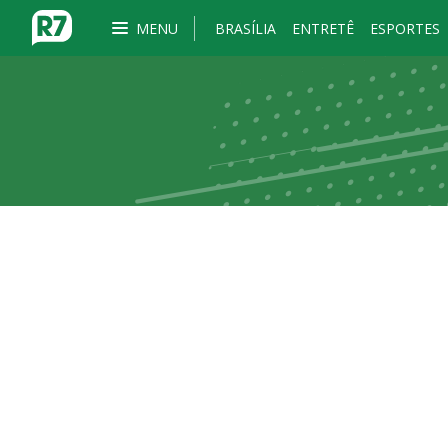
MENU
BRASÍLIA
ENTRETÊ
ESPORTES