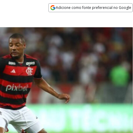
Adicione como fonte preferencial no Google
Opens in new window