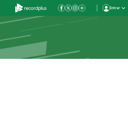
Entrar