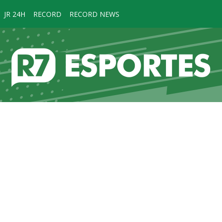
JR 24H
RECORD
RECORD NEWS