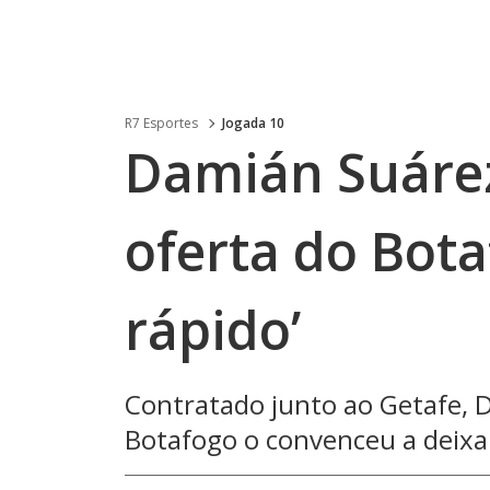
R7 Esportes
Jogada 10
Damián Suáre
oferta do Bota
rápido’
Contratado junto ao Getafe, 
Botafogo o convenceu a deixa