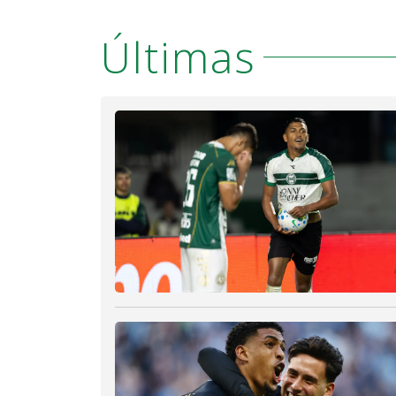
Últimas