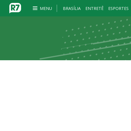
MENU
BRASÍLIA
ENTRETÊ
ESPORTES