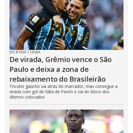
DO R7
/
HÁ 1 HORA
De virada, Grêmio vence o São
Paulo e deixa a zona de
rebaixamento do Brasileirão
Tricolor gaúcho sai atrás do marcador, mas consegue a
virada com gol de falta de Pavón e sai do bloco dos
últimos colocados