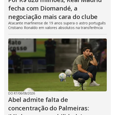
fecha com Diomandé, a
negociação mais cara do clube
Atacante marfinense de 19 anos supera o astro português
Cristiano Ronaldo em valores absolutos na transferência
DO R7
/
06/08/2026
Abel admite falta de
concentração do Palmeiras: