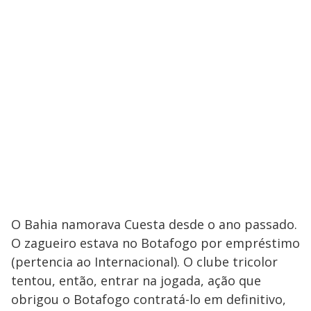
O Bahia namorava Cuesta desde o ano passado.
O zagueiro estava no Botafogo por empréstimo
(pertencia ao Internacional). O clube tricolor
tentou, então, entrar na jogada, ação que
obrigou o Botafogo contratá-lo em definitivo,