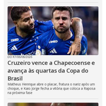
DO R7
/
06/08/2026
Cruzeiro vence a Chapecoense e
avança às quartas da Copa do
Brasil
Matheus Henrique abre o placar, fratura o nariz após um
choque, e Kaio Jorge fecha a vitória que coloca a Raposa
na próxima fase