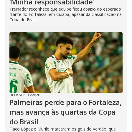
‘Minha responsabilidade’
Treinador reconhece que equipe ficou abaixo do esperado
diante do Fortaleza, em Cuiabá, apesar da classificação na
Copa do Brasil
DO R7
/
06/08/2026
Palmeiras perde para o Fortaleza,
mas avança às quartas da Copa
do Brasil
Flaco López e Murilo marcaram os gols do Verdão, que