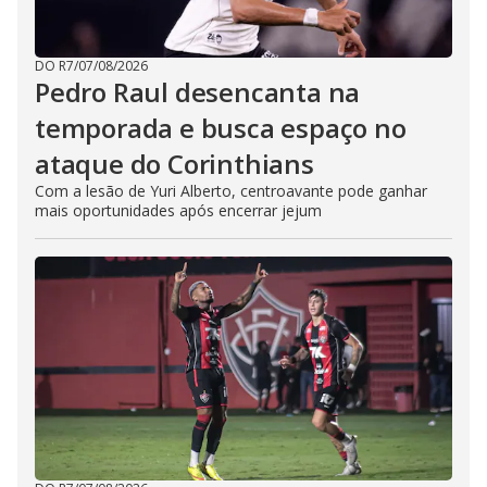
DO R7
/
07/08/2026
Pedro Raul desencanta na
temporada e busca espaço no
ataque do Corinthians
Com a lesão de Yuri Alberto, centroavante pode ganhar
mais oportunidades após encerrar jejum