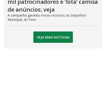
mil patrocinadores e ‘lota’ camisa
de anúncios; veja
A campanha garantiu novos recursos ao Deportivo
Municipal, do Peru
VEJA MAIS NOTÍCIAS