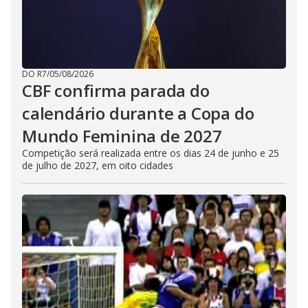
DO R7
/
05/08/2026
CBF confirma parada do
calendário durante a Copa do
Mundo Feminina de 2027
Competição será realizada entre os dias 24 de junho e 25
de julho de 2027, em oito cidades