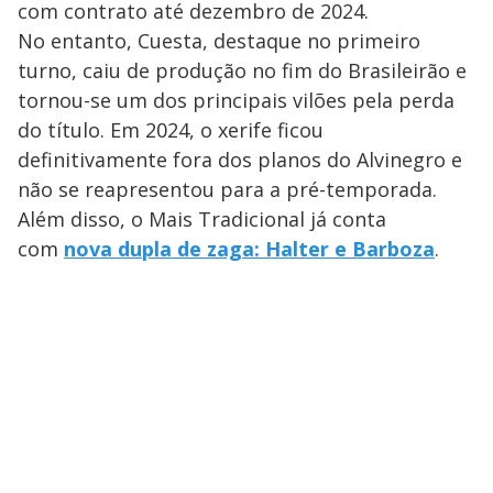
com contrato até dezembro de 2024.
No entanto, Cuesta, destaque no primeiro
turno, caiu de produção no fim do Brasileirão e
tornou-se um dos principais vilões pela perda
do título. Em 2024, o xerife ficou
definitivamente fora dos planos do Alvinegro e
não se reapresentou para a pré-temporada.
Além disso, o Mais Tradicional já conta
com
nova dupla de zaga: Halter e Barboza
.