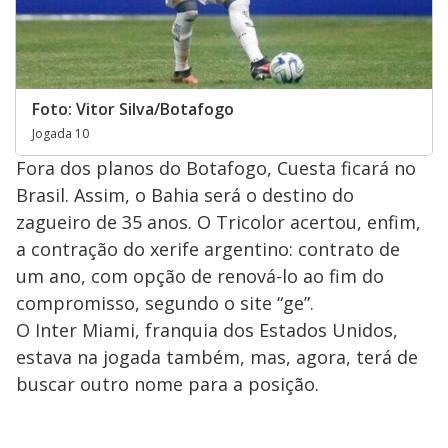
Foto: Vitor Silva/Botafogo
Jogada 10
Fora dos planos do Botafogo, Cuesta ficará no
Brasil. Assim, o Bahia será o destino do
zagueiro de 35 anos. O Tricolor acertou, enfim,
a contração do xerife argentino: contrato de
um ano, com opção de renová-lo ao fim do
compromisso, segundo o site “ge”.
O Inter Miami, franquia dos Estados Unidos,
estava na jogada também, mas, agora, terá de
buscar outro nome para a posição.