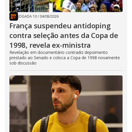
JOGADA 10
/
04/08/2026
França suspendeu antidoping
contra seleção antes da Copa de
1998, revela ex-ministra
Revelação em documentário contradiz depoimento
prestado ao Senado e coloca a Copa de 1998 novamente
sob discussão