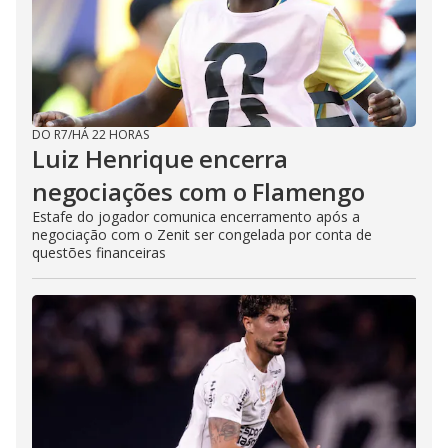
DO R7
/
HÁ 22 HORAS
Luiz Henrique encerra
negociações com o Flamengo
Estafe do jogador comunica encerramento após a
negociação com o Zenit ser congelada por conta de
questões financeiras