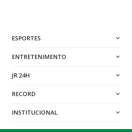
ESPORTES
ENTRETENIMENTO
JR 24H
RECORD
INSTITUCIONAL