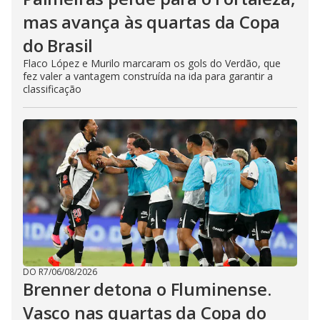
mas avança às quartas da Copa
do Brasil
Flaco López e Murilo marcaram os gols do Verdão, que
fez valer a vantagem construída na ida para garantir a
classificação
DO R7
/
06/08/2026
Brenner detona o Fluminense.
Vasco nas quartas da Copa do