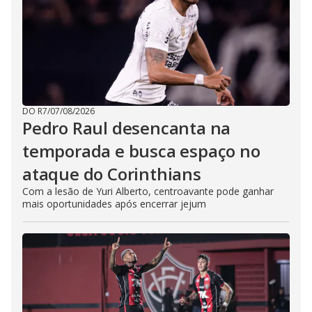
DO R7
/
07/08/2026
Pedro Raul desencanta na
temporada e busca espaço no
ataque do Corinthians
Com a lesão de Yuri Alberto, centroavante pode ganhar
mais oportunidades após encerrar jejum