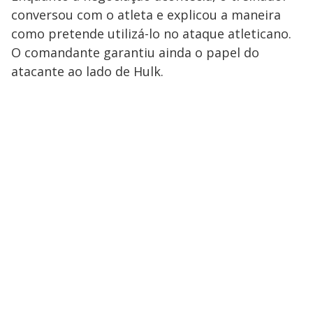
conversou com o atleta e explicou a maneira
como pretende utilizá-lo no ataque atleticano.
O comandante garantiu ainda o papel do
atacante ao lado de Hulk.