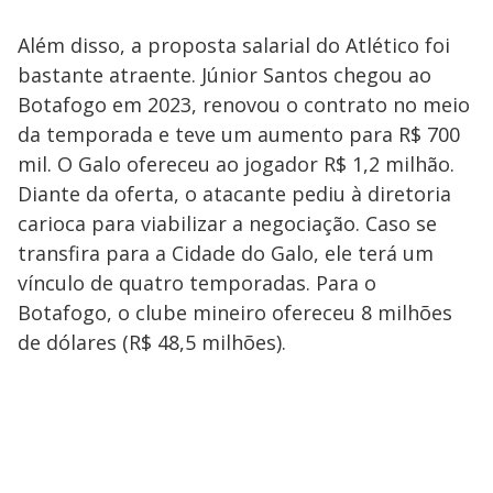
Além disso, a proposta salarial do Atlético foi
bastante atraente. Júnior Santos chegou ao
Botafogo em 2023, renovou o contrato no meio
da temporada e teve um aumento para R$ 700
mil. O Galo ofereceu ao jogador R$ 1,2 milhão.
Diante da oferta, o atacante pediu à diretoria
carioca para viabilizar a negociação. Caso se
transfira para a Cidade do Galo, ele terá um
vínculo de quatro temporadas. Para o
Botafogo, o clube mineiro ofereceu 8 milhões
de dólares (R$ 48,5 milhões).