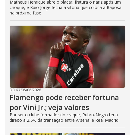
Matheus Henrique abre o placar, fratura o nariz após um
choque, e Kaio Jorge fecha a vitória que coloca a Raposa
na próxima fase
DO R7
/
05/08/2026
Flamengo pode receber fortuna
por Vini Jr.; veja valores
Por ser o clube formador do craque, Rubro-Negro teria
direito a 2,5% da transação entre Arsenal e Real Madrid