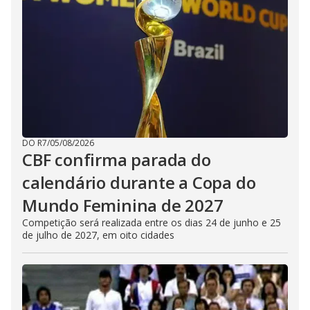
DO R7
/
05/08/2026
CBF confirma parada do
calendário durante a Copa do
Mundo Feminina de 2027
Competição será realizada entre os dias 24 de junho e 25
de julho de 2027, em oito cidades