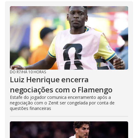
DO R7
/
HÁ 10 HORAS
Luiz Henrique encerra
negociações com o Flamengo
Estafe do jogador comunica encerramento após a
negociação com o Zenit ser congelada por conta de
questões financeiras