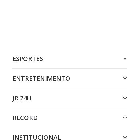
ESPORTES
ENTRETENIMENTO
JR 24H
RECORD
INSTITUCIONAL