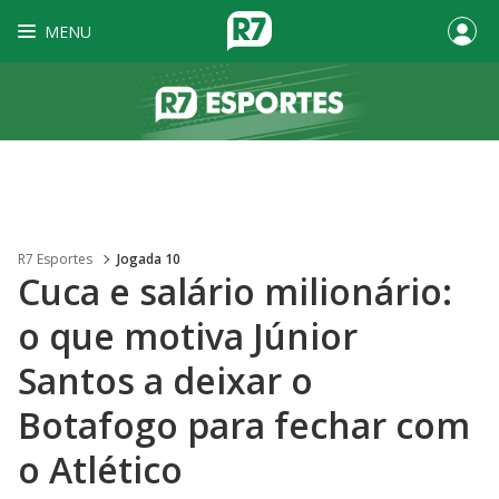
MENU
R7 Esportes
Jogada 10
Cuca e salário milionário:
o que motiva Júnior
Santos a deixar o
Botafogo para fechar com
o Atlético