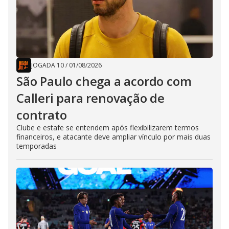
JOGADA 10
/
01/08/2026
São Paulo chega a acordo com
Calleri para renovação de
contrato
Clube e estafe se entendem após flexibilizarem termos
financeiros, e atacante deve ampliar vínculo por mais duas
temporadas