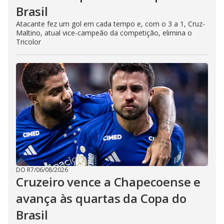
Brasil
Atacante fez um gol em cada tempo e, com o 3 a 1, Cruz-
Maltino, atual vice-campeão da competição, elimina o
Tricolor
DO R7
/
06/08/2026
Cruzeiro vence a Chapecoense e
avança às quartas da Copa do
Brasil