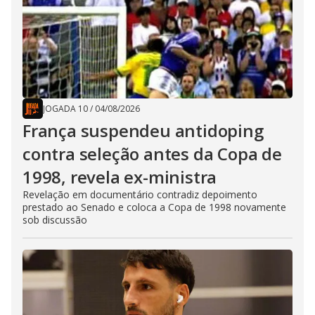
JOGADA 10
/
04/08/2026
França suspendeu antidoping
contra seleção antes da Copa de
1998, revela ex-ministra
Revelação em documentário contradiz depoimento
prestado ao Senado e coloca a Copa de 1998 novamente
sob discussão