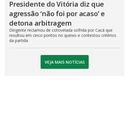
Presidente do Vitória diz que
agressão ‘não foi por acaso’ e
detona arbitragem
Dirigente reclamou de cotovelada sofrida por Cacá que
resultou em cinco pontos no queixo e contestou critérios
da partida
VEJA MAIS NOTÍCIAS