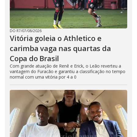
DO R7
/
07/08/2026
Vitória goleia o Athletico e
carimba vaga nas quartas da
Copa do Brasil
Com grande atuação de Renê e Erick, o Leão reverteu a
vantagem do Furacão e garantiu a classificação no tempo
normal com uma vitória por 4 a 0