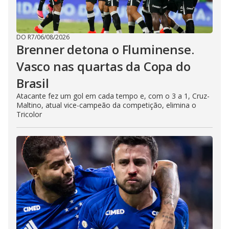
DO R7
/
06/08/2026
Brenner detona o Fluminense.
Vasco nas quartas da Copa do
Brasil
Atacante fez um gol em cada tempo e, com o 3 a 1, Cruz-
Maltino, atual vice-campeão da competição, elimina o
Tricolor