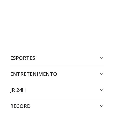
ESPORTES
ENTRETENIMENTO
JR 24H
RECORD