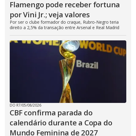
Flamengo pode receber fortuna
por Vini Jr.; veja valores
Por ser o clube formador do craque, Rubro-Negro teria
direito a 2,5% da transação entre Arsenal e Real Madrid
DO R7
/
05/08/2026
CBF confirma parada do
calendário durante a Copa do
Mundo Feminina de 2027