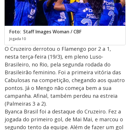
Foto: Staff Images Woman / CBF
Jogada 10
O Cruzeiro derrotou o Flamengo por 2 a 1,
nesta terça-feira (19/3), em pleno Luso-
Brasileiro, no Rio, pela segunda rodada do
Brasileirão feminino. Foi a primeira vitória das
Cabulosas na competição, chegando aos quatro
pontos. Já o Mengo não começa bem a sua
campanha. Afinal, também perdeu na estreia
(Palmeiras 3 a 2).
Byanca Brasil foi a destaque do Cruzeiro. Fez a
jogada do primeiro gol, de Mai Mai, e marcou o
segundo tento da equipe. Além de fazer um gol