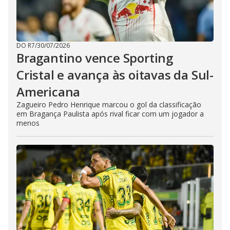
DO R7
/
30/07/2026
Bragantino vence Sporting
Cristal e avança às oitavas da Sul-
Americana
Zagueiro Pedro Henrique marcou o gol da classificação
em Bragança Paulista após rival ficar com um jogador a
menos