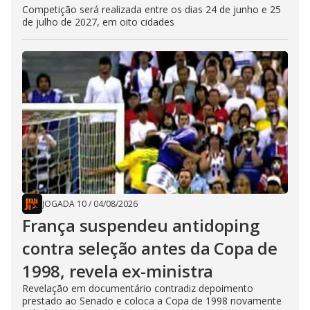
Competição será realizada entre os dias 24 de junho e 25
de julho de 2027, em oito cidades
JOGADA 10
/
04/08/2026
França suspendeu antidoping
contra seleção antes da Copa de
1998, revela ex-ministra
Revelação em documentário contradiz depoimento
prestado ao Senado e coloca a Copa de 1998 novamente