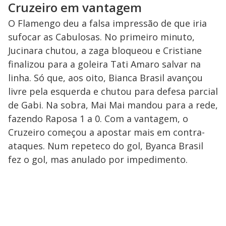
Cruzeiro em vantagem
O Flamengo deu a falsa impressão de que iria
sufocar as Cabulosas. No primeiro minuto,
Jucinara chutou, a zaga bloqueou e Cristiane
finalizou para a goleira Tati Amaro salvar na
linha. Só que, aos oito, Bianca Brasil avançou
livre pela esquerda e chutou para defesa parcial
de Gabi. Na sobra, Mai Mai mandou para a rede,
fazendo Raposa 1 a 0. Com a vantagem, o
Cruzeiro começou a apostar mais em contra-
ataques. Num repeteco do gol, Byanca Brasil
fez o gol, mas anulado por impedimento.