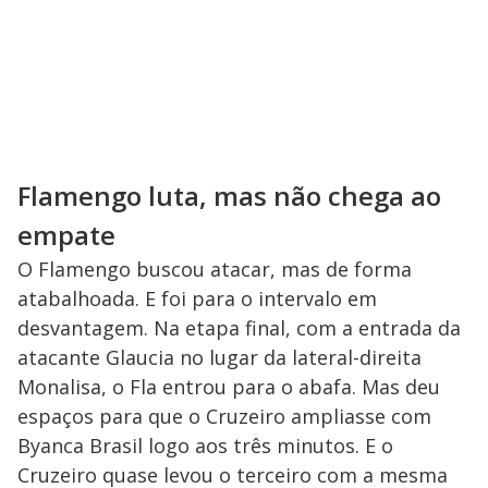
Flamengo luta, mas não chega ao
empate
O Flamengo buscou atacar, mas de forma
atabalhoada. E foi para o intervalo em
desvantagem. Na etapa final, com a entrada da
atacante Glaucia no lugar da lateral-direita
Monalisa, o Fla entrou para o abafa. Mas deu
espaços para que o Cruzeiro ampliasse com
Byanca Brasil logo aos três minutos. E o
Cruzeiro quase levou o terceiro com a mesma