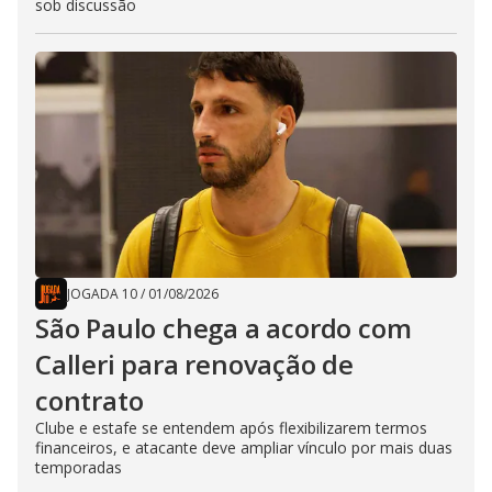
sob discussão
JOGADA 10
/
01/08/2026
São Paulo chega a acordo com
Calleri para renovação de
contrato
Clube e estafe se entendem após flexibilizarem termos
financeiros, e atacante deve ampliar vínculo por mais duas
temporadas