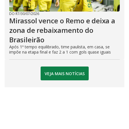
DO R7
/
30/07/2026
Mirassol vence o Remo e deixa a
zona de rebaixamento do
Brasileirão
Após 1º tempo equilibrado, time paulista, em casa, se
impõe na etapa final e faz 2 a 1 com gols quase iguais
VEJA MAIS NOTÍCIAS