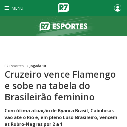
MENU
R7 Esportes
Jogada 10
Cruzeiro vence Flamengo
e sobe na tabela do
Brasileirão feminino
Com ótima atuação de Byanca Brasil, Cabulosas
vão até o Rio e, em pleno Luso-Brasileiro, vencem
as Rubro-Negras por 2 a 1