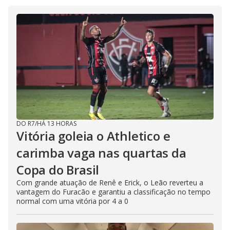
DO R7
/
HÁ 13 HORAS
Vitória goleia o Athletico e
carimba vaga nas quartas da
Copa do Brasil
Com grande atuação de Renê e Erick, o Leão reverteu a
vantagem do Furacão e garantiu a classificação no tempo
normal com uma vitória por 4 a 0