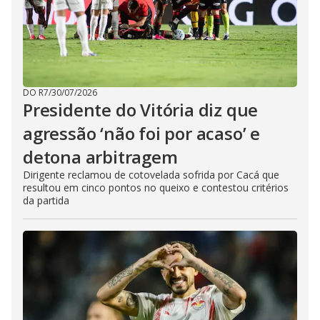
DO R7
/
30/07/2026
Presidente do Vitória diz que
agressão ‘não foi por acaso’ e
detona arbitragem
Dirigente reclamou de cotovelada sofrida por Cacá que
resultou em cinco pontos no queixo e contestou critérios
da partida