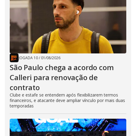
JOGADA 10
/
01/08/2026
São Paulo chega a acordo com
Calleri para renovação de
contrato
Clube e estafe se entendem após flexibilizarem termos
financeiros, e atacante deve ampliar vínculo por mais duas
temporadas