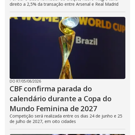
direito a 2,5% da transação entre Arsenal e Real Madrid
DO R7
/
05/08/2026
CBF confirma parada do
calendário durante a Copa do
Mundo Feminina de 2027
Competição será realizada entre os dias 24 de junho e 25
de julho de 2027, em oito cidades