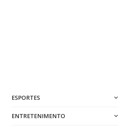
ESPORTES
ENTRETENIMENTO