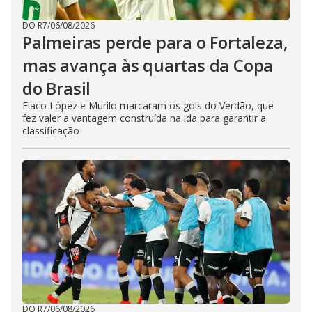
DO R7
/
06/08/2026
Palmeiras perde para o Fortaleza,
mas avança às quartas da Copa
do Brasil
Flaco López e Murilo marcaram os gols do Verdão, que
fez valer a vantagem construída na ida para garantir a
classificação
DO R7
/
06/08/2026