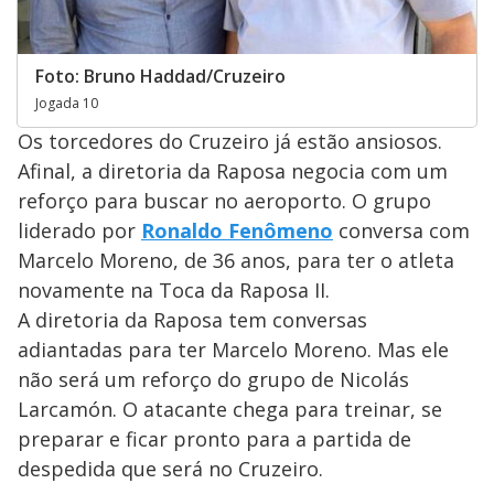
Foto: Bruno Haddad/Cruzeiro
Jogada 10
Os torcedores do Cruzeiro já estão ansiosos.
Afinal, a diretoria da Raposa negocia com um
reforço para buscar no aeroporto. O grupo
liderado por
Ronaldo Fenômeno
conversa com
Marcelo Moreno, de 36 anos, para ter o atleta
novamente na Toca da Raposa II.
A diretoria da Raposa tem conversas
adiantadas para ter Marcelo Moreno. Mas ele
não será um reforço do grupo de Nicolás
Larcamón. O atacante chega para treinar, se
preparar e ficar pronto para a partida de
despedida que será no Cruzeiro.