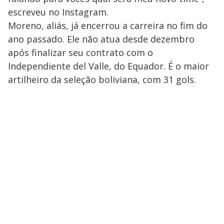
escreveu no Instagram.
Moreno, aliás, já encerrou a carreira no fim do
ano passado. Ele não atua desde dezembro
após finalizar seu contrato com o
Independiente del Valle, do Equador. É o maior
artilheiro da seleção boliviana, com 31 gols.