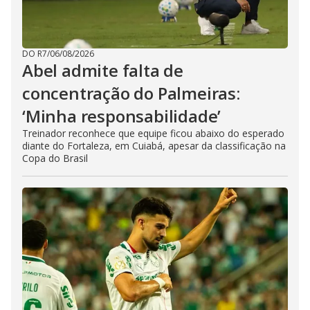
DO R7
/
06/08/2026
Abel admite falta de
concentração do Palmeiras:
‘Minha responsabilidade’
Treinador reconhece que equipe ficou abaixo do esperado
diante do Fortaleza, em Cuiabá, apesar da classificação na
Copa do Brasil