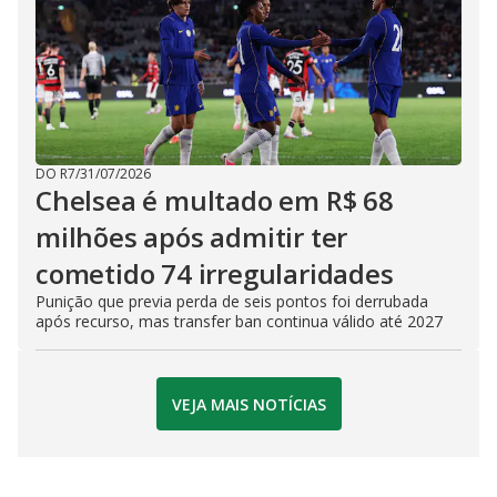
DO R7
/
31/07/2026
Chelsea é multado em R$ 68
milhões após admitir ter
cometido 74 irregularidades
Punição que previa perda de seis pontos foi derrubada
após recurso, mas transfer ban continua válido até 2027
VEJA MAIS NOTÍCIAS