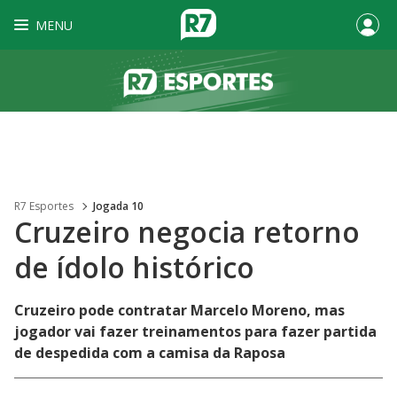
MENU
R7 Esportes
Jogada 10
Cruzeiro negocia retorno
de ídolo histórico
Cruzeiro pode contratar Marcelo Moreno, mas
jogador vai fazer treinamentos para fazer partida
de despedida com a camisa da Raposa