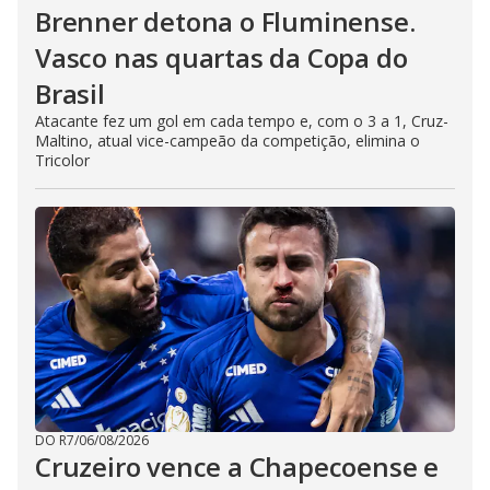
Brenner detona o Fluminense.
Vasco nas quartas da Copa do
Brasil
Atacante fez um gol em cada tempo e, com o 3 a 1, Cruz-
Maltino, atual vice-campeão da competição, elimina o
Tricolor
DO R7
/
06/08/2026
Cruzeiro vence a Chapecoense e