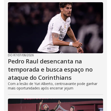
DO R7
/
07/08/2026
Pedro Raul desencanta na
temporada e busca espaço no
ataque do Corinthians
Com a lesão de Yuri Alberto, centroavante pode ganhar
mais oportunidades após encerrar jejum