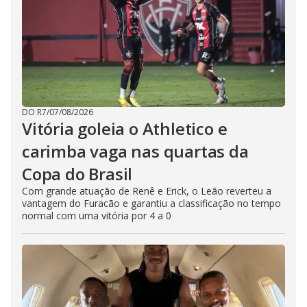
DO R7
/
07/08/2026
Vitória goleia o Athletico e
carimba vaga nas quartas da
Copa do Brasil
Com grande atuação de Renê e Erick, o Leão reverteu a
vantagem do Furacão e garantiu a classificação no tempo
normal com uma vitória por 4 a 0