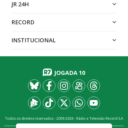
JR 24H
RECORD
INSTITUCIONAL
JOGADA 10
Todos os direitos reservados - 2009-
2026
- Rádio e Televisão Record S.A