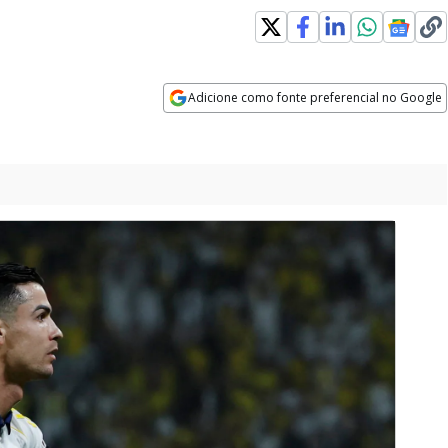
Adicione como fonte preferencial no Google
Opens in new window