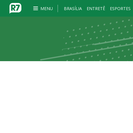
MENU
BRASÍLIA
ENTRETÊ
ESPORTES