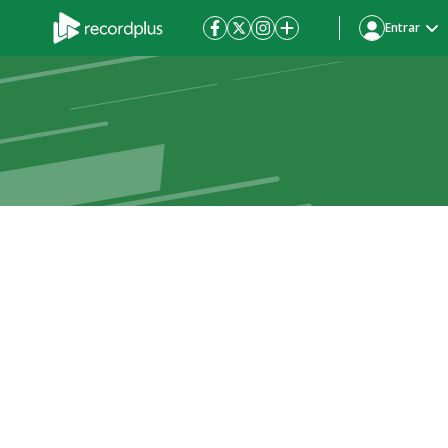
Entrar