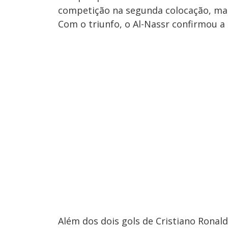
competição na segunda colocação, m
Com o triunfo, o Al-Nassr confirmou a 
Além dos dois gols de Cristiano Ron