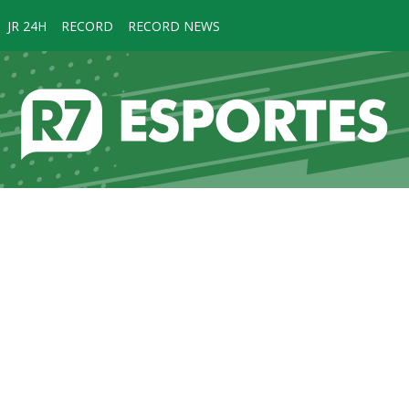
JR 24H
RECORD
RECORD NEWS