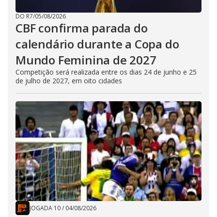
DO R7
/
05/08/2026
CBF confirma parada do
calendário durante a Copa do
Mundo Feminina de 2027
Competição será realizada entre os dias 24 de junho e 25
de julho de 2027, em oito cidades
JOGADA 10
/
04/08/2026