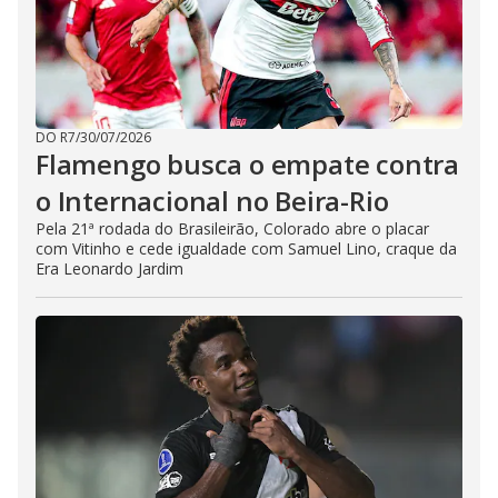
DO R7
/
30/07/2026
Flamengo busca o empate contra
o Internacional no Beira-Rio
Pela 21ª rodada do Brasileirão, Colorado abre o placar
com Vitinho e cede igualdade com Samuel Lino, craque da
Era Leonardo Jardim