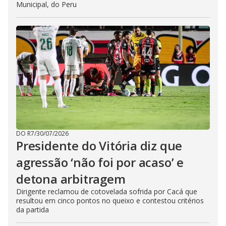
Municipal, do Peru
DO R7
/
30/07/2026
Presidente do Vitória diz que
agressão ‘não foi por acaso’ e
detona arbitragem
Dirigente reclamou de cotovelada sofrida por Cacá que
resultou em cinco pontos no queixo e contestou critérios
da partida