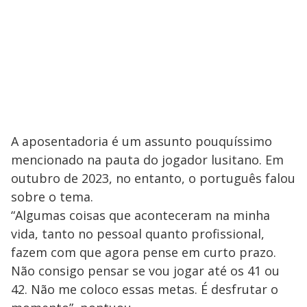
A aposentadoria é um assunto pouquíssimo
mencionado na pauta do jogador lusitano. Em
outubro de 2023, no entanto, o português falou
sobre o tema.
“Algumas coisas que aconteceram na minha
vida, tanto no pessoal quanto profissional,
fazem com que agora pense em curto prazo.
Não consigo pensar se vou jogar até os 41 ou
42. Não me coloco essas metas. É desfrutar o