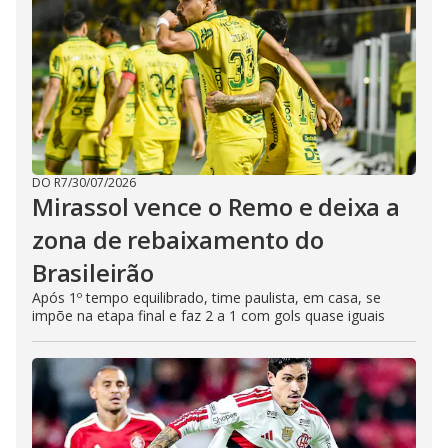
DO R7
/
30/07/2026
Mirassol vence o Remo e deixa a
zona de rebaixamento do
Brasileirão
Após 1º tempo equilibrado, time paulista, em casa, se
impõe na etapa final e faz 2 a 1 com gols quase iguais