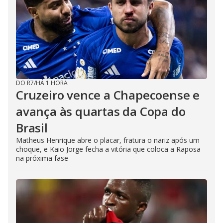
DO R7
/
HÁ 1 HORA
Cruzeiro vence a Chapecoense e
avança às quartas da Copa do
Brasil
Matheus Henrique abre o placar, fratura o nariz após um
choque, e Kaio Jorge fecha a vitória que coloca a Raposa
na próxima fase