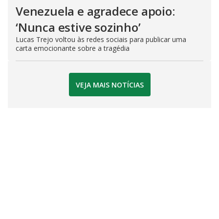
Venezuela e agradece apoio:
‘Nunca estive sozinho’
Lucas Trejo voltou às redes sociais para publicar uma
carta emocionante sobre a tragédia
VEJA MAIS NOTÍCIAS