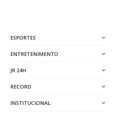
ESPORTES
ENTRETENIMENTO
JR 24H
RECORD
INSTITUCIONAL