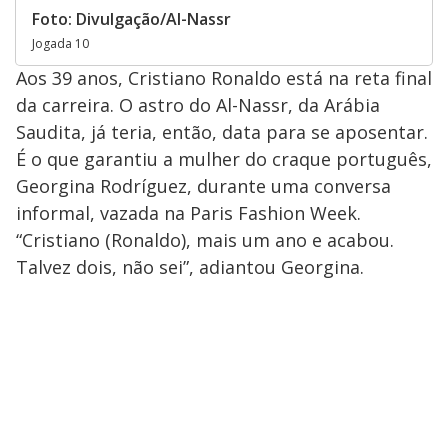
Foto: Divulgação/Al-Nassr
Jogada 10
Aos 39 anos, Cristiano Ronaldo está na reta final
da carreira. O astro do Al-Nassr, da Arábia
Saudita, já teria, então, data para se aposentar.
É o que garantiu a mulher do craque português,
Georgina Rodríguez, durante uma conversa
informal, vazada na Paris Fashion Week.
“Cristiano (Ronaldo), mais um ano e acabou.
Talvez dois, não sei”, adiantou Georgina.