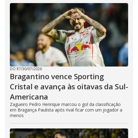
DO R7
/
30/07/2026
Bragantino vence Sporting
Cristal e avança às oitavas da Sul-
Americana
Zagueiro Pedro Henrique marcou o gol da classificação
em Bragança Paulista após rival ficar com um jogador a
menos