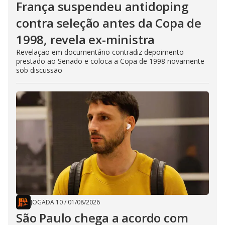
França suspendeu antidoping
contra seleção antes da Copa de
1998, revela ex-ministra
Revelação em documentário contradiz depoimento
prestado ao Senado e coloca a Copa de 1998 novamente
sob discussão
JOGADA 10
/
01/08/2026
São Paulo chega a acordo com