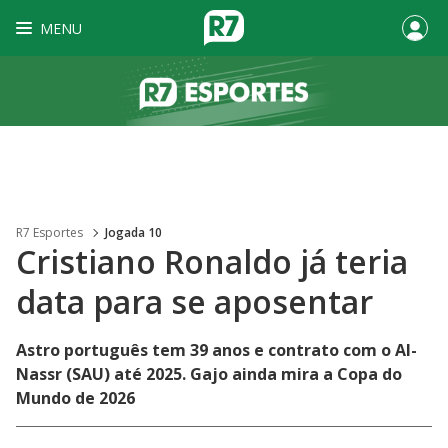
MENU
R7 Esportes
Jogada 10
Cristiano Ronaldo já teria
data para se aposentar
Astro português tem 39 anos e contrato com o Al-
Nassr (SAU) até 2025. Gajo ainda mira a Copa do
Mundo de 2026