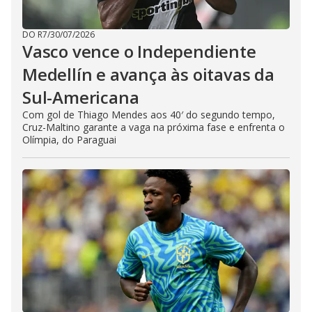
DO R7
/
30/07/2026
Vasco vence o Independiente
Medellín e avança às oitavas da
Sul-Americana
Com gol de Thiago Mendes aos 40′ do segundo tempo,
Cruz-Maltino garante a vaga na próxima fase e enfrenta o
Olímpia, do Paraguai