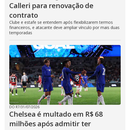
Calleri para renovação de
contrato
Clube e estafe se entendem após flexibilizarem termos
financeiros, e atacante deve ampliar vínculo por mais duas
temporadas
DO R7
/
31/07/2026
Chelsea é multado em R$ 68
milhões após admitir ter