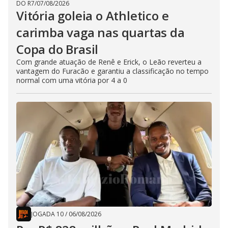
DO R7
/
07/08/2026
Vitória goleia o Athletico e
carimba vaga nas quartas da
Copa do Brasil
Com grande atuação de Renê e Erick, o Leão reverteu a
vantagem do Furacão e garantiu a classificação no tempo
normal com uma vitória por 4 a 0
JOGADA 10
/
06/08/2026