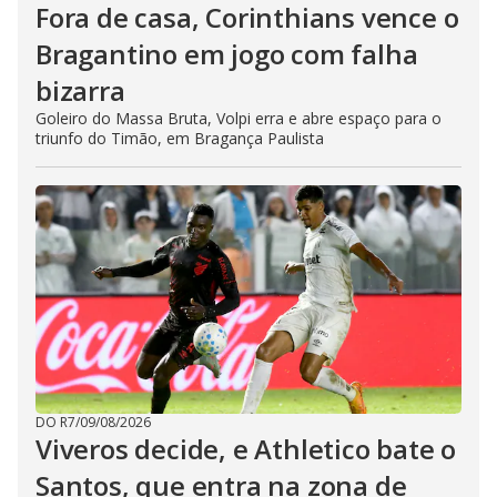
Fora de casa, Corinthians vence o
Bragantino em jogo com falha
bizarra
Goleiro do Massa Bruta, Volpi erra e abre espaço para o
triunfo do Timão, em Bragança Paulista
DO R7
/
09/08/2026
Viveros decide, e Athletico bate o
Santos, que entra na zona de