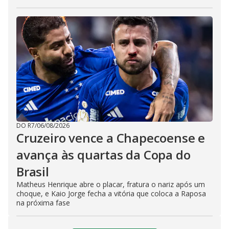
DO R7
/
06/08/2026
Cruzeiro vence a Chapecoense e
avança às quartas da Copa do
Brasil
Matheus Henrique abre o placar, fratura o nariz após um
choque, e Kaio Jorge fecha a vitória que coloca a Raposa
na próxima fase