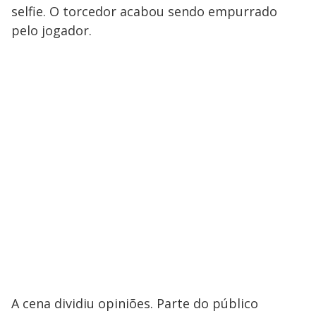
selfie. O torcedor acabou sendo empurrado
pelo jogador.
A cena dividiu opiniões. Parte do público