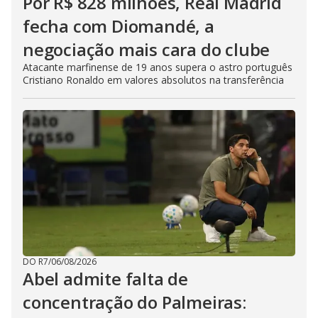
Por R$ 828 milhões, Real Madrid
fecha com Diomandé, a
negociação mais cara do clube
Atacante marfinense de 19 anos supera o astro português
Cristiano Ronaldo em valores absolutos na transferência
DO R7
/
06/08/2026
Abel admite falta de
concentração do Palmeiras: