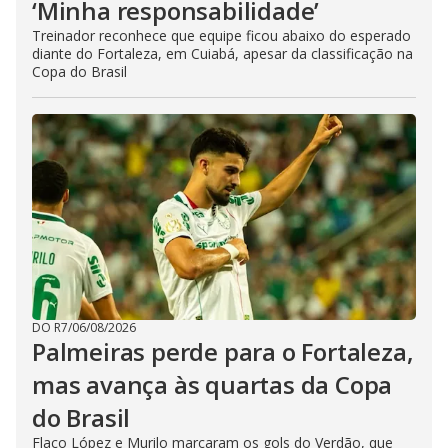
‘Minha responsabilidade’
Treinador reconhece que equipe ficou abaixo do esperado
diante do Fortaleza, em Cuiabá, apesar da classificação na
Copa do Brasil
DO R7
/
06/08/2026
Palmeiras perde para o Fortaleza,
mas avança às quartas da Copa
do Brasil
Flaco López e Murilo marcaram os gols do Verdão, que