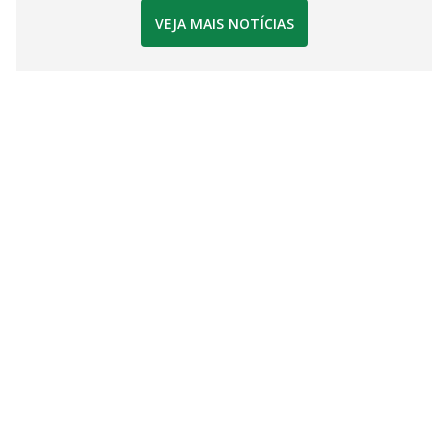
VEJA MAIS NOTÍCIAS