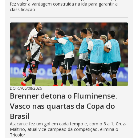
fez valer a vantagem construída na ida para garantir a
classificação
DO R7
/
06/08/2026
Brenner detona o Fluminense.
Vasco nas quartas da Copa do
Brasil
Atacante fez um gol em cada tempo e, com o 3 a 1, Cruz-
Maltino, atual vice-campeão da competição, elimina o
Tricolor