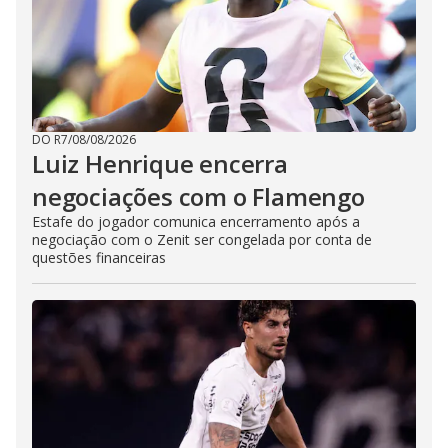
DO R7
/
08/08/2026
Luiz Henrique encerra
negociações com o Flamengo
Estafe do jogador comunica encerramento após a
negociação com o Zenit ser congelada por conta de
questões financeiras