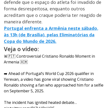
defende que o espaço do atleta foi invadido de
forma desrespeitosa, enquanto outros
acreditam que o craque poderia ter reagido de
maneira diferente.
Portugal enfrenta a Armênia neste sábado,
às 13h (de Brasília), pelas Eliminatórias da
Copa do Mundo de 2026.
Veja o vídeo:
🚨🇵🇹 Controversial Cristiano Ronaldo Moment in
Armenia 🇦🇲
➡️ Ahead of Portugal’s World Cup 2026 qualifier in
Yerevan, a video has gone viral showing Cristiano
Ronaldo shoving a fan who approached him for a selfie
on September 5, 2025.
The incident has ignited heated debate…