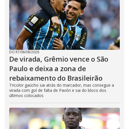
DO R7
/
08/08/2026
De virada, Grêmio vence o São
Paulo e deixa a zona de
rebaixamento do Brasileirão
Tricolor gaúcho sai atrás do marcador, mas consegue a
virada com gol de falta de Pavón e sai do bloco dos
últimos colocados