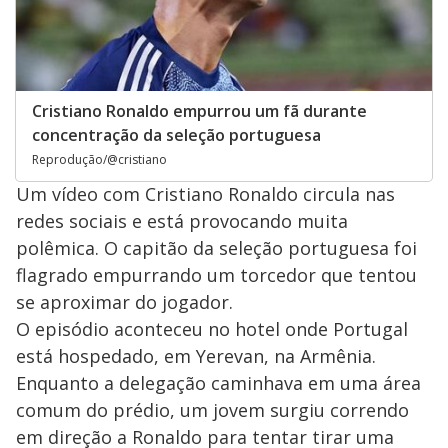
Cristiano Ronaldo empurrou um fã durante
concentração da seleção portuguesa
Reprodução/@cristiano
Um vídeo com Cristiano Ronaldo circula nas
redes sociais e está provocando muita
polêmica. O capitão da seleção portuguesa foi
flagrado empurrando um torcedor que tentou
se aproximar
do jogador.
O episódio aconteceu no hotel onde Portugal
está hospedado, em Yerevan, na Armênia.
Enquanto a delegação caminhava em uma área
comum do prédio, um jovem surgiu correndo
em direção a Ronaldo para tentar tirar uma