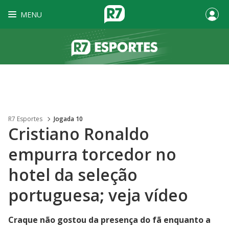
MENU
R7 Esportes
Jogada 10
Cristiano Ronaldo
empurra torcedor no
hotel da seleção
portuguesa; veja vídeo
Craque não gostou da presença do fã enquanto a