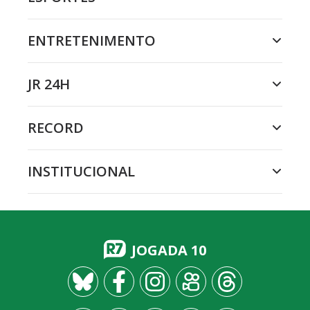
ENTRETENIMENTO
JR 24H
RECORD
INSTITUCIONAL
JOGADA 10