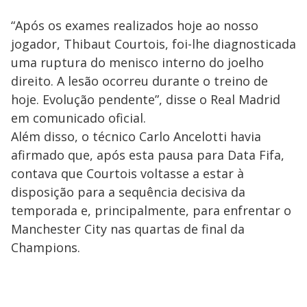
“Após os exames realizados hoje ao nosso
jogador, Thibaut Courtois, foi-lhe diagnosticada
uma ruptura do menisco interno do joelho
direito. A lesão ocorreu durante o treino de
hoje. Evolução pendente”, disse o Real Madrid
em comunicado oficial.
Além disso, o técnico Carlo Ancelotti havia
afirmado que, após esta pausa para Data Fifa,
contava que Courtois voltasse a estar à
disposição para a sequência decisiva da
temporada e, principalmente, para enfrentar o
Manchester City nas quartas de final da
Champions.