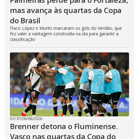
mas avança às quartas da Copa
do Brasil
Flaco López e Murilo marcaram os gols do Verdão, que
fez valer a vantagem construída na ida para garantir a
classificação
DO R7
/
06/08/2026
Brenner detona o Fluminense.
Vasco nas quartas da Copa do