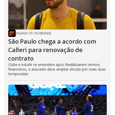
JOGADA 10
/
01/08/2026
São Paulo chega a acordo com
Calleri para renovação de
contrato
Clube e estafe se entendem após flexibilizarem termos
financeiros, e atacante deve ampliar vínculo por mais duas
temporadas