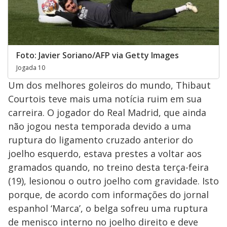
Foto: Javier Soriano/AFP via Getty Images
Jogada 10
Um dos melhores goleiros do mundo, Thibaut
Courtois teve mais uma notícia ruim em sua
carreira. O jogador do Real Madrid, que ainda
não jogou nesta temporada devido a uma
ruptura do ligamento cruzado anterior do
joelho esquerdo, estava prestes a voltar aos
gramados quando, no treino desta terça-feira
(19), lesionou o outro joelho com gravidade. Isto
porque, de acordo com informações do jornal
espanhol ‘Marca’, o belga sofreu uma ruptura
de menisco interno no joelho direito e deve