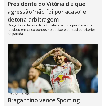
Presidente do Vitória diz que
agressão ‘não foi por acaso’ e
detona arbitragem
Dirigente reclamou de cotovelada sofrida por Cacá que
resultou em cinco pontos no queixo e contestou critérios
da partida
DO R7
/
30/07/2026
Bragantino vence Sporting