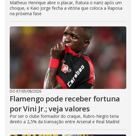
Matheus Henrique abre o placar, fratura o nariz após um
choque, e Kaio Jorge fecha a vitória que coloca a Raposa
na próxima fase
DO R7
/
05/08/2026
Flamengo pode receber fortuna
por Vini Jr.; veja valores
Por ser o clube formador do craque, Rubro-Negro teria
direito a 2,5% da transação entre Arsenal e Real Madrid