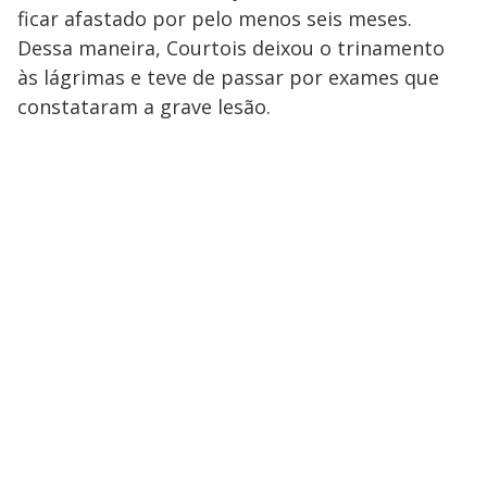
ficar afastado por pelo menos seis meses.
Dessa maneira, Courtois deixou o trinamento
às lágrimas e teve de passar por exames que
constataram a grave lesão.