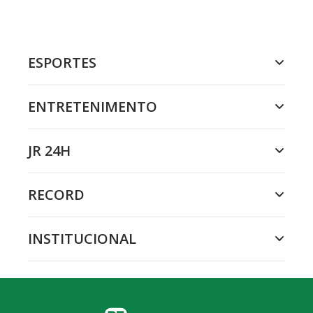
ESPORTES
ENTRETENIMENTO
JR 24H
RECORD
INSTITUCIONAL