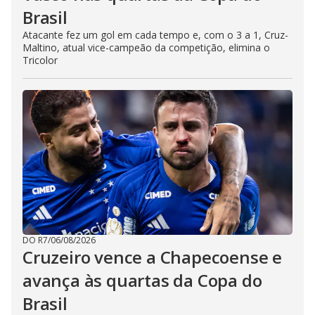
Brasil
Atacante fez um gol em cada tempo e, com o 3 a 1, Cruz-
Maltino, atual vice-campeão da competição, elimina o
Tricolor
DO R7
/
06/08/2026
Cruzeiro vence a Chapecoense e
avança às quartas da Copa do
Brasil