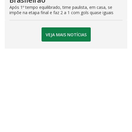
Após 1º tempo equilibrado, time paulista, em casa, se
impõe na etapa final e faz 2 a 1 com gols quase iguais
VEJA MAIS NOTÍCIAS