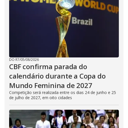
DO R7
/
05/08/2026
CBF confirma parada do
calendário durante a Copa do
Mundo Feminina de 2027
Competição será realizada entre os dias 24 de junho e 25
de julho de 2027, em oito cidades