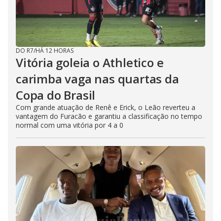
DO R7
/
HÁ 12 HORAS
Vitória goleia o Athletico e
carimba vaga nas quartas da
Copa do Brasil
Com grande atuação de Renê e Erick, o Leão reverteu a
vantagem do Furacão e garantiu a classificação no tempo
normal com uma vitória por 4 a 0