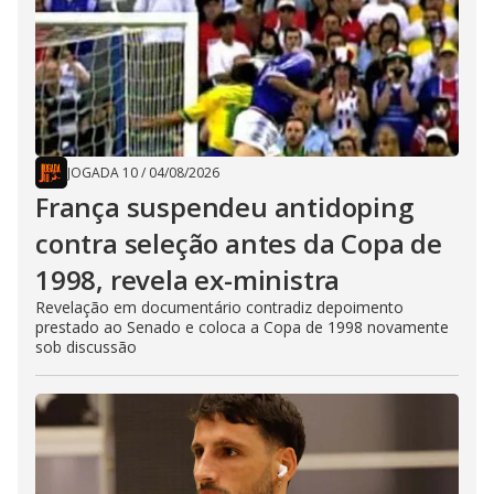
JOGADA 10
/
04/08/2026
França suspendeu antidoping
contra seleção antes da Copa de
1998, revela ex-ministra
Revelação em documentário contradiz depoimento
prestado ao Senado e coloca a Copa de 1998 novamente
sob discussão