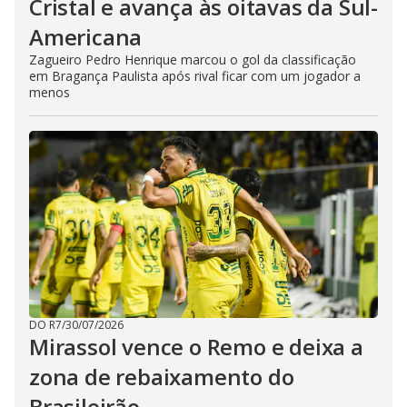
Cristal e avança às oitavas da Sul-
Americana
Zagueiro Pedro Henrique marcou o gol da classificação
em Bragança Paulista após rival ficar com um jogador a
menos
DO R7
/
30/07/2026
Mirassol vence o Remo e deixa a
zona de rebaixamento do
Brasileirão