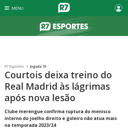
MENU
R7 Esportes
Jogada 10
Courtois deixa treino do
Real Madrid às lágrimas
após nova lesão
Clube merengue confirma ruptura do menisco
interno do joelho direito e goleiro não atua mais
na temporada 2023/24