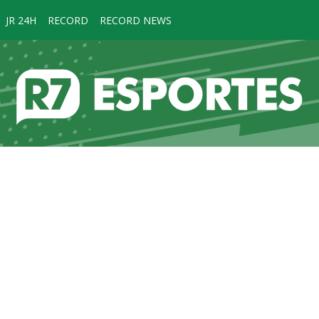
JR 24H
RECORD
RECORD NEWS