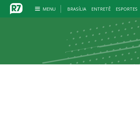
MENU
BRASÍLIA
ENTRETÊ
ESPORTES