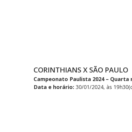
CORINTHIANS X SÃO PAULO
Campeonato Paulista 2024 – Quarta
Data e horário:
30/01/2024, às 19h30(d