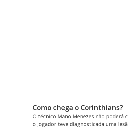
Como chega o Corinthians?
O técnico Mano Menezes não poderá con
o jogador teve diagnosticada uma lesã