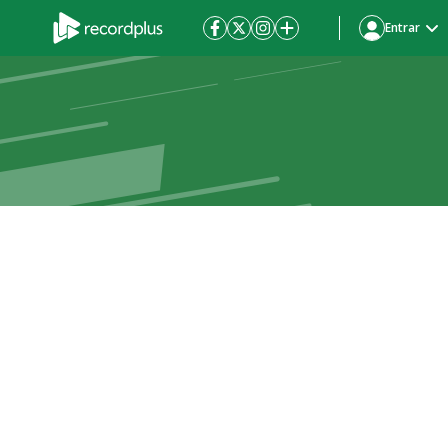
Entrar