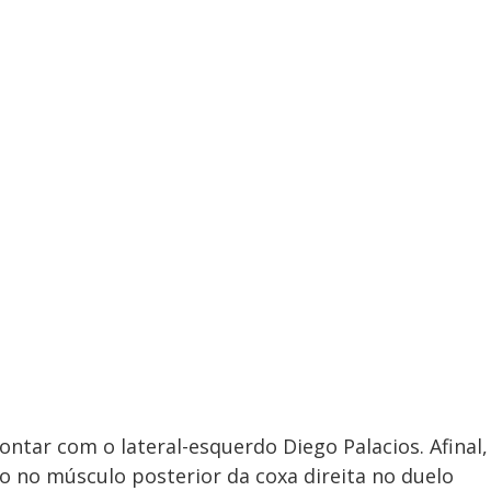
tar com o lateral-esquerdo Diego Palacios. Afinal,
o no músculo posterior da coxa direita no duelo