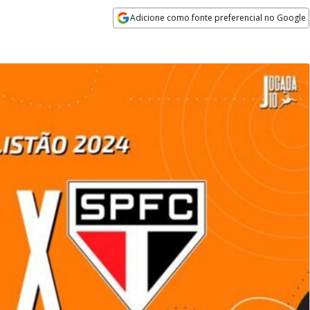
Adicione como fonte preferencial no Google
Opens in new window