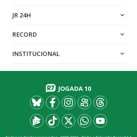
JR 24H
RECORD
INSTITUCIONAL
JOGADA 10