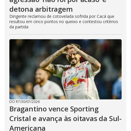
detona arbitragem
Dirigente reclamou de cotovelada sofrida por Cacá que
resultou em cinco pontos no queixo e contestou critérios
da partida
DO R7
/
30/07/2026
Bragantino vence Sporting
Cristal e avança às oitavas da Sul-
Americana