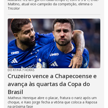
Maltino, atual vice-campeão da competição, elimina o
Tricolor
DO R7
/
HÁ 7 HORAS
Cruzeiro vence a Chapecoense e
avança às quartas da Copa do
Brasil
Matheus Henrique abre o placar, fratura o nariz após um
choque, e Kaio Jorge fecha a vitória que coloca a Raposa
na próxima fase