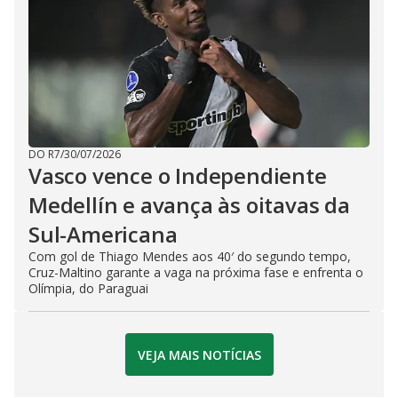
DO R7
/
30/07/2026
Vasco vence o Independiente
Medellín e avança às oitavas da
Sul-Americana
Com gol de Thiago Mendes aos 40′ do segundo tempo,
Cruz-Maltino garante a vaga na próxima fase e enfrenta o
Olímpia, do Paraguai
VEJA MAIS NOTÍCIAS