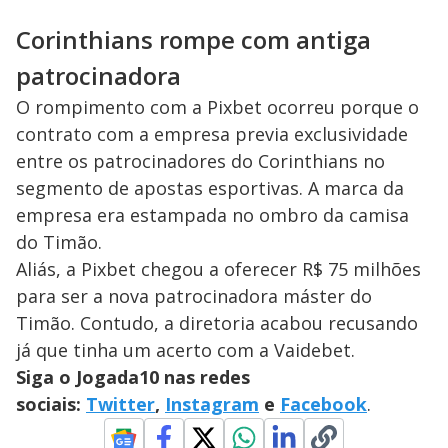
Corinthians rompe com antiga
patrocinadora
O rompimento com a Pixbet ocorreu porque o
contrato com a empresa previa exclusividade
entre os patrocinadores do Corinthians no
segmento de apostas esportivas. A marca da
empresa era estampada no ombro da camisa
do Timão.
Aliás, a Pixbet chegou a oferecer R$ 75 milhões
para ser a nova patrocinadora máster do
Timão. Contudo, a diretoria acabou recusando
já que tinha um acerto com a Vaidebet.
Siga o Jogada10 nas redes
sociais:
Twitter
,
Instagram
e
Facebook
.