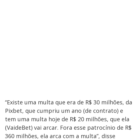
“Existe uma multa que era de R$ 30 milhões, da
Pixbet, que cumpriu um ano (de contrato) e
tem uma multa hoje de R$ 20 milhões, que ela
(VaideBet) vai arcar. Fora esse patrocínio de R$
360 milhões, ela arca com a multa”, disse