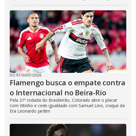
DO R7
/
30/07/2026
Flamengo busca o empate contra
o Internacional no Beira-Rio
Pela 21ª rodada do Brasileirão, Colorado abre o placar
com Vitinho e cede igualdade com Samuel Lino, craque da
Era Leonardo Jardim