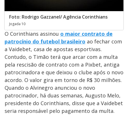
Foto: Rodrigo Gazzanel/ Agência Corinthians
Jogada 10
O Corinthians assinou
o maior contrato de
patrocínio do futebol brasileiro
ao fechar com
a Vaidebet, casa de apostas esportivas.
Contudo, o Timão terá que arcar com a multa
pela rescisão de contrato com a Pixbet, antiga
patrocinadora e que deixou o clube após o novo
acordo. O valor gira em torno de R$ 30 milhões.
Quando o Alvinegro anunciou o novo
patrocinador, há duas semanas, Augusto Melo,
presidente do Corinthians, disse que a Vaidebet
seria responsável pelo pagamento da multa.