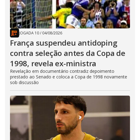
JOGADA 10
/
04/08/2026
França suspendeu antidoping
contra seleção antes da Copa de
1998, revela ex-ministra
Revelação em documentário contradiz depoimento
prestado ao Senado e coloca a Copa de 1998 novamente
sob discussão