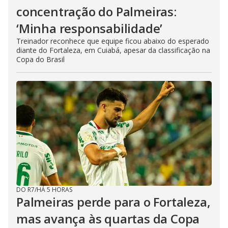
concentração do Palmeiras:
‘Minha responsabilidade’
Treinador reconhece que equipe ficou abaixo do esperado
diante do Fortaleza, em Cuiabá, apesar da classificação na
Copa do Brasil
DO R7
/
HÁ 5 HORAS
Palmeiras perde para o Fortaleza,
mas avança às quartas da Copa