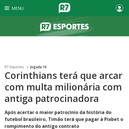
MENU
R7 Esportes
Jogada 10
Corinthians terá que arcar
com multa milionária com
antiga patrocinadora
Após acertar o maior patrocínio da história do
futebol brasileiro, Timão terá que pagar à Pixbet o
rompimento do antigo contrato