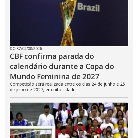
DO R7
/
05/08/2026
CBF confirma parada do
calendário durante a Copa do
Mundo Feminina de 2027
Competição será realizada entre os dias 24 de junho e 25
de julho de 2027, em oito cidades