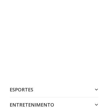
ESPORTES
ENTRETENIMENTO