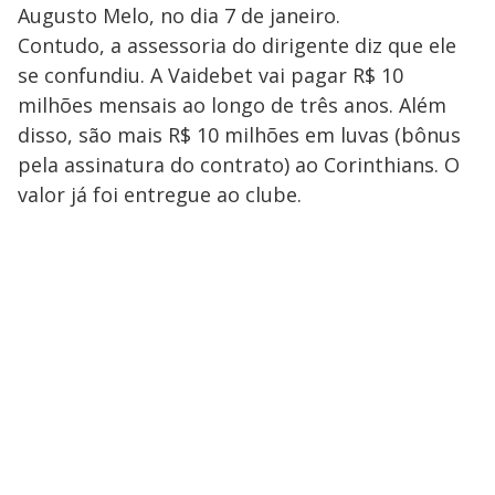
Augusto Melo, no dia 7 de janeiro.
Contudo, a assessoria do dirigente diz que ele
se confundiu. A Vaidebet vai pagar R$ 10
milhões mensais ao longo de três anos. Além
disso, são mais R$ 10 milhões em luvas (bônus
pela assinatura do contrato) ao Corinthians. O
valor já foi entregue ao clube.