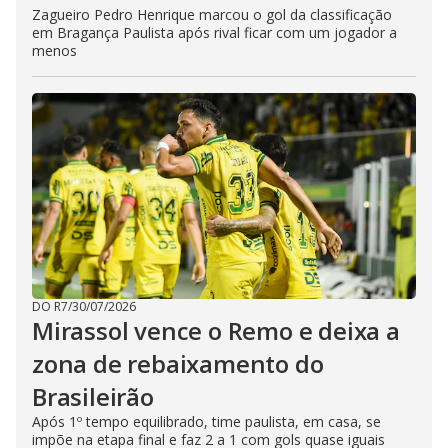
Zagueiro Pedro Henrique marcou o gol da classificação
em Bragança Paulista após rival ficar com um jogador a
menos
DO R7
/
30/07/2026
Mirassol vence o Remo e deixa a
zona de rebaixamento do
Brasileirão
Após 1º tempo equilibrado, time paulista, em casa, se
impõe na etapa final e faz 2 a 1 com gols quase iguais