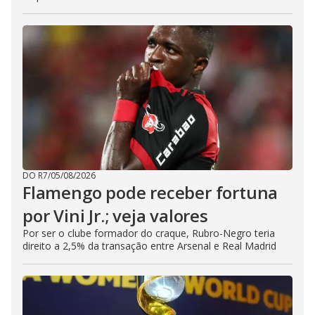
DO R7
/
05/08/2026
Flamengo pode receber fortuna
por Vini Jr.; veja valores
Por ser o clube formador do craque, Rubro-Negro teria
direito a 2,5% da transação entre Arsenal e Real Madrid