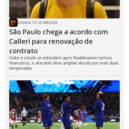
JOGADA 10
/
01/08/2026
São Paulo chega a acordo com
Calleri para renovação de
contrato
Clube e estafe se entendem após flexibilizarem termos
financeiros, e atacante deve ampliar vínculo por mais duas
temporadas