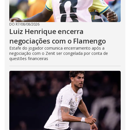
DO R7
/
08/08/2026
Luiz Henrique encerra
negociações com o Flamengo
Estafe do jogador comunica encerramento após a
negociação com o Zenit ser congelada por conta de
questões financeiras