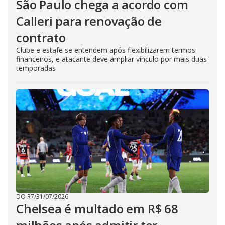
São Paulo chega a acordo com
Calleri para renovação de
contrato
Clube e estafe se entendem após flexibilizarem termos
financeiros, e atacante deve ampliar vínculo por mais duas
temporadas
DO R7
/
31/07/2026
Chelsea é multado em R$ 68