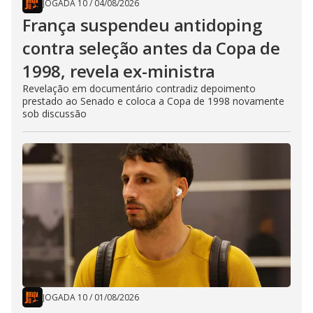
JOGADA 10
/
04/08/2026
França suspendeu antidoping
contra seleção antes da Copa de
1998, revela ex-ministra
Revelação em documentário contradiz depoimento
prestado ao Senado e coloca a Copa de 1998 novamente
sob discussão
JOGADA 10
/
01/08/2026