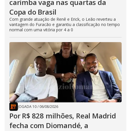
carimba vaga nas quartas da
Copa do Brasil
Com grande atuação de Renê e Erick, o Leão reverteu a
vantagem do Furacão e garantiu a classificação no tempo
normal com uma vitória por 4 a 0
JOGADA 10
/
06/08/2026
Por R$ 828 milhões, Real Madrid
fecha com Diomandé, a