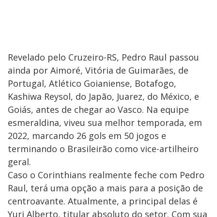
Revelado pelo Cruzeiro-RS, Pedro Raul passou
ainda por Aimoré, Vitória de Guimarães, de
Portugal, Atlético Goianiense, Botafogo,
Kashiwa Reysol, do Japão, Juarez, do México, e
Goiás, antes de chegar ao Vasco. Na equipe
esmeraldina, viveu sua melhor temporada, em
2022, marcando 26 gols em 50 jogos e
terminando o Brasileirão como vice-artilheiro
geral.
Caso o Corinthians realmente feche com Pedro
Raul, terá uma opção a mais para a posição de
centroavante. Atualmente, a principal delas é
Yuri Alberto, titular absoluto do setor. Com sua