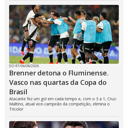
DO R7
/
06/08/2026
Brenner detona o Fluminense.
Vasco nas quartas da Copa do
Brasil
Atacante fez um gol em cada tempo e, com o 3 a 1, Cruz-
Maltino, atual vice-campeão da competição, elimina o
Tricolor