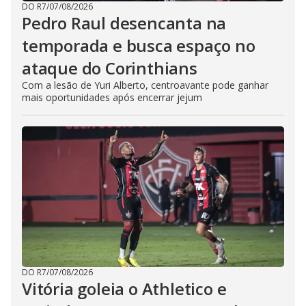
DO R7
/
07/08/2026
Pedro Raul desencanta na
temporada e busca espaço no
ataque do Corinthians
Com a lesão de Yuri Alberto, centroavante pode ganhar
mais oportunidades após encerrar jejum
DO R7
/
07/08/2026
Vitória goleia o Athletico e