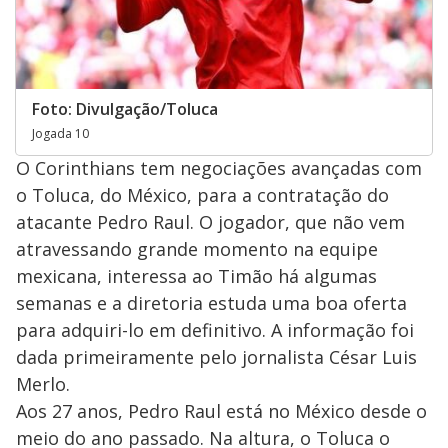
Foto: Divulgação/Toluca
Jogada 10
O Corinthians tem negociações avançadas com
o Toluca, do México, para a contratação do
atacante Pedro Raul. O jogador, que não vem
atravessando grande momento na equipe
mexicana, interessa ao Timão há algumas
semanas e a diretoria estuda uma boa oferta
para adquiri-lo em definitivo. A informação foi
dada primeiramente pelo jornalista César Luis
Merlo.
Aos 27 anos, Pedro Raul está no México desde o
meio do ano passado. Na altura, o Toluca o