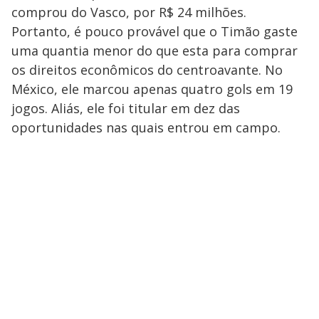
comprou do Vasco, por R$ 24 milhões.
Portanto, é pouco provável que o Timão gaste
uma quantia menor do que esta para comprar
os direitos econômicos do centroavante. No
México, ele marcou apenas quatro gols em 19
jogos. Aliás, ele foi titular em dez das
oportunidades nas quais entrou em campo.