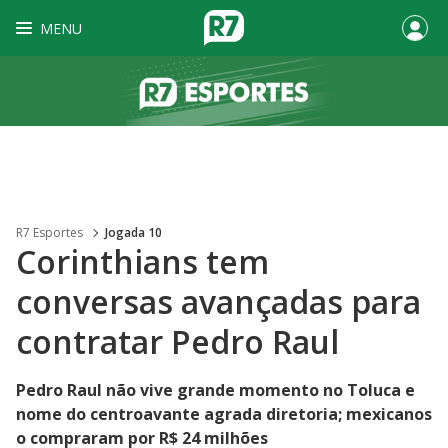
MENU
R7 Esportes
Jogada 10
Corinthians tem
conversas avançadas para
contratar Pedro Raul
Pedro Raul não vive grande momento no Toluca e
nome do centroavante agrada diretoria; mexicanos
o compraram por R$ 24 milhões