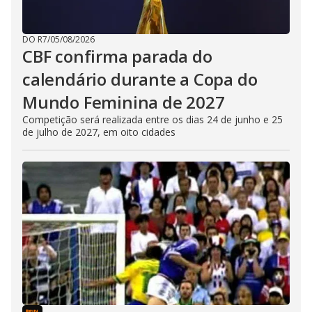
DO R7
/
05/08/2026
CBF confirma parada do
calendário durante a Copa do
Mundo Feminina de 2027
Competição será realizada entre os dias 24 de junho e 25
de julho de 2027, em oito cidades