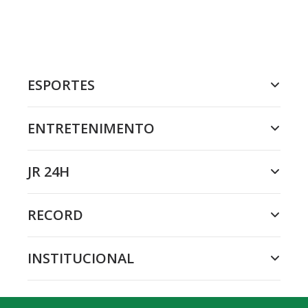
ESPORTES
ENTRETENIMENTO
JR 24H
RECORD
INSTITUCIONAL