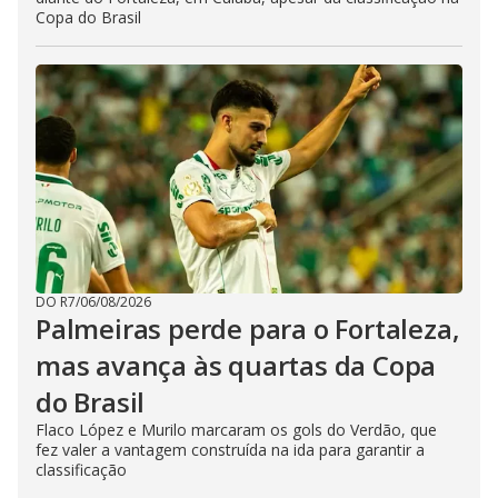
Copa do Brasil
DO R7
/
06/08/2026
Palmeiras perde para o Fortaleza,
mas avança às quartas da Copa
do Brasil
Flaco López e Murilo marcaram os gols do Verdão, que
fez valer a vantagem construída na ida para garantir a
classificação