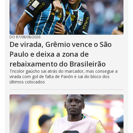
DO R7
/
08/08/2026
De virada, Grêmio vence o São
Paulo e deixa a zona de
rebaixamento do Brasileirão
Tricolor gaúcho sai atrás do marcador, mas consegue a
virada com gol de falta de Pavón e sai do bloco dos
últimos colocados