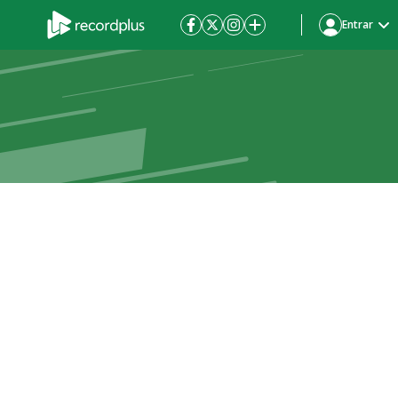
Entrar