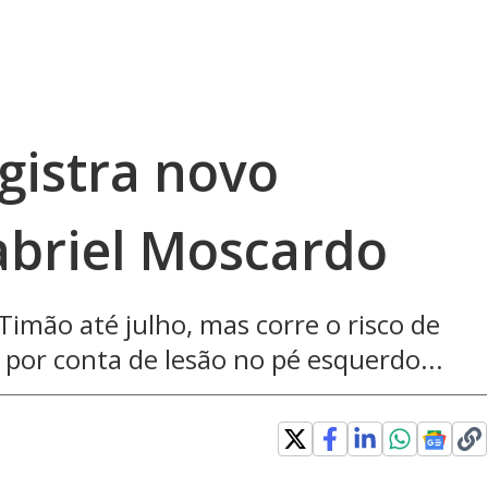
gistra novo
abriel Moscardo
Timão até julho, mas corre o risco de
 por conta de lesão no pé esquerdo...