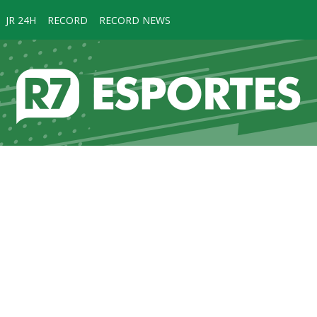
JR 24H
RECORD
RECORD NEWS