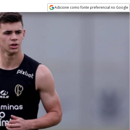
Adicione como fonte preferencial no Google
Opens in new window