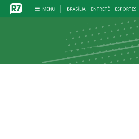
MENU
BRASÍLIA
ENTRETÊ
ESPORTES