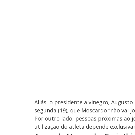
Aliás, o presidente alvinegro, Augusto
segunda (19), que Moscardo “não vai jo
Por outro lado, pessoas próximas ao j
utilização do atleta depende exclusiv