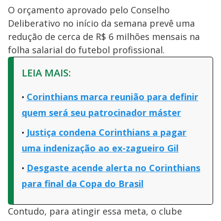
O orçamento aprovado pelo Conselho
Deliberativo no início da semana prevê uma
redução de cerca de R$ 6 milhões mensais na
folha salarial do futebol profissional.
LEIA MAIS:
Corinthians marca reunião para definir
quem será seu patrocinador máster
Justiça condena Corinthians a pagar
uma indenização ao ex-zagueiro Gil
Desgaste acende alerta no Corinthians
para final da Copa do Brasil
Contudo, para atingir essa meta, o clube