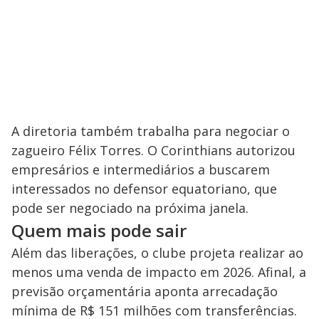
A diretoria também trabalha para negociar o
zagueiro Félix Torres. O Corinthians autorizou
empresários e intermediários a buscarem
interessados no defensor equatoriano, que
pode ser negociado na próxima janela.
Quem mais pode sair
Além das liberações, o clube projeta realizar ao
menos uma venda de impacto em 2026. Afinal, a
previsão orçamentária aponta arrecadação
mínima de R$ 151 milhões com transferências.