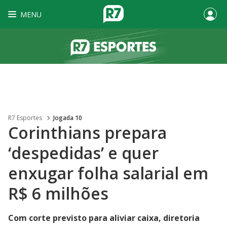
MENU
R7 Esportes
Jogada 10
Corinthians prepara
‘despedidas’ e quer
enxugar folha salarial em
R$ 6 milhões
Com corte previsto para aliviar caixa, diretoria