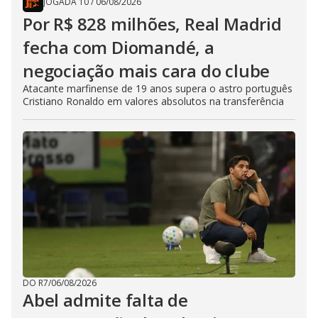
JOGADA 10
/
06/08/2026
Por R$ 828 milhões, Real Madrid
fecha com Diomandé, a
negociação mais cara do clube
Atacante marfinense de 19 anos supera o astro português
Cristiano Ronaldo em valores absolutos na transferência
DO R7
/
06/08/2026
Abel admite falta de