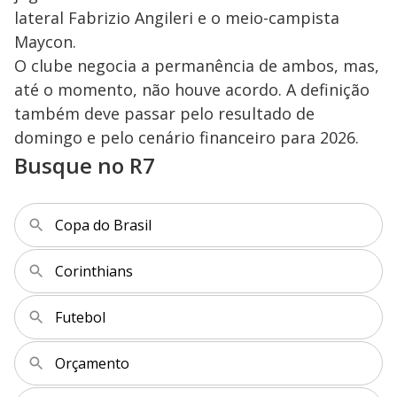
lateral Fabrizio Angileri e o meio-campista
Maycon.
O clube negocia a permanência de ambos, mas,
até o momento, não houve acordo. A definição
também deve passar pelo resultado de
domingo e pelo cenário financeiro para 2026.
Busque no R7
Copa do Brasil
Corinthians
Futebol
Orçamento