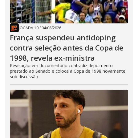
JOGADA 10
/
04/08/2026
França suspendeu antidoping
contra seleção antes da Copa de
1998, revela ex-ministra
Revelação em documentário contradiz depoimento
prestado ao Senado e coloca a Copa de 1998 novamente
sob discussão