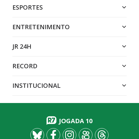
ESPORTES
ENTRETENIMENTO
JR 24H
RECORD
INSTITUCIONAL
JOGADA 10