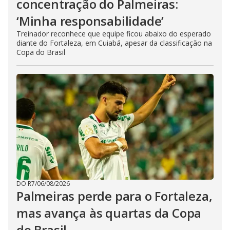
concentração do Palmeiras:
‘Minha responsabilidade’
Treinador reconhece que equipe ficou abaixo do esperado
diante do Fortaleza, em Cuiabá, apesar da classificação na
Copa do Brasil
DO R7
/
06/08/2026
Palmeiras perde para o Fortaleza,
mas avança às quartas da Copa
do Brasil