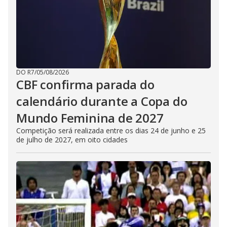
DO R7
/
05/08/2026
CBF confirma parada do
calendário durante a Copa do
Mundo Feminina de 2027
Competição será realizada entre os dias 24 de junho e 25
de julho de 2027, em oito cidades