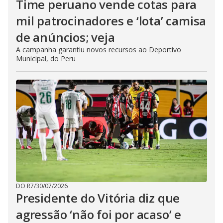
Time peruano vende cotas para
mil patrocinadores e ‘lota’ camisa
de anúncios; veja
A campanha garantiu novos recursos ao Deportivo
Municipal, do Peru
DO R7
/
30/07/2026
Presidente do Vitória diz que
agressão ‘não foi por acaso’ e