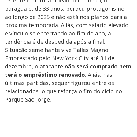
recente e multicampeão pelo Timão, o
paraguaio, de 33 anos, perdeu protagonismo
ao longo de 2025 e não está nos planos para a
próxima temporada. Aliás, com salário elevado
e vínculo se encerrando ao fim do ano, a
tendência é de despedida após a final.
Situação semelhante vive Talles Magno.
Emprestado pelo New York City até 31 de
dezembro, o atacante
não será comprado nem
terá o empréstimo renovado
. Aliás, nas
últimas partidas, sequer figurou entre os
relacionados, o que reforça o fim do ciclo no
Parque São Jorge.