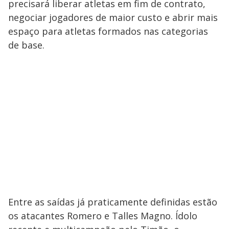
precisará liberar atletas em fim de contrato,
negociar jogadores de maior custo e abrir mais
espaço para atletas formados nas categorias
de base.
Entre as saídas já praticamente definidas estão
os atacantes Romero e Talles Magno. Ídolo