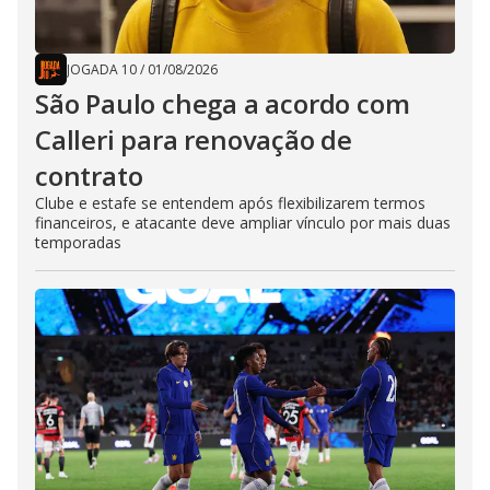
JOGADA 10
/
01/08/2026
São Paulo chega a acordo com
Calleri para renovação de
contrato
Clube e estafe se entendem após flexibilizarem termos
financeiros, e atacante deve ampliar vínculo por mais duas
temporadas