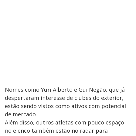
Nomes como Yuri Alberto e Gui Negão, que já
despertaram interesse de clubes do exterior,
estão sendo vistos como ativos com potencial
de mercado.
Além disso, outros atletas com pouco espaço
no elenco também estão no radar para