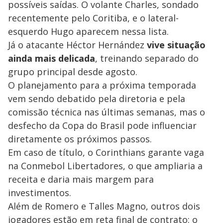
possíveis saídas. O volante Charles, sondado
recentemente pelo Coritiba, e o lateral-
esquerdo Hugo aparecem nessa lista.
Já o atacante Héctor Hernández
vive situação
ainda mais delicada
, treinando separado do
grupo principal desde agosto.
O planejamento para a próxima temporada
vem sendo debatido pela diretoria e pela
comissão técnica nas últimas semanas, mas o
desfecho da Copa do Brasil pode influenciar
diretamente os próximos passos.
Em caso de título, o Corinthians garante vaga
na Conmebol Libertadores, o que ampliaria a
receita e daria mais margem para
investimentos.
Além de Romero e Talles Magno, outros dois
jogadores estão em reta final de contrato: o