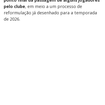
pelo clube
, em meio a um processo de
reformulação já desenhado para a temporada
de 2026.