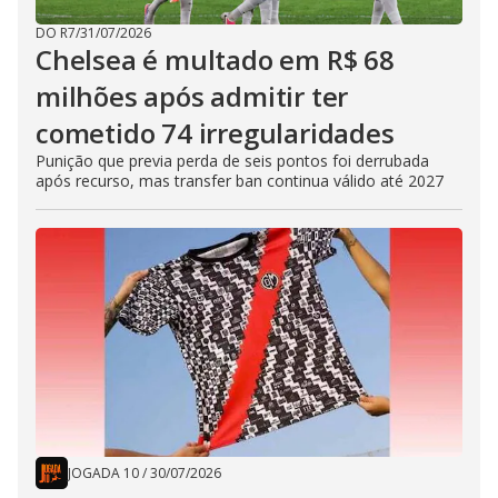
DO R7
/
31/07/2026
Chelsea é multado em R$ 68
milhões após admitir ter
cometido 74 irregularidades
Punição que previa perda de seis pontos foi derrubada
após recurso, mas transfer ban continua válido até 2027
JOGADA 10
/
30/07/2026