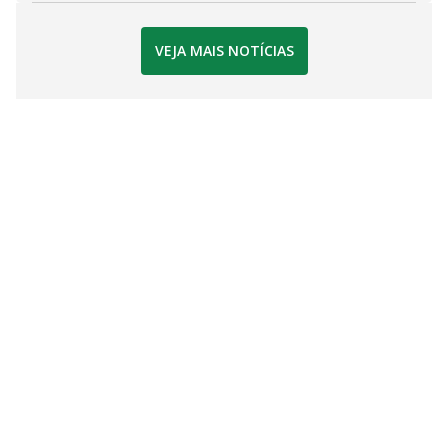
VEJA MAIS NOTÍCIAS