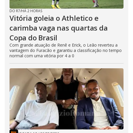
DO R7
/
HÁ 2 HORAS
Vitória goleia o Athletico e
carimba vaga nas quartas da
Copa do Brasil
Com grande atuação de Renê e Erick, o Leão reverteu a
vantagem do Furacão e garantiu a classificação no tempo
normal com uma vitória por 4 a 0