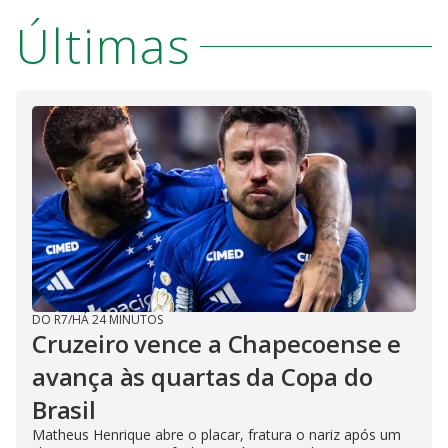
Últimas
DO R7
/
HÁ 24 MINUTOS
Cruzeiro vence a Chapecoense e
avança às quartas da Copa do
Brasil
Matheus Henrique abre o placar, fratura o nariz após um