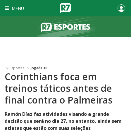
MENU
R7 Esportes
Jogada 10
Corinthians foca em
treinos táticos antes de
final contra o Palmeiras
Ramón Díaz faz atividades visando a grande
decisão que será no dia 27, no entanto, ainda sem
atletas que estão com suas seleções