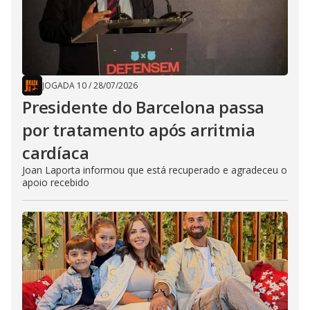
JOGADA 10
/
28/07/2026
Presidente do Barcelona passa
por tratamento após arritmia
cardíaca
Joan Laporta informou que está recuperado e agradeceu o
apoio recebido