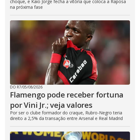
choque, e Kaio Jorge fecha a vitória que coloca a Raposa
na próxima fase
DO R7
/
05/08/2026
Flamengo pode receber fortuna
por Vini Jr.; veja valores
Por ser o clube formador do craque, Rubro-Negro teria
direito a 2,5% da transação entre Arsenal e Real Madrid