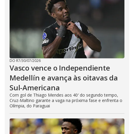
DO R7
/
30/07/2026
Vasco vence o Independiente
Medellín e avança às oitavas da
Sul-Americana
Com gol de Thiago Mendes aos 40′ do segundo tempo,
Cruz-Maltino garante a vaga na próxima fase e enfrenta o
Olímpia, do Paraguai