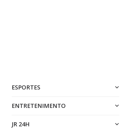
ESPORTES
ENTRETENIMENTO
JR 24H