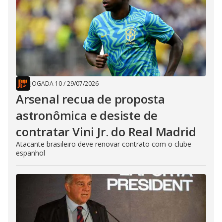
JOGADA 10
/
29/07/2026
Arsenal recua de proposta
astronômica e desiste de
contratar Vini Jr. do Real Madrid
Atacante brasileiro deve renovar contrato com o clube
espanhol