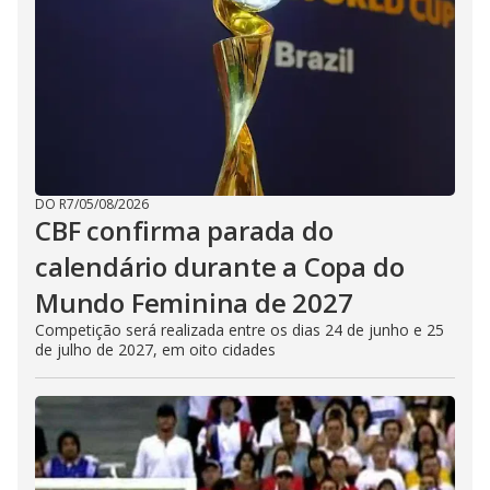
DO R7
/
05/08/2026
CBF confirma parada do
calendário durante a Copa do
Mundo Feminina de 2027
Competição será realizada entre os dias 24 de junho e 25
de julho de 2027, em oito cidades