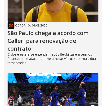
JOGADA 10
/
01/08/2026
São Paulo chega a acordo com
Calleri para renovação de
contrato
Clube e estafe se entendem após flexibilizarem termos
financeiros, e atacante deve ampliar vínculo por mais duas
temporadas