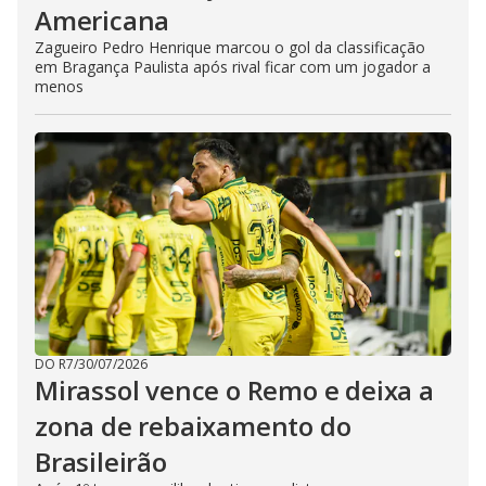
Americana
Zagueiro Pedro Henrique marcou o gol da classificação
em Bragança Paulista após rival ficar com um jogador a
menos
DO R7
/
30/07/2026
Mirassol vence o Remo e deixa a
zona de rebaixamento do
Brasileirão