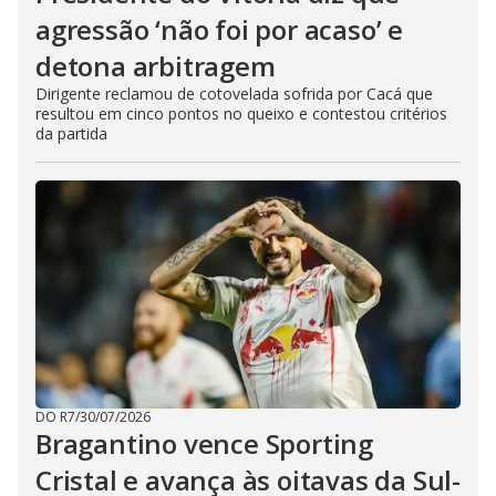
agressão ‘não foi por acaso’ e
detona arbitragem
Dirigente reclamou de cotovelada sofrida por Cacá que
resultou em cinco pontos no queixo e contestou critérios
da partida
DO R7
/
30/07/2026
Bragantino vence Sporting
Cristal e avança às oitavas da Sul-