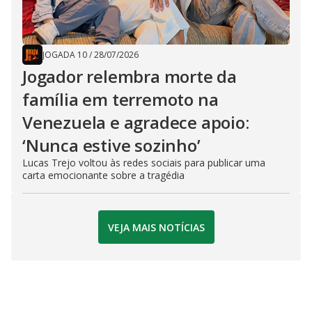
JOGADA 10
/
28/07/2026
Jogador relembra morte da
família em terremoto na
Venezuela e agradece apoio:
‘Nunca estive sozinho’
Lucas Trejo voltou às redes sociais para publicar uma
carta emocionante sobre a tragédia
VEJA MAIS NOTÍCIAS