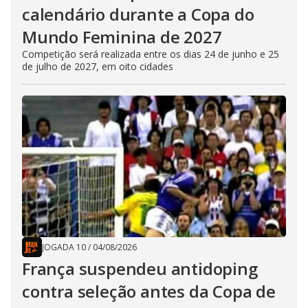
calendário durante a Copa do
Mundo Feminina de 2027
Competição será realizada entre os dias 24 de junho e 25
de julho de 2027, em oito cidades
JOGADA 10
/
04/08/2026
França suspendeu antidoping
contra seleção antes da Copa de