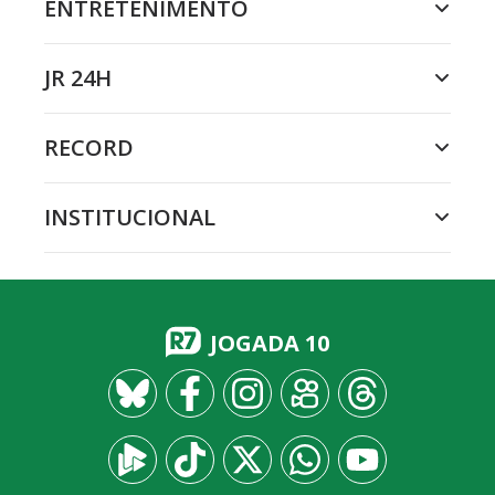
ENTRETENIMENTO
JR 24H
RECORD
INSTITUCIONAL
JOGADA 10