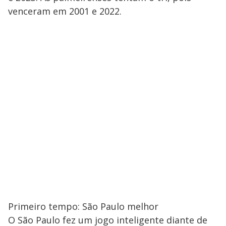
venceram em 2001 e 2022.
Primeiro tempo: São Paulo melhor
O São Paulo fez um jogo inteligente diante de