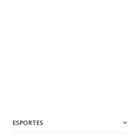
ESPORTES