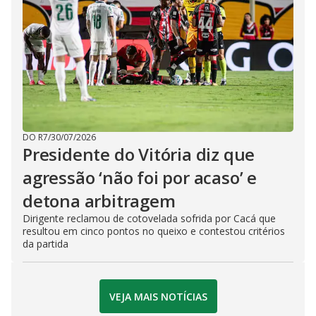
DO R7
/
30/07/2026
Presidente do Vitória diz que
agressão ‘não foi por acaso’ e
detona arbitragem
Dirigente reclamou de cotovelada sofrida por Cacá que
resultou em cinco pontos no queixo e contestou critérios
da partida
VEJA MAIS NOTÍCIAS