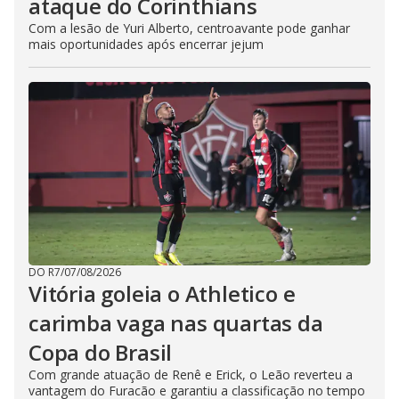
ataque do Corinthians
Com a lesão de Yuri Alberto, centroavante pode ganhar
mais oportunidades após encerrar jejum
DO R7
/
07/08/2026
Vitória goleia o Athletico e
carimba vaga nas quartas da
Copa do Brasil
Com grande atuação de Renê e Erick, o Leão reverteu a
vantagem do Furacão e garantiu a classificação no tempo