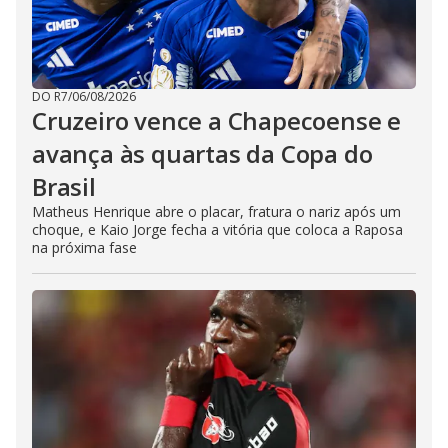
DO R7
/
06/08/2026
Cruzeiro vence a Chapecoense e
avança às quartas da Copa do
Brasil
Matheus Henrique abre o placar, fratura o nariz após um
choque, e Kaio Jorge fecha a vitória que coloca a Raposa
na próxima fase