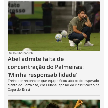
DO R7
/
06/08/2026
Abel admite falta de
concentração do Palmeiras:
‘Minha responsabilidade’
Treinador reconhece que equipe ficou abaixo do esperado
diante do Fortaleza, em Cuiabá, apesar da classificação na
Copa do Brasil