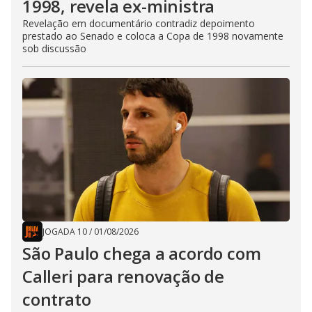
1998, revela ex-ministra
Revelação em documentário contradiz depoimento
prestado ao Senado e coloca a Copa de 1998 novamente
sob discussão
JOGADA 10
/
01/08/2026
São Paulo chega a acordo com
Calleri para renovação de
contrato