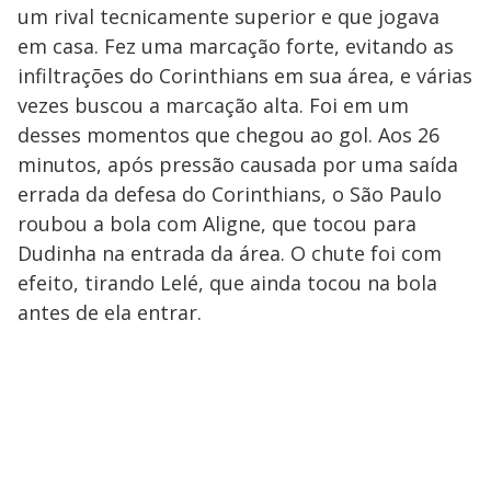
um rival tecnicamente superior e que jogava
em casa. Fez uma marcação forte, evitando as
infiltrações do Corinthians em sua área, e várias
vezes buscou a marcação alta. Foi em um
desses momentos que chegou ao gol. Aos 26
minutos, após pressão causada por uma saída
errada da defesa do Corinthians, o São Paulo
roubou a bola com Aligne, que tocou para
Dudinha na entrada da área. O chute foi com
efeito, tirando Lelé, que ainda tocou na bola
antes de ela entrar.