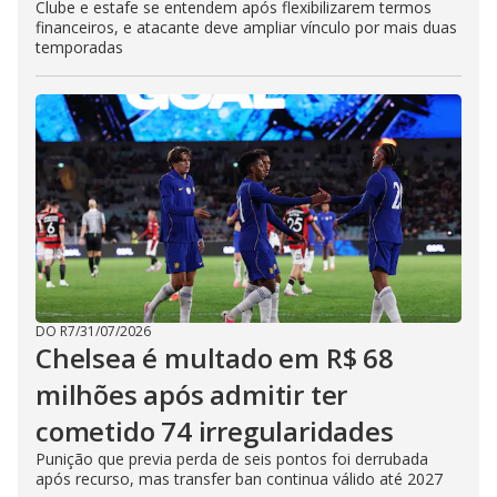
Clube e estafe se entendem após flexibilizarem termos
financeiros, e atacante deve ampliar vínculo por mais duas
temporadas
DO R7
/
31/07/2026
Chelsea é multado em R$ 68
milhões após admitir ter
cometido 74 irregularidades
Punição que previa perda de seis pontos foi derrubada
após recurso, mas transfer ban continua válido até 2027