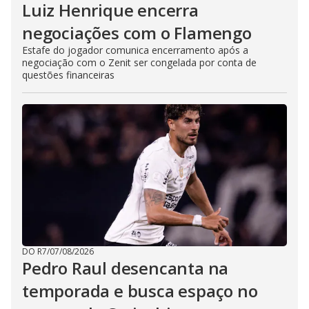
Luiz Henrique encerra
negociações com o Flamengo
Estafe do jogador comunica encerramento após a
negociação com o Zenit ser congelada por conta de
questões financeiras
DO R7
/
07/08/2026
Pedro Raul desencanta na
temporada e busca espaço no