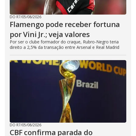
DO R7
/
05/08/2026
Flamengo pode receber fortuna
por Vini Jr.; veja valores
Por ser o clube formador do craque, Rubro-Negro teria
direito a 2,5% da transação entre Arsenal e Real Madrid
DO R7
/
05/08/2026
CBF confirma parada do