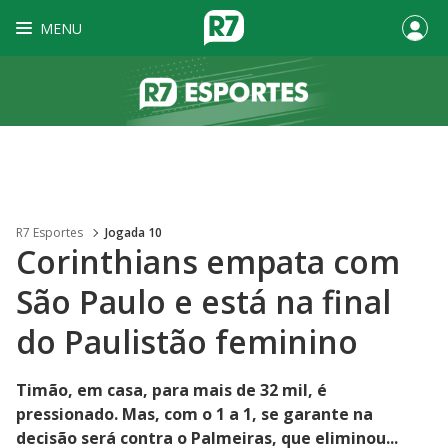
MENU
R7 Esportes
Jogada 10
Corinthians empata com
São Paulo e está na final
do Paulistão feminino
Timão, em casa, para mais de 32 mil, é
pressionado. Mas, com o 1 a 1, se garante na
decisão será contra o Palmeiras, que eliminou...