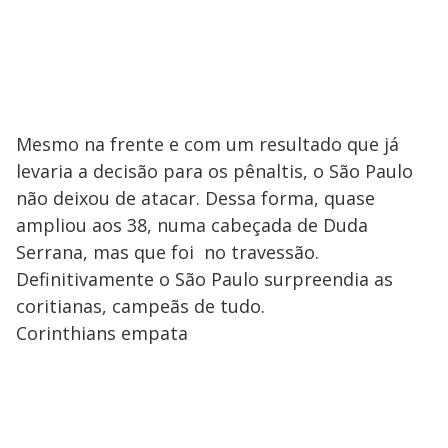
Mesmo na frente e com um resultado que já
levaria a decisão para os pênaltis, o São Paulo
não deixou de atacar. Dessa forma, quase
ampliou aos 38, numa cabeçada de Duda
Serrana, mas que foi no travessão.
Definitivamente o São Paulo surpreendia as
coritianas, campeãs de tudo.
Corinthians empata