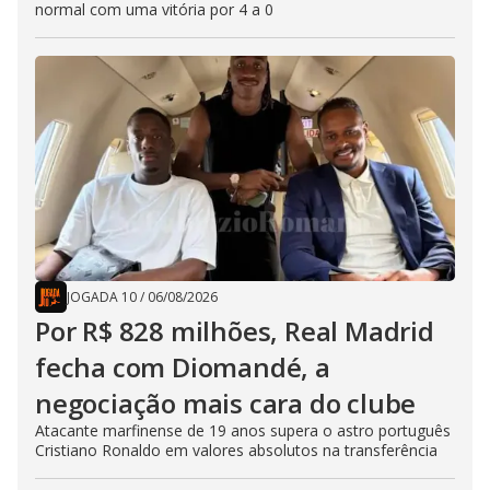
normal com uma vitória por 4 a 0
JOGADA 10
/
06/08/2026
Por R$ 828 milhões, Real Madrid
fecha com Diomandé, a
negociação mais cara do clube
Atacante marfinense de 19 anos supera o astro português
Cristiano Ronaldo em valores absolutos na transferência