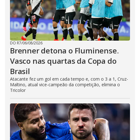
DO R7
/
06/08/2026
Brenner detona o Fluminense.
Vasco nas quartas da Copa do
Brasil
Atacante fez um gol em cada tempo e, com o 3 a 1, Cruz-
Maltino, atual vice-campeão da competição, elimina o
Tricolor