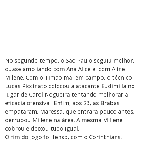
No segundo tempo, o São Paulo seguiu melhor,
quase ampliando com Ana Alice e com Aline
Milene. Com o Timão mal em campo, o técnico
Lucas Piccinato colocou a atacante Eudimilla no
lugar de Carol Nogueira tentando melhorar a
eficácia ofensiva. Enfim, aos 23, as Brabas
empataram. Maressa, que entrara pouco antes,
derrubou Millene na área. A mesma Millene
cobrou e deixou tudo igual.
O fim do jogo foi tenso, com o Corinthians,