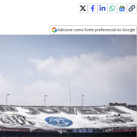
Adicione como fonte preferencial no Google
Opens in new window