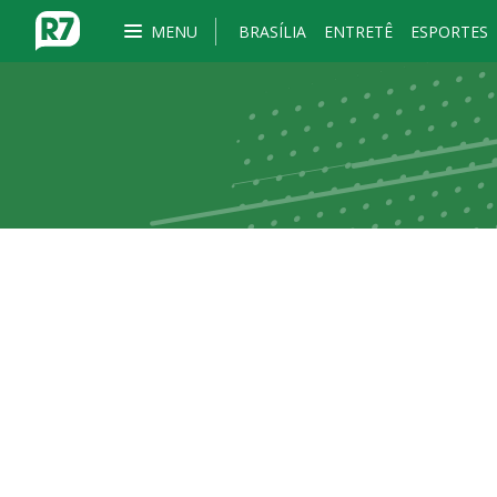
MENU
BRASÍLIA
ENTRETÊ
ESPORTES