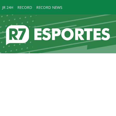
JR 24H
RECORD
RECORD NEWS