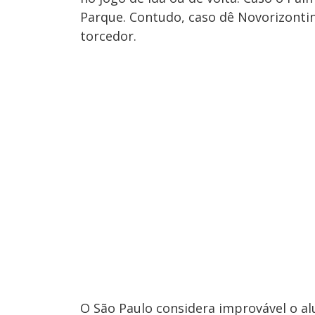
Parque. Contudo, caso dê Novorizontino
torcedor.
O São Paulo considera improvável o 