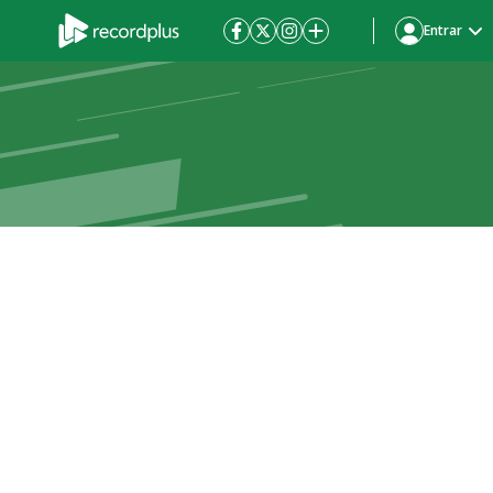
Entrar