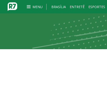
MENU
BRASÍLIA
ENTRETÊ
ESPORTES