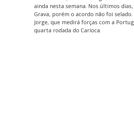
ainda nesta semana. Nos últimos dias, 
Grava, porém o acordo não foi selado
Jorge, que medirá forças com a Portug
quarta rodada do Carioca.