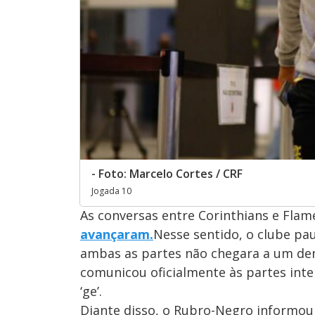
- Foto: Marcelo Cortes / CRF
Jogada 10
As conversas entre Corinthians e Fla
avançaram.
Nesse sentido, o clube pau
ambas as partes não chegara a um d
comunicou oficialmente às partes inte
‘ge’.
Diante disso, o Rubro-Negro informou 