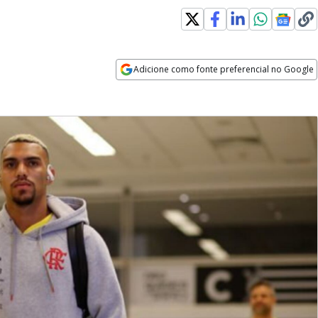
Adicione como fonte preferencial no Google
Opens in new window