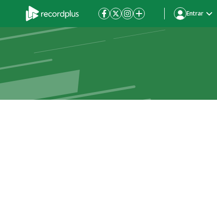
Entrar