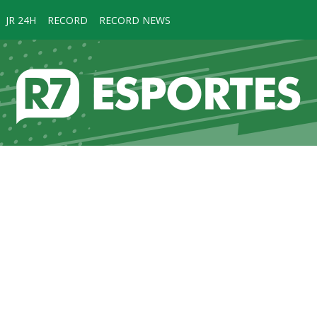
JR 24H
RECORD
RECORD NEWS