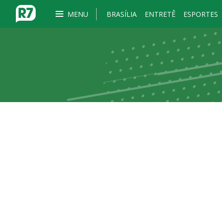
MENU
BRASÍLIA
ENTRETÊ
ESPORTES