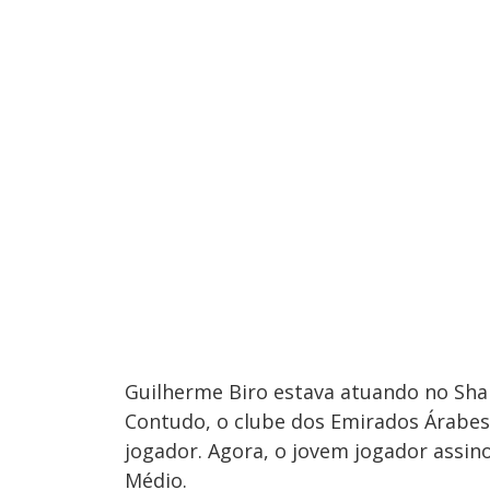
Guilherme Biro estava atuando no Sha
Contudo, o clube dos Emirados Árabes
jogador. Agora, o jovem jogador assin
Médio.