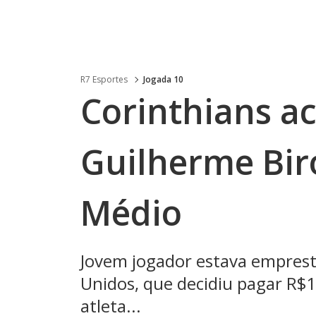
R7 Esportes
Jogada 10
Corinthians a
Guilherme Bir
Médio
Jovem jogador estava emprest
Unidos, que decidiu pagar R$
atleta...