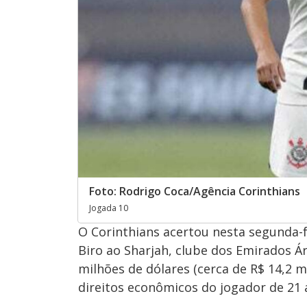
Foto: Rodrigo Coca/Agência Corinthians
Jogada 10
O Corinthians acertou nesta segunda-f
Biro ao Sharjah, clube dos Emirados Ár
milhões de dólares (cerca de R$ 14,2 
direitos econômicos do jogador de 21 