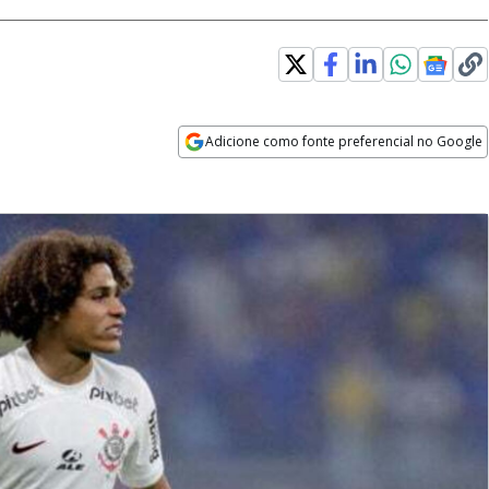
Adicione como fonte preferencial no Google
Opens in new window