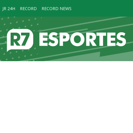
JR 24H
RECORD
RECORD NEWS