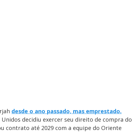
rjah
desde o ano passado, mas emprestado.
 Unidos decidiu exercer seu direito de compra do
ou contrato até 2029 com a equipe do Oriente