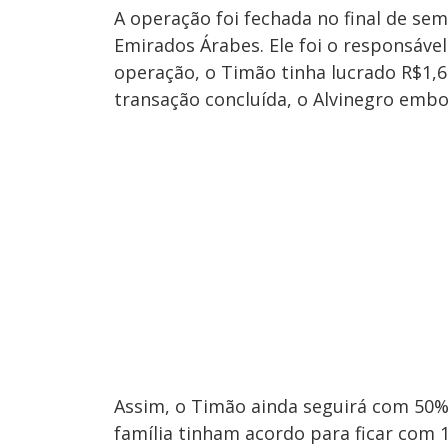
A operação foi fechada no final de se
Emirados Árabes. Ele foi o responsável
operação, o Timão tinha lucrado R$1,
transação concluída, o Alvinegro embo
Assim, o Timão ainda seguirá com 50% 
família tinham acordo para ficar com 