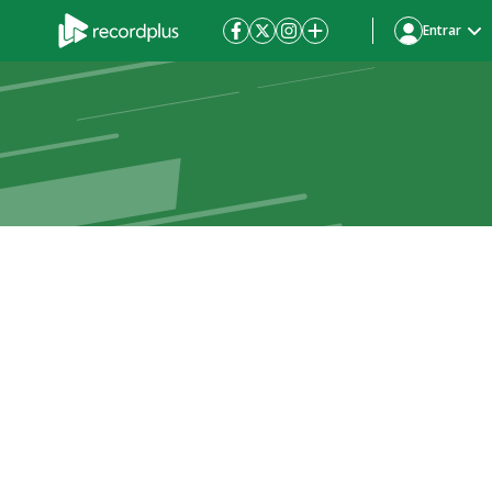
Entrar