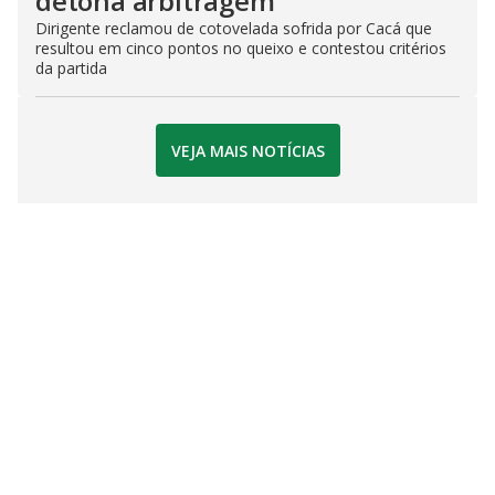
detona arbitragem
Dirigente reclamou de cotovelada sofrida por Cacá que
resultou em cinco pontos no queixo e contestou critérios
da partida
VEJA MAIS NOTÍCIAS