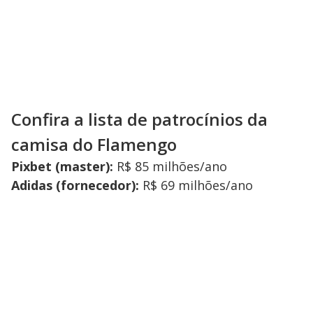
Confira a lista de patrocínios da
camisa do Flamengo
Pixbet (master):
R$ 85 milhões/ano
Adidas (fornecedor):
R$ 69 milhões/ano