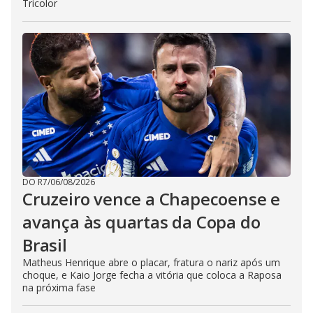
Tricolor
DO R7
/
06/08/2026
Cruzeiro vence a Chapecoense e
avança às quartas da Copa do
Brasil
Matheus Henrique abre o placar, fratura o nariz após um
choque, e Kaio Jorge fecha a vitória que coloca a Raposa
na próxima fase