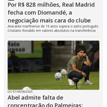
Por R$ 828 milhões, Real Madrid
fecha com Diomandé, a
negociação mais cara do clube
Atacante marfinense de 19 anos supera o astro português
Cristiano Ronaldo em valores absolutos na transferência
DO R7
/
06/08/2026
Abel admite falta de
concentração do Palmeiras: