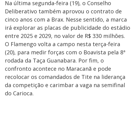
Na última segunda-feira (19), o Conselho
Deliberativo também aprovou o contrato de
cinco anos com a Brax. Nesse sentido, a marca
irá explorar as placas de publicidade do estádio
entre 2025 e 2029, no valor de R$ 330 milhões.
O Flamengo volta a campo nesta terça-feira
(20), para medir forças com o Boavista pela 8ª
rodada da Taça Guanabara. Por fim, o
confronto acontece no Maracanã e pode
recolocar os comandados de Tite na liderança
da competição e carimbar a vaga na semifinal
do Carioca.