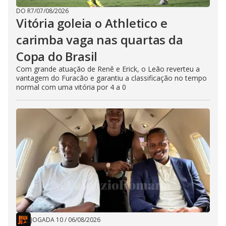
DO R7
/
07/08/2026
Vitória goleia o Athletico e
carimba vaga nas quartas da
Copa do Brasil
Com grande atuação de Renê e Erick, o Leão reverteu a
vantagem do Furacão e garantiu a classificação no tempo
normal com uma vitória por 4 a 0
JOGADA 10
/
06/08/2026