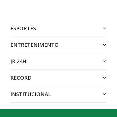
ESPORTES
ENTRETENIMENTO
JR 24H
RECORD
INSTITUCIONAL