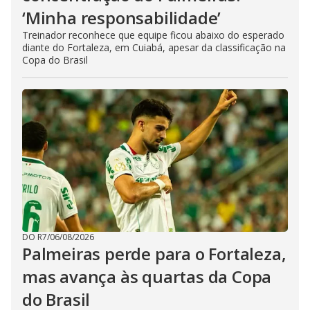
‘Minha responsabilidade’
Treinador reconhece que equipe ficou abaixo do esperado
diante do Fortaleza, em Cuiabá, apesar da classificação na
Copa do Brasil
DO R7
/
06/08/2026
Palmeiras perde para o Fortaleza,
mas avança às quartas da Copa
do Brasil