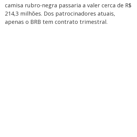
camisa rubro-negra passaria a valer cerca de R$
214,3 milhões. Dos patrocinadores atuais,
apenas o BRB tem contrato trimestral.