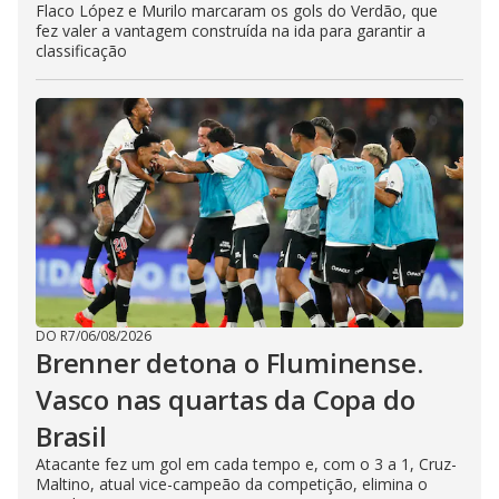
Flaco López e Murilo marcaram os gols do Verdão, que
fez valer a vantagem construída na ida para garantir a
classificação
DO R7
/
06/08/2026
Brenner detona o Fluminense.
Vasco nas quartas da Copa do
Brasil
Atacante fez um gol em cada tempo e, com o 3 a 1, Cruz-
Maltino, atual vice-campeão da competição, elimina o