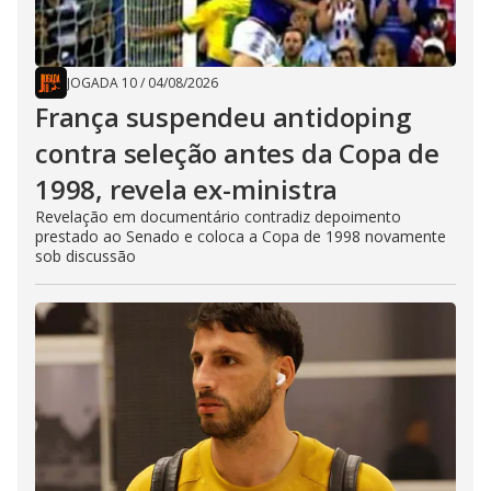
JOGADA 10
/
04/08/2026
França suspendeu antidoping
contra seleção antes da Copa de
1998, revela ex-ministra
Revelação em documentário contradiz depoimento
prestado ao Senado e coloca a Copa de 1998 novamente
sob discussão