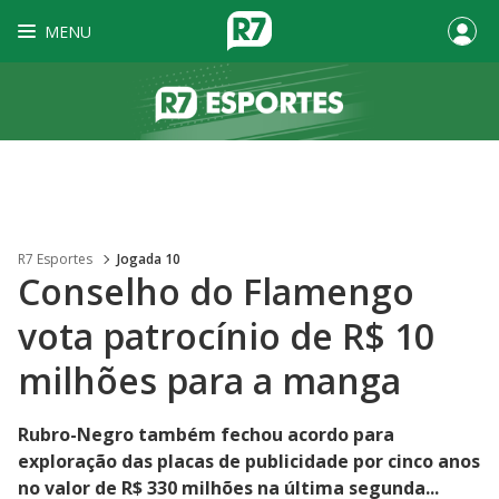
MENU
R7 Esportes
Jogada 10
Conselho do Flamengo
vota patrocínio de R$ 10
milhões para a manga
Rubro-Negro também fechou acordo para
exploração das placas de publicidade por cinco anos
no valor de R$ 330 milhões na última segunda...