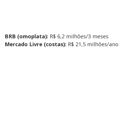
BRB (omoplata):
R$ 6,2 milhões/3 meses
Mercado Livre (costas):
R$ 21,5 milhões/ano