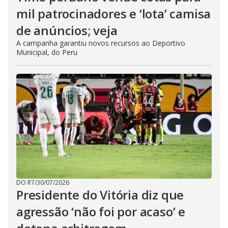
mil patrocinadores e ‘lota’ camisa
de anúncios; veja
A campanha garantiu novos recursos ao Deportivo
Municipal, do Peru
DO R7
/
30/07/2026
Presidente do Vitória diz que
agressão ‘não foi por acaso’ e