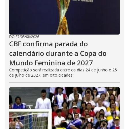
DO R7
/
05/08/2026
CBF confirma parada do
calendário durante a Copa do
Mundo Feminina de 2027
Competição será realizada entre os dias 24 de junho e 25
de julho de 2027, em oito cidades