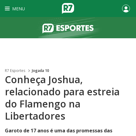
MENU
R7 Esportes
Jogada 10
Conheça Joshua,
relacionado para estreia
do Flamengo na
Libertadores
Garoto de 17 anos é uma das promessas das