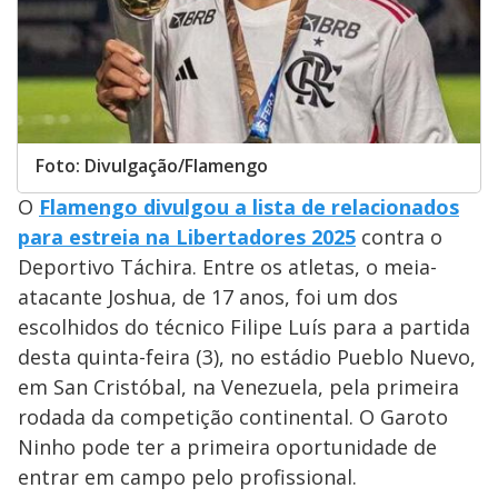
Foto: Divulgação/Flamengo
O
Flamengo divulgou a lista de relacionados
para estreia na Libertadores 2025
contra o
Deportivo Táchira. Entre os atletas, o meia-
atacante Joshua, de 17 anos, foi um dos
escolhidos do técnico Filipe Luís para a partida
desta quinta-feira (3), no estádio Pueblo Nuevo,
em San Cristóbal, na Venezuela, pela primeira
rodada da competição continental. O Garoto
Ninho pode ter a primeira oportunidade de
entrar em campo pelo profissional.