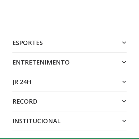
ESPORTES
ENTRETENIMENTO
JR 24H
RECORD
INSTITUCIONAL