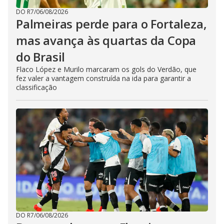
DO R7
/
06/08/2026
Palmeiras perde para o Fortaleza,
mas avança às quartas da Copa
do Brasil
Flaco López e Murilo marcaram os gols do Verdão, que
fez valer a vantagem construída na ida para garantir a
classificação
DO R7
/
06/08/2026