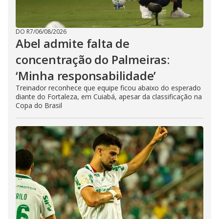
DO R7
/
06/08/2026
Abel admite falta de
concentração do Palmeiras:
‘Minha responsabilidade’
Treinador reconhece que equipe ficou abaixo do esperado
diante do Fortaleza, em Cuiabá, apesar da classificação na
Copa do Brasil