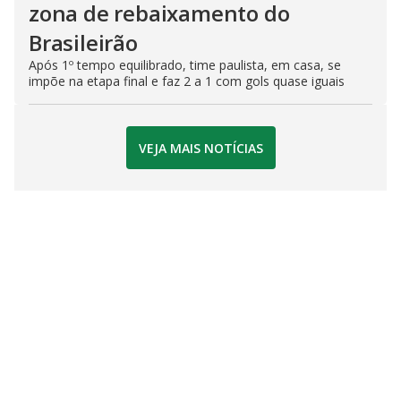
zona de rebaixamento do
Brasileirão
Após 1º tempo equilibrado, time paulista, em casa, se
impõe na etapa final e faz 2 a 1 com gols quase iguais
VEJA MAIS NOTÍCIAS