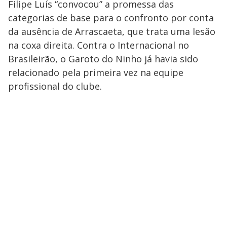
Filipe Luís “convocou” a promessa das
categorias de base para o confronto por conta
da ausência de Arrascaeta, que trata uma lesão
na coxa direita. Contra o Internacional no
Brasileirão, o Garoto do Ninho já havia sido
relacionado pela primeira vez na equipe
profissional do clube.