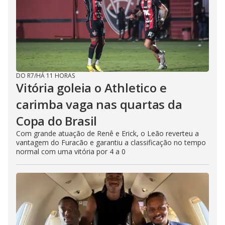
DO R7
/
HÁ 11 HORAS
Vitória goleia o Athletico e
carimba vaga nas quartas da
Copa do Brasil
Com grande atuação de Renê e Erick, o Leão reverteu a
vantagem do Furacão e garantiu a classificação no tempo
normal com uma vitória por 4 a 0