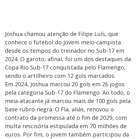
Joshua chamou atenção de Filipe Luís, que
conhece o futebol do jovem meio-campista
desde os tempos do treinador no Sub-17 em
2024. O garoto, afinal, foi um dos destaques da
Copa Rio Sub-17 conquistada pelo Flamengo,
sendo o artilheiro com 12 gols marcados.
Em 2024, Joshua marcou 20 gols em 26 jogos
pela categoria Sub-17 do Flamengo. Ao todo, o
meia-atacante já marcou mais de 100 gols pela
base rubro-negra. O Fla, aliás, renovou o
contrato da promessa até o fim de 2029, com
multa rescisória estipulada em 70 milhões de
euros. Por fim, o jovem também participou da