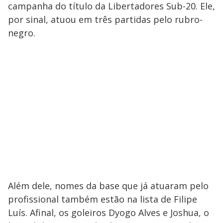
campanha do título da Libertadores Sub-20. Ele,
por sinal, atuou em três partidas pelo rubro-
negro.
Além dele, nomes da base que já atuaram pelo
profissional também estão na lista de Filipe
Luís. Afinal, os goleiros Dyogo Alves e Joshua, o