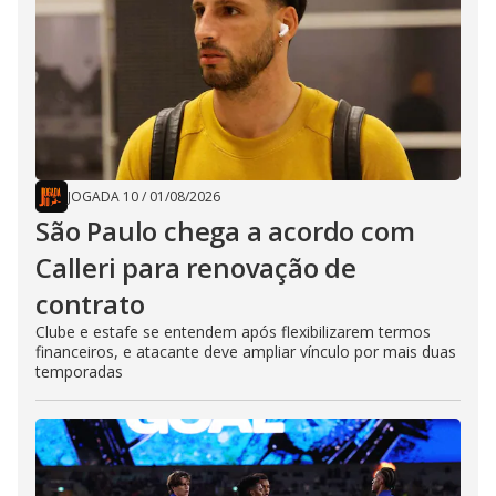
JOGADA 10
/
01/08/2026
São Paulo chega a acordo com
Calleri para renovação de
contrato
Clube e estafe se entendem após flexibilizarem termos
financeiros, e atacante deve ampliar vínculo por mais duas
temporadas