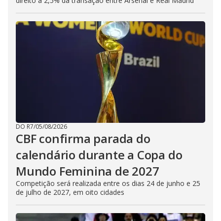
direito a 2,5% da transação entre Arsenal e Real Madrid
DO R7
/
05/08/2026
CBF confirma parada do
calendário durante a Copa do
Mundo Feminina de 2027
Competição será realizada entre os dias 24 de junho e 25
de julho de 2027, em oito cidades