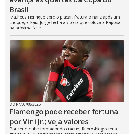
Brasil
Matheus Henrique abre o placar, fratura o nariz após um
choque, e Kaio Jorge fecha a vitória que coloca a Raposa
na próxima fase
DO R7
/
05/08/2026
Flamengo pode receber fortuna
por Vini Jr.; veja valores
Por ser o clube formador do craque, Rubro-Negro teria