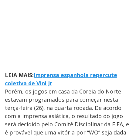
LEIA MAIS:
Imprensa espanhola repercute
coletiva de Vini Jr
Porém, os jogos em casa da Coreia do Norte
estavam programados para começar nesta
terça-feira (26), na quarta rodada. De acordo
com a imprensa asiática, o resultado do jogo
será decidido pelo Comitê Disciplinar da FIFA, e
é provável que uma vitória por “WO” seja dada