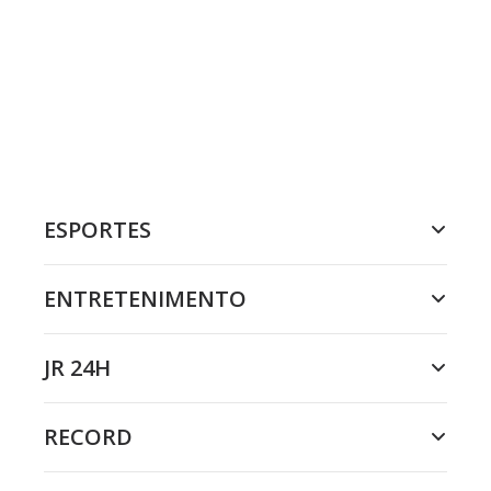
ESPORTES
ENTRETENIMENTO
JR 24H
RECORD