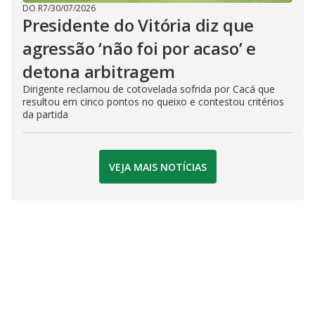
DO R7
/
30/07/2026
Presidente do Vitória diz que
agressão ‘não foi por acaso’ e
detona arbitragem
Dirigente reclamou de cotovelada sofrida por Cacá que
resultou em cinco pontos no queixo e contestou critérios
da partida
VEJA MAIS NOTÍCIAS