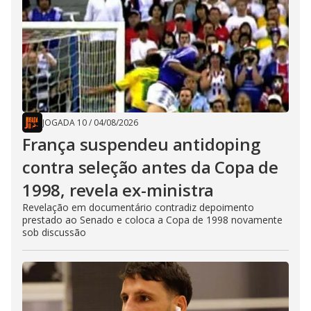
JOGADA 10
/
04/08/2026
França suspendeu antidoping
contra seleção antes da Copa de
1998, revela ex-ministra
Revelação em documentário contradiz depoimento
prestado ao Senado e coloca a Copa de 1998 novamente
sob discussão