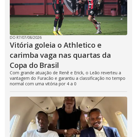
DO R7
/
07/08/2026
Vitória goleia o Athletico e
carimba vaga nas quartas da
Copa do Brasil
Com grande atuação de Renê e Erick, o Leão reverteu a
vantagem do Furacão e garantiu a classificação no tempo
normal com uma vitória por 4 a 0