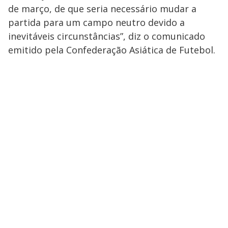
de março, de que seria necessário mudar a
partida para um campo neutro devido a
inevitáveis circunstâncias”, diz o comunicado
emitido pela Confederação Asiática de Futebol.