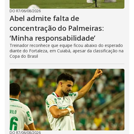
DO R7
/
06/08/2026
Abel admite falta de
concentração do Palmeiras:
‘Minha responsabilidade’
Treinador reconhece que equipe ficou abaixo do esperado
diante do Fortaleza, em Cuiabá, apesar da classificação na
Copa do Brasil
DO R7
/
06/08/2026