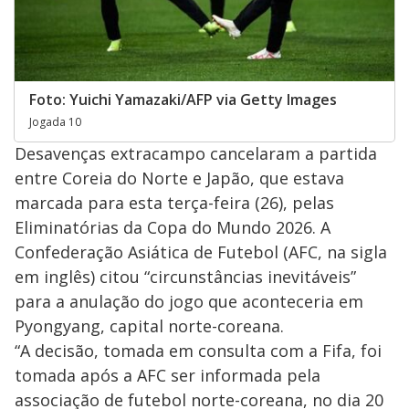
Foto: Yuichi Yamazaki/AFP via Getty Images
Jogada 10
Desavenças extracampo cancelaram a partida
entre Coreia do Norte e Japão, que estava
marcada para esta terça-feira (26), pelas
Eliminatórias da Copa do Mundo 2026. A
Confederação Asiática de Futebol (AFC, na sigla
em inglês) citou “circunstâncias inevitáveis”
para a anulação do jogo que aconteceria em
Pyongyang, capital norte-coreana.
“A decisão, tomada em consulta com a Fifa, foi
tomada após a AFC ser informada pela
associação de futebol norte-coreana, no dia 20