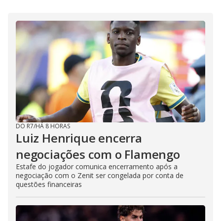
DO R7
/
HÁ 8 HORAS
Luiz Henrique encerra
negociações com o Flamengo
Estafe do jogador comunica encerramento após a
negociação com o Zenit ser congelada por conta de
questões financeiras