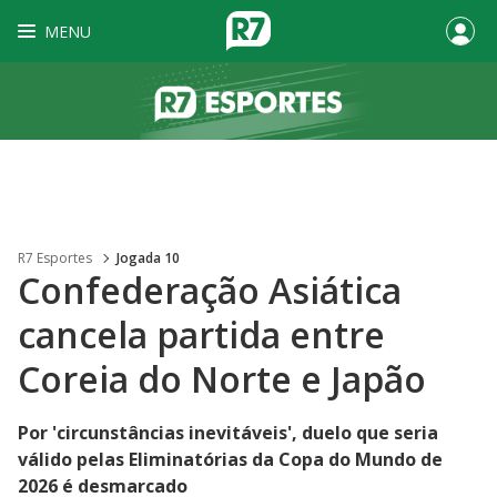
MENU
R7 Esportes
Jogada 10
Confederação Asiática
cancela partida entre
Coreia do Norte e Japão
Por 'circunstâncias inevitáveis', duelo que seria
válido pelas Eliminatórias da Copa do Mundo de
2026 é desmarcado