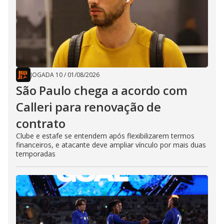
JOGADA 10
/
01/08/2026
São Paulo chega a acordo com
Calleri para renovação de
contrato
Clube e estafe se entendem após flexibilizarem termos
financeiros, e atacante deve ampliar vínculo por mais duas
temporadas