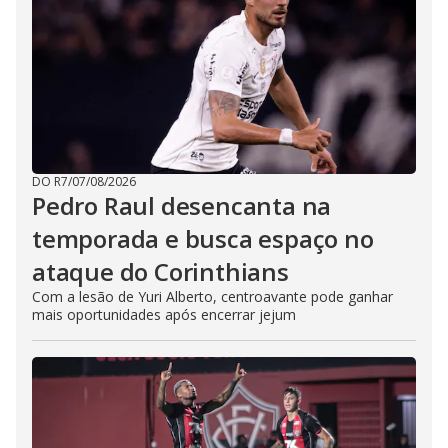
DO R7
/
07/08/2026
Pedro Raul desencanta na
temporada e busca espaço no
ataque do Corinthians
Com a lesão de Yuri Alberto, centroavante pode ganhar
mais oportunidades após encerrar jejum