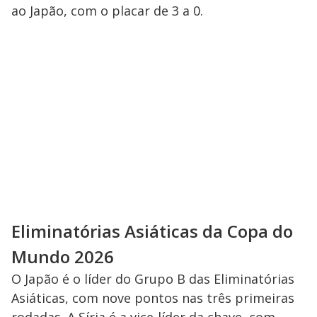
ao Japão, com o placar de 3 a 0.
Eliminatórias Asiáticas da Copa do
Mundo 2026
O Japão é o líder do Grupo B das Eliminatórias
Asiáticas, com nove pontos nas três primeiras