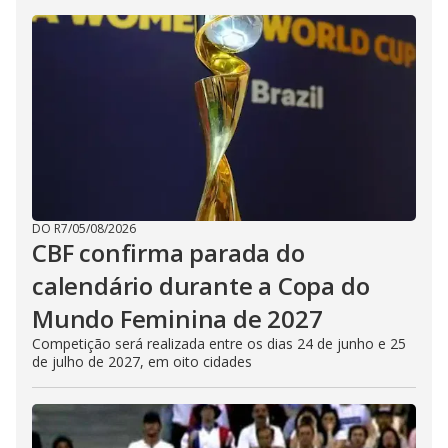
DO R7
/
05/08/2026
CBF confirma parada do
calendário durante a Copa do
Mundo Feminina de 2027
Competição será realizada entre os dias 24 de junho e 25
de julho de 2027, em oito cidades