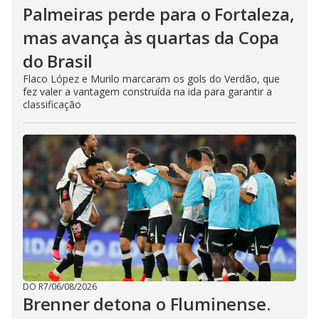
Palmeiras perde para o Fortaleza,
mas avança às quartas da Copa
do Brasil
Flaco López e Murilo marcaram os gols do Verdão, que
fez valer a vantagem construída na ida para garantir a
classificação
DO R7
/
06/08/2026
Brenner detona o Fluminense.