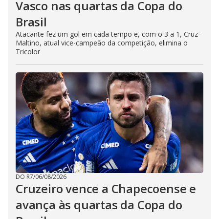
Vasco nas quartas da Copa do
Brasil
Atacante fez um gol em cada tempo e, com o 3 a 1, Cruz-
Maltino, atual vice-campeão da competição, elimina o
Tricolor
DO R7
/
06/08/2026
Cruzeiro vence a Chapecoense e
avança às quartas da Copa do