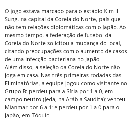
O jogo estava marcado para o estádio Kim Il
Sung, na capital da Coreia do Norte, país que
não tem relações diplomáticas com o Japão. Ao
mesmo tempo, a federação de futebol da
Coreia do Norte solicitou a mudança do local,
citando preocupações com o aumento de casos
de uma infecção bacteriana no Japão.
Além disso, a seleção da Coreia do Norte não
joga em casa. Nas três primeiras rodadas das
Eliminatórias, a equipe jogou como visitante no
Grupo B: perdeu para a Síria por 1 a 0, em
campo neutro (Jedá, na Arábia Saudita); venceu
Mianmar por 6 a 1; e perdeu por 1 a 0 para o
Japão, em Tóquio.