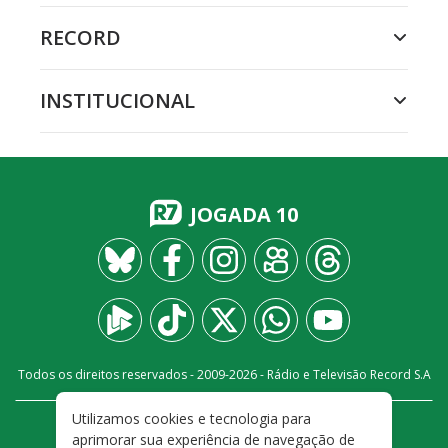
RECORD
INSTITUCIONAL
JOGADA 10
Todos os direitos reservados - 2009-
2026
- Rádio e Televisão Record S.A
Utilizamos cookies e tecnologia para
CARREIRA
FALE CONOSCO
PRIVACIDADE
aprimorar sua experiência de navegação de