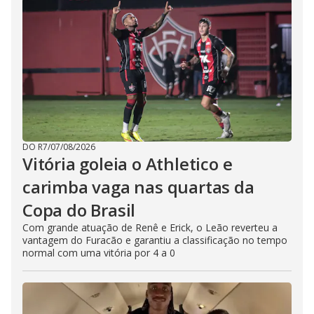
DO R7
/
07/08/2026
Vitória goleia o Athletico e
carimba vaga nas quartas da
Copa do Brasil
Com grande atuação de Renê e Erick, o Leão reverteu a
vantagem do Furacão e garantiu a classificação no tempo
normal com uma vitória por 4 a 0