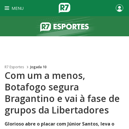
MENU
R7 Esportes
Jogada 10
Com um a menos,
Botafogo segura
Bragantino e vai à fase de
grupos da Libertadores
Glorioso abre o placar com Júnior Santos, leva o