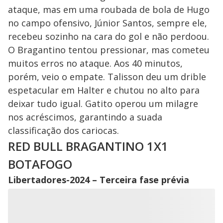
ataque, mas em uma roubada de bola de Hugo
no campo ofensivo, Júnior Santos, sempre ele,
recebeu sozinho na cara do gol e não perdoou.
O Bragantino tentou pressionar, mas cometeu
muitos erros no ataque. Aos 40 minutos,
porém, veio o empate. Talisson deu um drible
espetacular em Halter e chutou no alto para
deixar tudo igual. Gatito operou um milagre
nos acréscimos, garantindo a suada
classificação dos cariocas.
RED BULL BRAGANTINO 1X1
BOTAFOGO
Libertadores-2024 – Terceira fase prévia