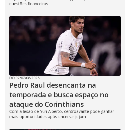
questões financeiras
DO R7
/
07/08/2026
Pedro Raul desencanta na
temporada e busca espaço no
ataque do Corinthians
Com a lesão de Yuri Alberto, centroavante pode ganhar
mais oportunidades após encerrar jejum