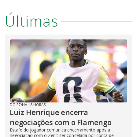
Últimas
DO R7
/
HÁ 18 HORAS
Luiz Henrique encerra
negociações com o Flamengo
Estafe do jogador comunica encerramento após a
negociação com o Zenit ser congelada por conta de