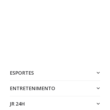
ESPORTES
ENTRETENIMENTO
JR 24H