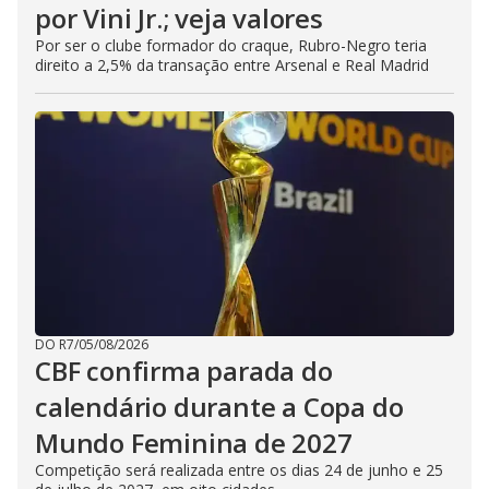
por Vini Jr.; veja valores
Por ser o clube formador do craque, Rubro-Negro teria
direito a 2,5% da transação entre Arsenal e Real Madrid
DO R7
/
05/08/2026
CBF confirma parada do
calendário durante a Copa do
Mundo Feminina de 2027
Competição será realizada entre os dias 24 de junho e 25