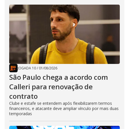
JOGADA 10
/
01/08/2026
São Paulo chega a acordo com
Calleri para renovação de
contrato
Clube e estafe se entendem após flexibilizarem termos
financeiros, e atacante deve ampliar vínculo por mais duas
temporadas