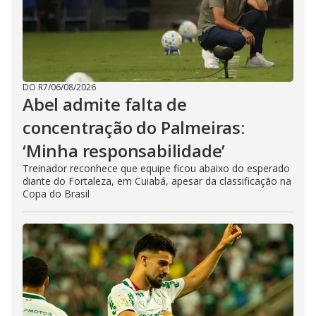
DO R7
/
06/08/2026
Abel admite falta de
concentração do Palmeiras:
‘Minha responsabilidade’
Treinador reconhece que equipe ficou abaixo do esperado
diante do Fortaleza, em Cuiabá, apesar da classificação na
Copa do Brasil