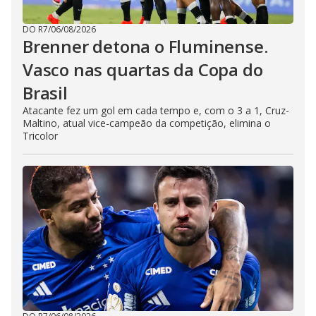
DO R7
/
06/08/2026
Brenner detona o Fluminense.
Vasco nas quartas da Copa do
Brasil
Atacante fez um gol em cada tempo e, com o 3 a 1, Cruz-
Maltino, atual vice-campeão da competição, elimina o
Tricolor