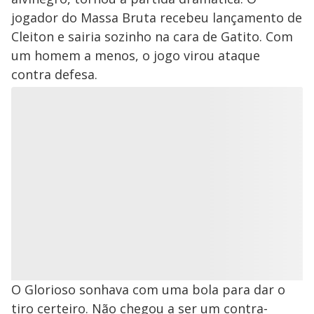
jogador do Massa Bruta recebeu lançamento de
Cleiton e sairia sozinho na cara de Gatito. Com
um homem a menos, o jogo virou ataque
contra defesa.
O Glorioso sonhava com uma bola para dar o
tiro certeiro. Não chegou a ser um contra-