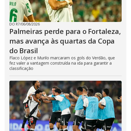
DO R7
/
06/08/2026
Palmeiras perde para o Fortaleza,
mas avança às quartas da Copa
do Brasil
Flaco López e Murilo marcaram os gols do Verdão, que
fez valer a vantagem construída na ida para garantir a
classificação