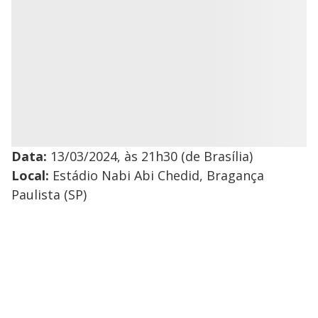
Data:
13/03/2024, às 21h30 (de Brasília)
Local:
Estádio Nabi Abi Chedid, Bragança
Paulista (SP)