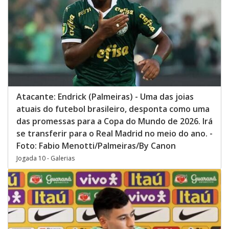
Atacante: Endrick (Palmeiras) - Uma das joias
atuais do futebol brasileiro, desponta como uma
das promessas para a Copa do Mundo de 2026. Irá
se transferir para o Real Madrid no meio do ano. -
Foto: Fabio Menotti/Palmeiras/By Canon
Jogada 10 - Galerias