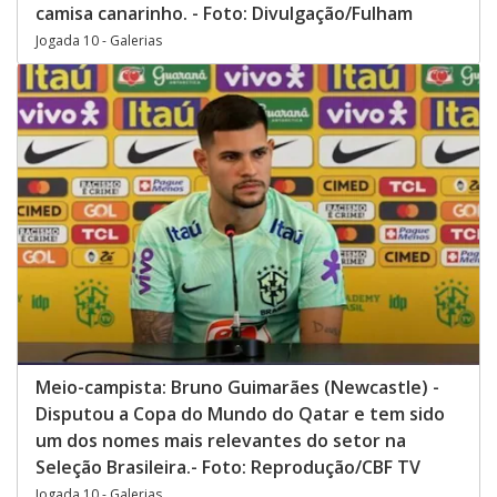
camisa canarinho. - Foto: Divulgação/Fulham
Jogada 10 - Galerias
Meio-campista: Bruno Guimarães (Newcastle) -
Disputou a Copa do Mundo do Qatar e tem sido
um dos nomes mais relevantes do setor na
Seleção Brasileira.- Foto: Reprodução/CBF TV
Jogada 10 - Galerias