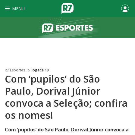
MENU
R7 Esportes
Jogada 10
Com ‘pupilos’ do São
Paulo, Dorival Júnior
convoca a Seleção; confira
os nomes!
Com ‘pupilos’ do São Paulo, Dorival Júnior convoca a