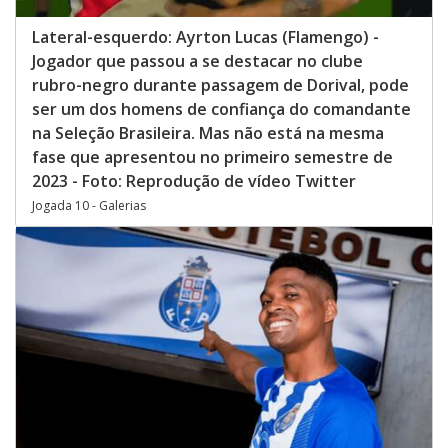
Lateral-esquerdo: Ayrton Lucas (Flamengo) -
Jogador que passou a se destacar no clube
rubro-negro durante passagem de Dorival, pode
ser um dos homens de confiança do comandante
na Seleção Brasileira. Mas não está na mesma
fase que apresentou no primeiro semestre de
2023 - Foto: Reprodução de vídeo Twitter
Jogada 10 - Galerias