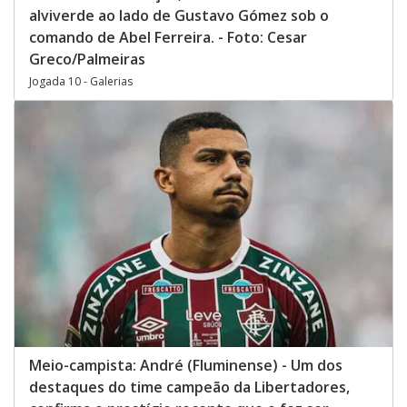
alviverde ao lado de Gustavo Gómez sob o
comando de Abel Ferreira. - Foto: Cesar
Greco/Palmeiras
Jogada 10 - Galerias
Meio-campista: André (Fluminense) - Um dos
destaques do time campeão da Libertadores,