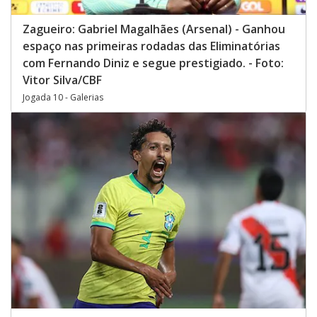
Zagueiro: Gabriel Magalhães (Arsenal) - Ganhou
espaço nas primeiras rodadas das Eliminatórias
com Fernando Diniz e segue prestigiado. - Foto:
Vitor Silva/CBF
Jogada 10 - Galerias