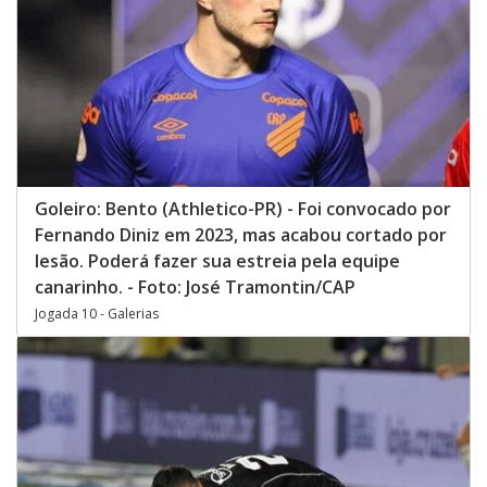
Goleiro: Bento (Athletico-PR) - Foi convocado por
Fernando Diniz em 2023, mas acabou cortado por
lesão. Poderá fazer sua estreia pela equipe
canarinho. - Foto: José Tramontin/CAP
Jogada 10 - Galerias