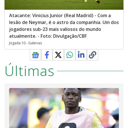
Atacante: Vinicius Junior (Real Madrid) - Com a
lesão de Neymar, é o astro da companhia. Um dos
jogadores sub-23 mais valiosos do mundo
atualmente. - Foto: Divulgação/CBF
Jogada 10 - Galerias
Últimas