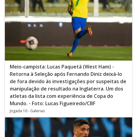
Meio-campista: Lucas Paquetá (West Ham) -
Retorna à Seleção após Fernando Diniz deixá-lo
de fora devido às investigações por suspeitas de
manipulação de resultado na Inglaterra. Um dos
atletas da lista com experiência de Copa do
Mundo. - Foto: Lucas Figueiredo/CBF
Jogada 10 - Galerias