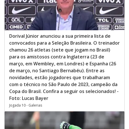
Dorival Júnior anunciou a sua primeira lista de
convocados para a Seleção Brasileira. O treinador
chamou 26 atletas (sete que jogam no Brasil)
para os amistosos contra Inglaterra (23 de
março, em Wembley, em Londres) e Espanha (26
de março, no Santiago Bernabéu). Entre as
novidades, estão jogadores que trabalharam
com o técnico no São Paulo de 2023, campeão da
Copa do Brasil. Confira a seguir os selecionados! -
Foto: Lucas Bayer
Jogada 10 - Galerias