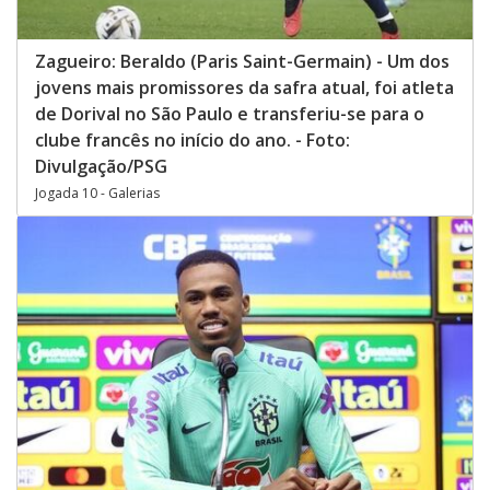
Zagueiro: Beraldo (Paris Saint-Germain) - Um dos
jovens mais promissores da safra atual, foi atleta
de Dorival no São Paulo e transferiu-se para o
clube francês no início do ano. - Foto:
Divulgação/PSG
Jogada 10 - Galerias