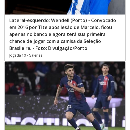
Lateral-esquerdo: Wendell (Porto) - Convocado
em 2016 por Tite após lesão de Marcelo, ficou
apenas no banco e agora terá sua primeira
chance de jogar com a camisa da Seleção
Brasileira. - Foto: Divulgação/Porto
Jogada 10 - Galerias