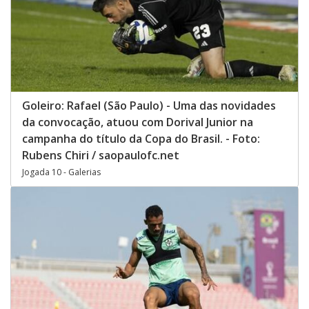
Goleiro: Rafael (São Paulo) - Uma das novidades
da convocação, atuou com Dorival Junior na
campanha do título da Copa do Brasil. - Foto:
Rubens Chiri / saopaulofc.net
Jogada 10 - Galerias