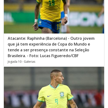
Atacante: Raphinha (Barcelona) - Outro jovem
que já tem experiência de Copa do Mundo e
tende a ser presença constante na Seleção
Brasileira. - Foto: Lucas Figueredo/CBF
Jogada 10 - Galerias