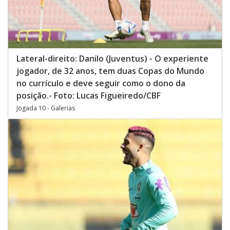
Lateral-direito: Danilo (Juventus) - O experiente
jogador, de 32 anos, tem duas Copas do Mundo
no currículo e deve seguir como o dono da
posição.- Foto: Lucas Figueiredo/CBF
Jogada 10 - Galerias