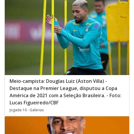
Meio-campista: Douglas Luiz (Aston Villa) -
Destaque na Premier League, disputou a Copa
América de 2021 com a Seleção Brasileira. - Foto:
Lucas Figueiredo/CBF
Jogada 10 - Galerias