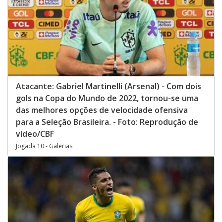
Atacante: Gabriel Martinelli (Arsenal) - Com dois
gols na Copa do Mundo de 2022, tornou-se uma
das melhores opções de velocidade ofensiva
para a Seleção Brasileira. - Foto: Reprodução de
vídeo/CBF
Jogada 10 - Galerias