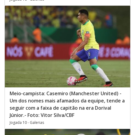
Meio-campista: Casemiro (Manchester United) -
Um dos nomes mais afamados da equipe, tende a
seguir com a faixa de capitão na era Dorival
Júnior.- Foto: Vitor Silva/CBF
Jogada 10 - Galerias