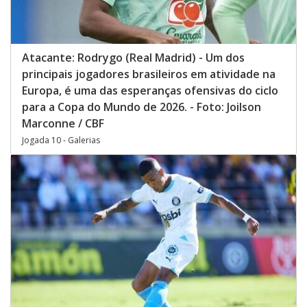
Atacante: Rodrygo (Real Madrid) - Um dos
principais jogadores brasileiros em atividade na
Europa, é uma das esperanças ofensivas do ciclo
para a Copa do Mundo de 2026. - Foto: Joilson
Marconne / CBF
Jogada 10 - Galerias