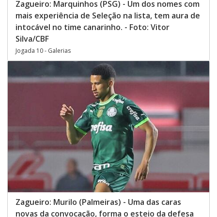
Zagueiro: Marquinhos (PSG) - Um dos nomes com
mais experiência de Seleção na lista, tem aura de
intocável no time canarinho. - Foto: Vitor
Silva/CBF
Jogada 10 - Galerias
Zagueiro: Murilo (Palmeiras) - Uma das caras
novas da convocação, forma o esteio da defesa