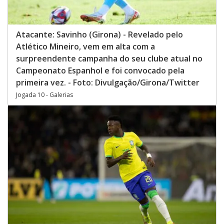
Atacante: Savinho (Girona) - Revelado pelo
Atlético Mineiro, vem em alta com a
surpreendente campanha do seu clube atual no
Campeonato Espanhol e foi convocado pela
primeira vez. - Foto: Divulgação/Girona/Twitter
Jogada 10 - Galerias