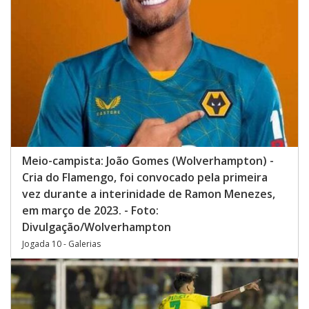
Meio-campista: João Gomes (Wolverhampton) -
Cria do Flamengo, foi convocado pela primeira
vez durante a interinidade de Ramon Menezes,
em março de 2023. - Foto:
Divulgação/Wolverhampton
Jogada 10 - Galerias