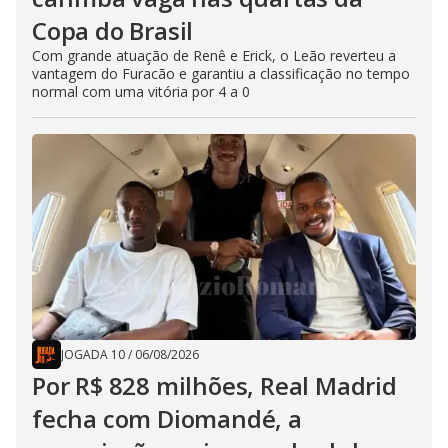
Copa do Brasil
Com grande atuação de Renê e Erick, o Leão reverteu a
vantagem do Furacão e garantiu a classificação no tempo
normal com uma vitória por 4 a 0
JOGADA 10
/
06/08/2026
Por R$ 828 milhões, Real Madrid
fecha com Diomandé, a