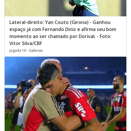
Lateral-direito: Yan Couto (Girona) - Ganhou
espaço já com Fernando Diniz e afirma seu bom
momento ao ser chamado por Dorival. - Foto:
Vitor Silva/CBF
Jogada 10 - Galerias