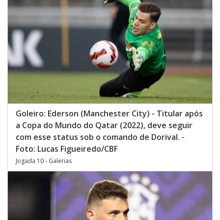
Goleiro: Ederson (Manchester City) - Titular após
a Copa do Mundo do Qatar (2022), deve seguir
com esse status sob o comando de Dorival. -
Foto: Lucas Figueiredo/CBF
Jogada 10 - Galerias