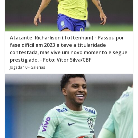
Atacante: Richarlison (Tottenham) - Passou por
fase difícil em 2023 e teve a titularidade
contestada, mas vive um novo momento e segue
prestigiado. - Foto: Vitor Silva/CBF
Jogada 10 - Galerias