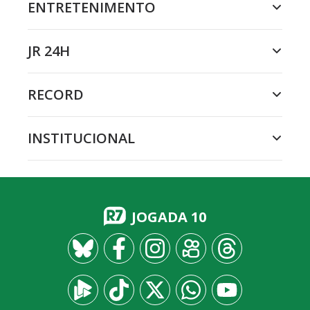
ENTRETENIMENTO
JR 24H
RECORD
INSTITUCIONAL
JOGADA 10