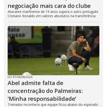
negociação mais cara do clube
Atacante marfinense de 19 anos supera o astro português
Cristiano Ronaldo em valores absolutos na transferência
DO R7
/
06/08/2026
Abel admite falta de
concentração do Palmeiras:
‘Minha responsabilidade’
Treinador reconhece que equipe ficou abaixo do esperado