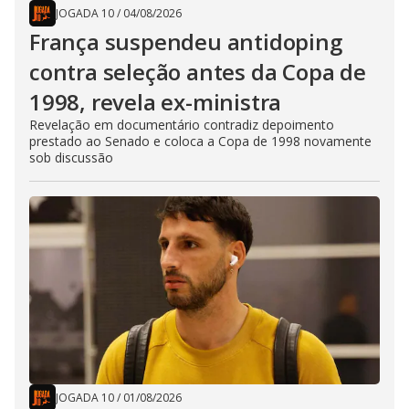
JOGADA 10
/
04/08/2026
França suspendeu antidoping
contra seleção antes da Copa de
1998, revela ex-ministra
Revelação em documentário contradiz depoimento
prestado ao Senado e coloca a Copa de 1998 novamente
sob discussão
JOGADA 10
/
01/08/2026