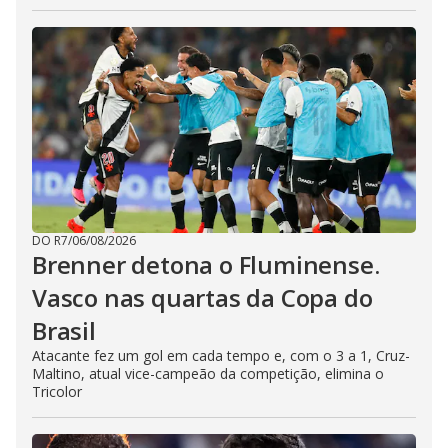
DO R7
/
06/08/2026
Brenner detona o Fluminense.
Vasco nas quartas da Copa do
Brasil
Atacante fez um gol em cada tempo e, com o 3 a 1, Cruz-
Maltino, atual vice-campeão da competição, elimina o
Tricolor