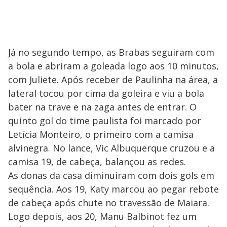
Já no segundo tempo, as Brabas seguiram com
a bola e abriram a goleada logo aos 10 minutos,
com Juliete. Após receber de Paulinha na área, a
lateral tocou por cima da goleira e viu a bola
bater na trave e na zaga antes de entrar. O
quinto gol do time paulista foi marcado por
Letícia Monteiro, o primeiro com a camisa
alvinegra. No lance, Vic Albuquerque cruzou e a
camisa 19, de cabeça, balançou as redes.
As donas da casa diminuiram com dois gols em
sequência. Aos 19, Katy marcou ao pegar rebote
de cabeça após chute no travessão de Maiara.
Logo depois, aos 20, Manu Balbinot fez um