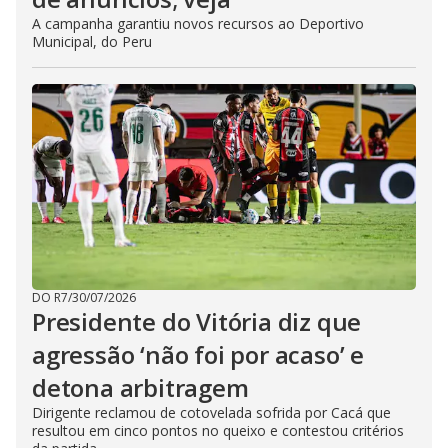
A campanha garantiu novos recursos ao Deportivo
Municipal, do Peru
DO R7
/
30/07/2026
Presidente do Vitória diz que
agressão ‘não foi por acaso’ e
detona arbitragem
Dirigente reclamou de cotovelada sofrida por Cacá que
resultou em cinco pontos no queixo e contestou critérios