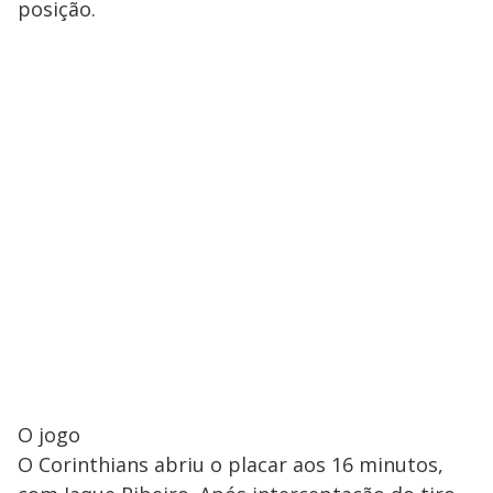
posição.
O jogo
O Corinthians abriu o placar aos 16 minutos,