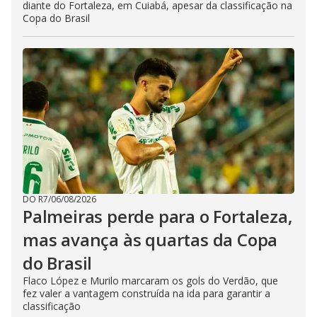
diante do Fortaleza, em Cuiabá, apesar da classificação na
Copa do Brasil
DO R7
/
06/08/2026
Palmeiras perde para o Fortaleza,
mas avança às quartas da Copa
do Brasil
Flaco López e Murilo marcaram os gols do Verdão, que
fez valer a vantagem construída na ida para garantir a
classificação