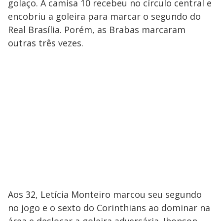
golaço. A camisa 10 recebeu no círculo central e
encobriu a goleira para marcar o segundo do
Real Brasília. Porém, as Brabas marcaram
outras três vezes.
Aos 32, Letícia Monteiro marcou seu segundo
no jogo e o sexto do Corinthians ao dominar na