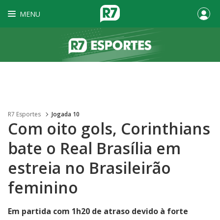
MENU
R7 Esportes
Jogada 10
Com oito gols, Corinthians
bate o Real Brasília em
estreia no Brasileirão
feminino
Em partida com 1h20 de atraso devido à forte