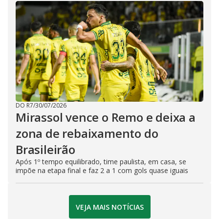
DO R7
/
30/07/2026
Mirassol vence o Remo e deixa a
zona de rebaixamento do
Brasileirão
Após 1º tempo equilibrado, time paulista, em casa, se
impõe na etapa final e faz 2 a 1 com gols quase iguais
VEJA MAIS NOTÍCIAS