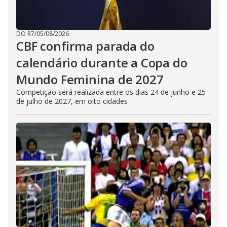
DO R7
/
05/08/2026
CBF confirma parada do
calendário durante a Copa do
Mundo Feminina de 2027
Competição será realizada entre os dias 24 de junho e 25
de julho de 2027, em oito cidades