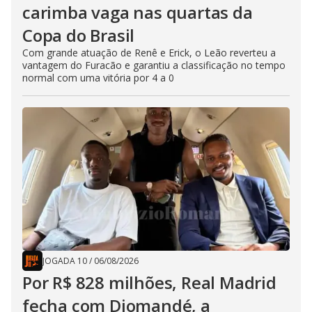
carimba vaga nas quartas da
Copa do Brasil
Com grande atuação de Renê e Erick, o Leão reverteu a
vantagem do Furacão e garantiu a classificação no tempo
normal com uma vitória por 4 a 0
JOGADA 10
/
06/08/2026
Por R$ 828 milhões, Real Madrid
fecha com Diomandé, a