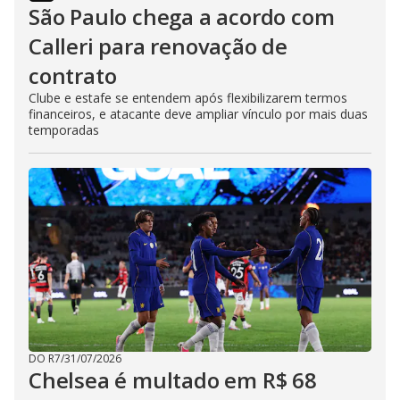
São Paulo chega a acordo com
Calleri para renovação de
contrato
Clube e estafe se entendem após flexibilizarem termos
financeiros, e atacante deve ampliar vínculo por mais duas
temporadas
DO R7
/
31/07/2026
Chelsea é multado em R$ 68