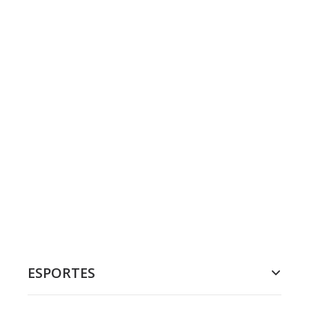
ESPORTES