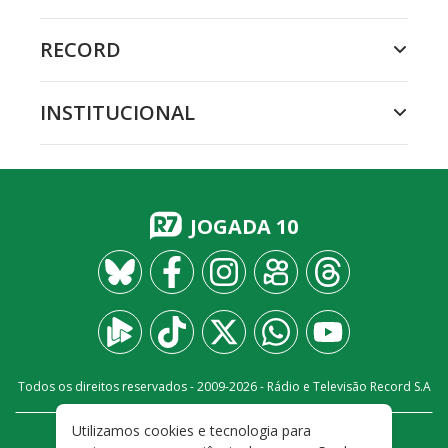
RECORD
INSTITUCIONAL
JOGADA 10
Todos os direitos reservados - 2009-
2026
- Rádio e Televisão Record S.A
Utilizamos cookies e tecnologia para
CARREIRA
FALE CONOSCO
PRIVACIDADE