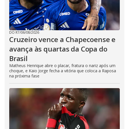
DO R7
/
06/08/2026
Cruzeiro vence a Chapecoense e
avança às quartas da Copa do
Brasil
Matheus Henrique abre o placar, fratura o nariz após um
choque, e Kaio Jorge fecha a vitória que coloca a Raposa
na próxima fase