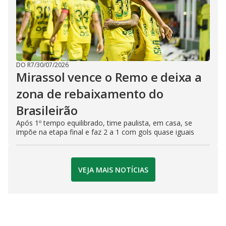
DO R7
/
30/07/2026
Mirassol vence o Remo e deixa a
zona de rebaixamento do
Brasileirão
Após 1º tempo equilibrado, time paulista, em casa, se
impõe na etapa final e faz 2 a 1 com gols quase iguais
VEJA MAIS NOTÍCIAS