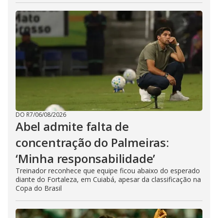
DO R7
/
06/08/2026
Abel admite falta de
concentração do Palmeiras:
‘Minha responsabilidade’
Treinador reconhece que equipe ficou abaixo do esperado
diante do Fortaleza, em Cuiabá, apesar da classificação na
Copa do Brasil