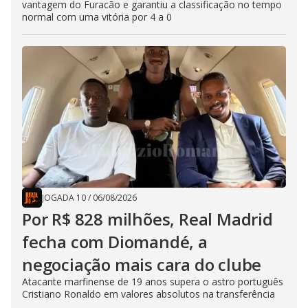
vantagem do Furacão e garantiu a classificação no tempo
normal com uma vitória por 4 a 0
JOGADA 10
/
06/08/2026
Por R$ 828 milhões, Real Madrid
fecha com Diomandé, a
negociação mais cara do clube
Atacante marfinense de 19 anos supera o astro português
Cristiano Ronaldo em valores absolutos na transferência