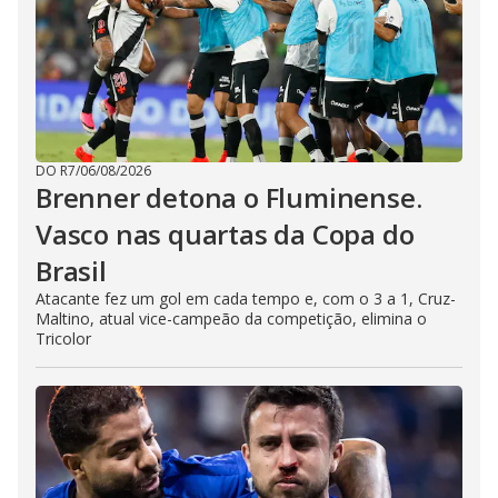
DO R7
/
06/08/2026
Brenner detona o Fluminense.
Vasco nas quartas da Copa do
Brasil
Atacante fez um gol em cada tempo e, com o 3 a 1, Cruz-
Maltino, atual vice-campeão da competição, elimina o
Tricolor