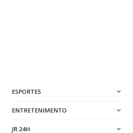
ESPORTES
ENTRETENIMENTO
JR 24H