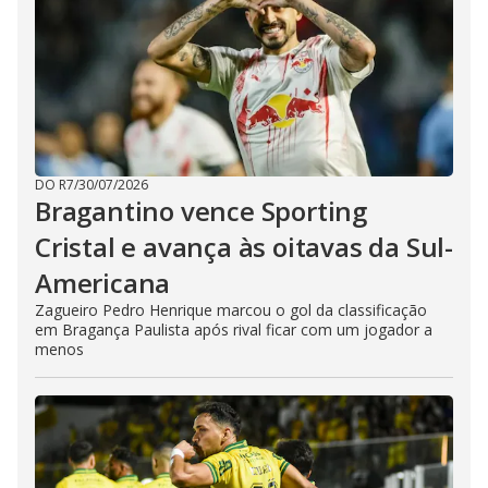
DO R7
/
30/07/2026
Bragantino vence Sporting
Cristal e avança às oitavas da Sul-
Americana
Zagueiro Pedro Henrique marcou o gol da classificação
em Bragança Paulista após rival ficar com um jogador a
menos