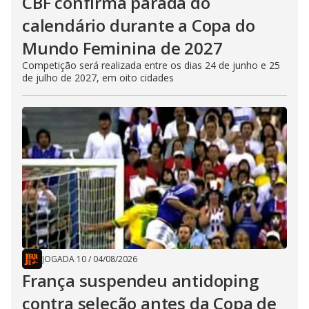
CBF confirma parada do
calendário durante a Copa do
Mundo Feminina de 2027
Competição será realizada entre os dias 24 de junho e 25
de julho de 2027, em oito cidades
JOGADA 10
/
04/08/2026
França suspendeu antidoping
contra seleção antes da Copa de