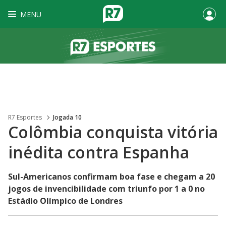
MENU
R7 Esportes
Jogada 10
Colômbia conquista vitória
inédita contra Espanha
Sul-Americanos confirmam boa fase e chegam a 20
jogos de invencibilidade com triunfo por 1 a 0 no
Estádio Olímpico de Londres