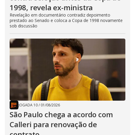
1998, revela ex-ministra
Revelação em documentário contradiz depoimento
prestado ao Senado e coloca a Copa de 1998 novamente
sob discussão
JOGADA 10
/
01/08/2026
São Paulo chega a acordo com
Calleri para renovação de
contrato