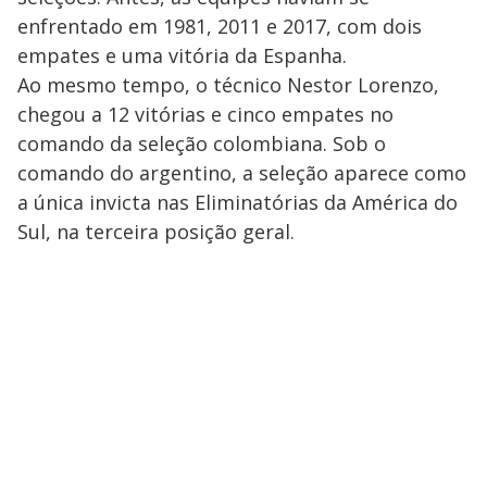
enfrentado em 1981, 2011 e 2017, com dois
empates e uma vitória da Espanha.
Ao mesmo tempo, o técnico Nestor Lorenzo,
chegou a 12 vitórias e cinco empates no
comando da seleção colombiana. Sob o
comando do argentino, a seleção aparece como
a única invicta nas Eliminatórias da América do
Sul, na terceira posição geral.