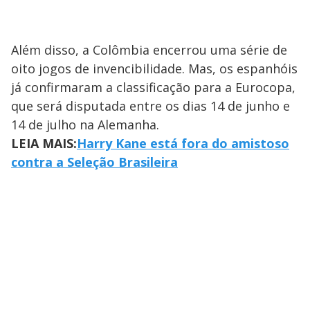
Além disso, a Colômbia encerrou uma série de
oito jogos de invencibilidade. Mas, os espanhóis
já confirmaram a classificação para a Eurocopa,
que será disputada entre os dias 14 de junho e
14 de julho na Alemanha.
LEIA MAIS:
Harry Kane está fora do amistoso
contra a Seleção Brasileira