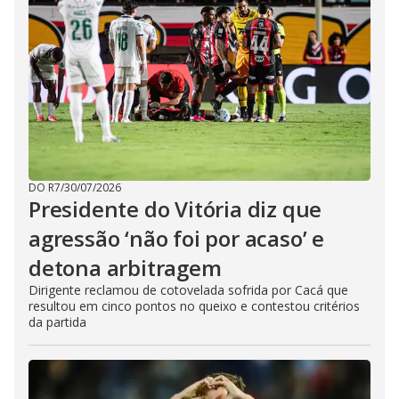
DO R7
/
30/07/2026
Presidente do Vitória diz que
agressão ‘não foi por acaso’ e
detona arbitragem
Dirigente reclamou de cotovelada sofrida por Cacá que
resultou em cinco pontos no queixo e contestou critérios
da partida