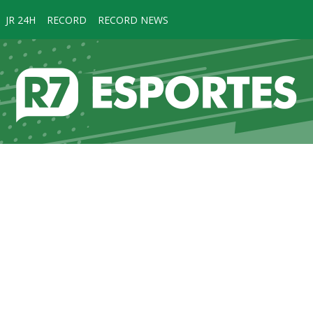
JR 24H
RECORD
RECORD NEWS