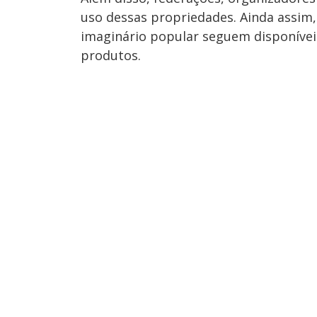
uso dessas propriedades. Ainda assim,
imaginário popular seguem disponívei
produtos.