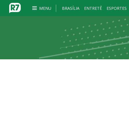
MENU
BRASÍLIA
ENTRETÊ
ESPORTES