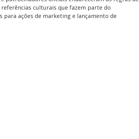
 referências culturais que fazem parte do
s para ações de marketing e lançamento de