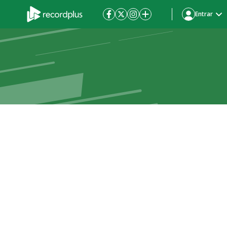
Entrar