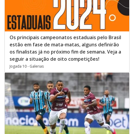
Os principais campeonatos estaduais pelo Brasil
estão em fase de mata-matas, alguns definirão
os finalistas já no próximo fim de semana. Veja a
seguir a situação de oito competições!
Jogada 10 - Galerias