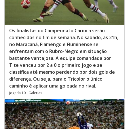
Os finalistas do Campeonato Carioca serão
conhecidos no fim de semana. No sábado, às 21h,
no Maracanã, Flamengo e Fluminense se
enfrentam com o Rubro-Negro em situação
bastante vantajosa. A equipe comandada por
Tite venceu por 2 a 0 o primeiro jogo e se
classifica até mesmo perdendo por dois gols de
diferença. Ou seja, para o Tricolor o único
caminho é aplicar uma goleada no rival.
Jogada 10 - Galerias