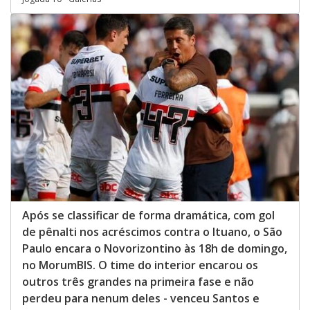
Após se classificar de forma dramática, com gol
de pênalti nos acréscimos contra o Ituano, o São
Paulo encara o Novorizontino às 18h de domingo,
no MorumBIS. O time do interior encarou os
outros três grandes na primeira fase e não
perdeu para nenum deles - venceu Santos e