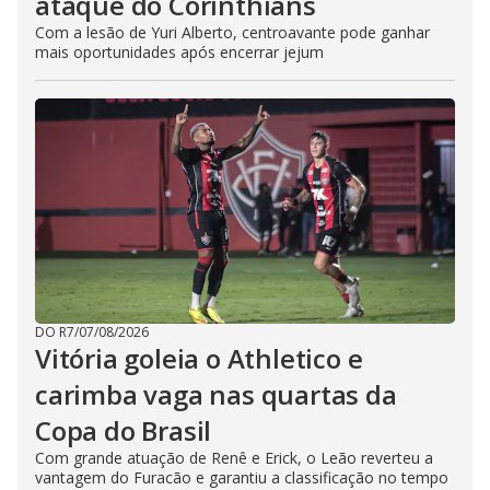
ataque do Corinthians
Com a lesão de Yuri Alberto, centroavante pode ganhar
mais oportunidades após encerrar jejum
DO R7
/
07/08/2026
Vitória goleia o Athletico e
carimba vaga nas quartas da
Copa do Brasil
Com grande atuação de Renê e Erick, o Leão reverteu a
vantagem do Furacão e garantiu a classificação no tempo