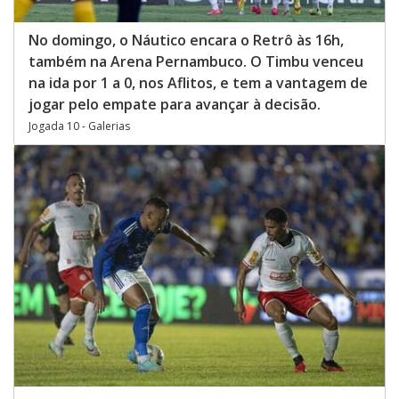
No domingo, o Náutico encara o Retrô às 16h,
também na Arena Pernambuco. O Timbu venceu
na ida por 1 a 0, nos Aflitos, e tem a vantagem de
jogar pelo empate para avançar à decisão.
Jogada 10 - Galerias