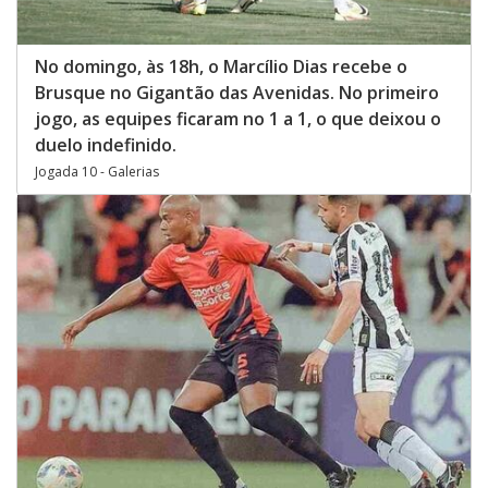
No domingo, às 18h, o Marcílio Dias recebe o
Brusque no Gigantão das Avenidas. No primeiro
jogo, as equipes ficaram no 1 a 1, o que deixou o
duelo indefinido.
Jogada 10 - Galerias