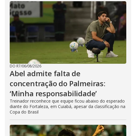
DO R7
/
06/08/2026
Abel admite falta de
concentração do Palmeiras:
‘Minha responsabilidade’
Treinador reconhece que equipe ficou abaixo do esperado
diante do Fortaleza, em Cuiabá, apesar da classificação na
Copa do Brasil