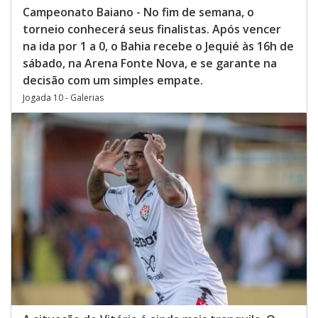
Campeonato Baiano - No fim de semana, o
torneio conhecerá seus finalistas. Após vencer
na ida por 1 a 0, o Bahia recebe o Jequié às 16h de
sábado, na Arena Fonte Nova, e se garante na
decisão com um simples empate.
Jogada 10 - Galerias