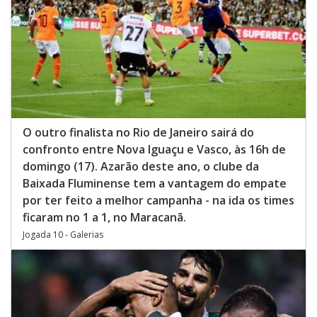
O outro finalista no Rio de Janeiro sairá do
confronto entre Nova Iguaçu e Vasco, às 16h de
domingo (17). Azarão deste ano, o clube da
Baixada Fluminense tem a vantagem do empate
por ter feito a melhor campanha - na ida os times
ficaram no 1 a 1, no Maracanã.
Jogada 10 - Galerias