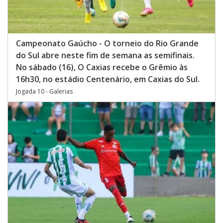
Campeonato Gaúcho - O torneio do Rio Grande
do Sul abre neste fim de semana as semifinais.
No sábado (16), O Caxias recebe o Grêmio às
16h30, no estádio Centenário, em Caxias do Sul.
Jogada 10 - Galerias