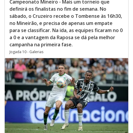
Campeonato Mineiro - Mais um torneio que
definirá os finalistas no fim de semana. No
sábado, o Cruzeiro recebe o Tombense às 16h30,
no Mineirão, e precisa de apenas um empate
para se classificar. Na ida, as equipes ficaram no 0
a 0 e a vantagem da Raposa se dá pela melhor
campanha na primeira fase.
Jogada 10 - Galerias