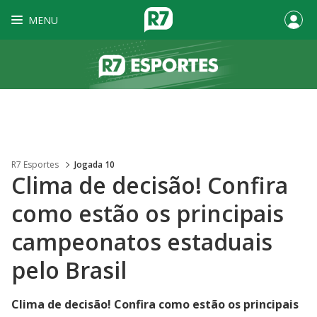
MENU
R7 Esportes
Jogada 10
Clima de decisão! Confira
como estão os principais
campeonatos estaduais
pelo Brasil
Clima de decisão! Confira como estão os principais