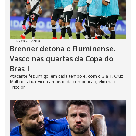
DO R7
/
06/08/2026
Brenner detona o Fluminense.
Vasco nas quartas da Copa do
Brasil
Atacante fez um gol em cada tempo e, com o 3 a 1, Cruz-
Maltino, atual vice-campeão da competição, elimina o
Tricolor