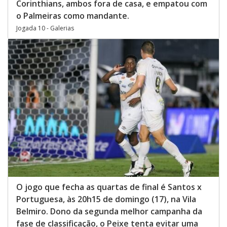
Corinthians, ambos fora de casa, e empatou com
o Palmeiras como mandante.
Jogada 10 - Galerias
O jogo que fecha as quartas de final é Santos x
Portuguesa, às 20h15 de domingo (17), na Vila
Belmiro. Dono da segunda melhor campanha da
fase de classificação, o Peixe tenta evitar uma