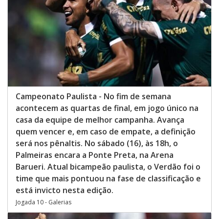
Campeonato Paulista - No fim de semana
acontecem as quartas de final, em jogo único na
casa da equipe de melhor campanha. Avança
quem vencer e, em caso de empate, a definição
será nos pênaltis. No sábado (16), às 18h, o
Palmeiras encara a Ponte Preta, na Arena
Barueri. Atual bicampeão paulista, o Verdão foi o
time que mais pontuou na fase de classificação e
está invicto nesta edição.
Jogada 10 - Galerias