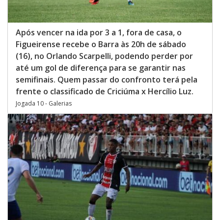
Após vencer na ida por 3 a 1, fora de casa, o
Figueirense recebe o Barra às 20h de sábado
(16), no Orlando Scarpelli, podendo perder por
até um gol de diferença para se garantir nas
semifinais. Quem passar do confronto terá pela
frente o classificado de Criciúma x Hercílio Luz.
Jogada 10 - Galerias