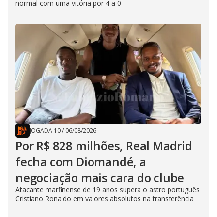
normal com uma vitória por 4 a 0
JOGADA 10
/
06/08/2026
Por R$ 828 milhões, Real Madrid
fecha com Diomandé, a
negociação mais cara do clube
Atacante marfinense de 19 anos supera o astro português
Cristiano Ronaldo em valores absolutos na transferência