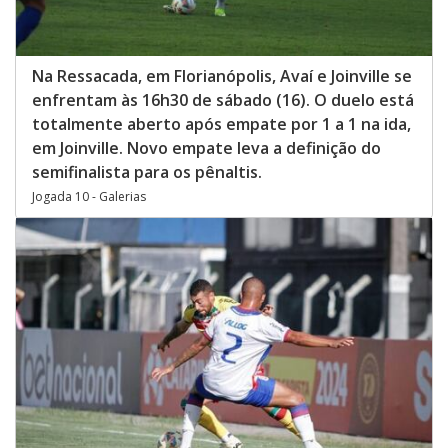
Na Ressacada, em Florianópolis, Avaí e Joinville se
enfrentam às 16h30 de sábado (16). O duelo está
totalmente aberto após empate por 1 a 1 na ida,
em Joinville. Novo empate leva a definição do
semifinalista para os pênaltis.
Jogada 10 - Galerias