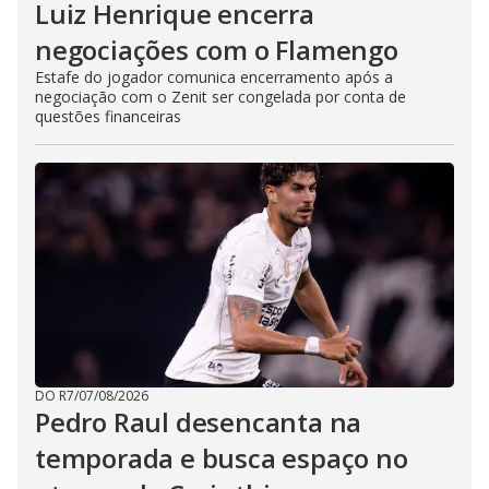
Luiz Henrique encerra
negociações com o Flamengo
Estafe do jogador comunica encerramento após a
negociação com o Zenit ser congelada por conta de
questões financeiras
DO R7
/
07/08/2026
Pedro Raul desencanta na
temporada e busca espaço no