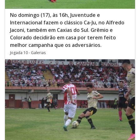
No domingo (17), às 16h, Juventude e
Internacional fazem o clássico Ca-Ju, no Alfredo
Jaconi, também em Caxias do Sul. Grêmio e
Colorado decidirão em casa por terem feito
melhor campanha que os adversários.
Jogada 10 - Galerias