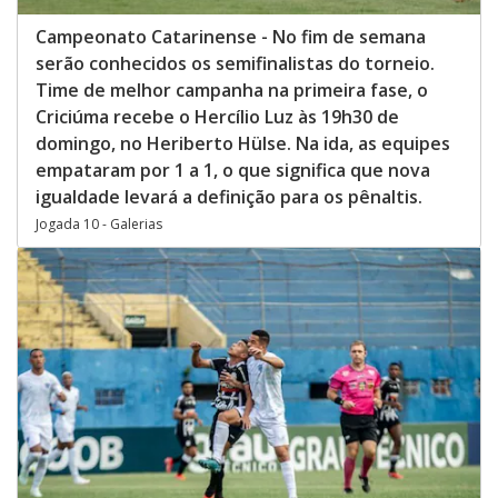
Campeonato Catarinense - No fim de semana
serão conhecidos os semifinalistas do torneio.
Time de melhor campanha na primeira fase, o
Criciúma recebe o Hercílio Luz às 19h30 de
domingo, no Heriberto Hülse. Na ida, as equipes
empataram por 1 a 1, o que significa que nova
igualdade levará a definição para os pênaltis.
Jogada 10 - Galerias