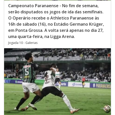
Campeonato Paranaense - No fim de semana,
serão disputados os jogos de ida das semifinais.
O Operário recebe o Athletico Paranaense às
16h de sábado (16), no Estádio Germano Krüger,
em Ponta Grossa. A volta será apenas no dia 27,
uma quarta-feira, na Ligga Arena.
Jogada 10 - Galerias