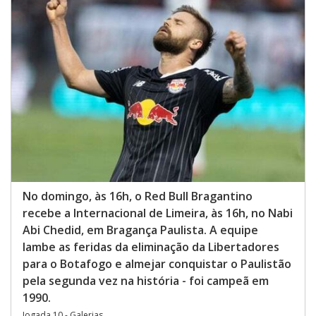
No domingo, às 16h, o Red Bull Bragantino
recebe a Internacional de Limeira, às 16h, no Nabi
Abi Chedid, em Bragança Paulista. A equipe
lambe as feridas da eliminação da Libertadores
para o Botafogo e almejar conquistar o Paulistão
pela segunda vez na história - foi campeã em
1990.
Jogada 10 - Galerias