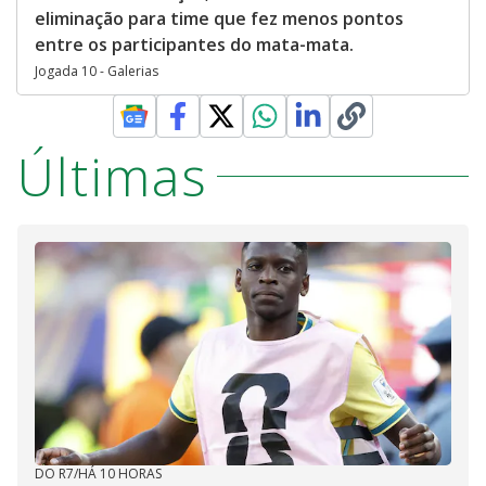
eliminação para time que fez menos pontos
entre os participantes do mata-mata.
Jogada 10 - Galerias
Últimas
DO R7
/
HÁ 10 HORAS