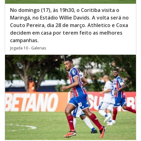
No domingo (17), às 19h30, o Coritiba visita o
Maringá, no Estádio Willie Davids. A volta será no
Couto Pereira, dia 28 de março. Athletico e Coxa
decidem em casa por terem feito as melhores
campanhas.
Jogada 10 - Galerias