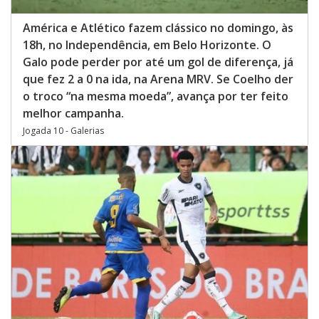
América e Atlético fazem clássico no domingo, às
18h, no Independência, em Belo Horizonte. O
Galo pode perder por até um gol de diferença, já
que fez 2 a 0 na ida, na Arena MRV. Se Coelho der
o troco “na mesma moeda”, avança por ter feito
melhor campanha.
Jogada 10 - Galerias