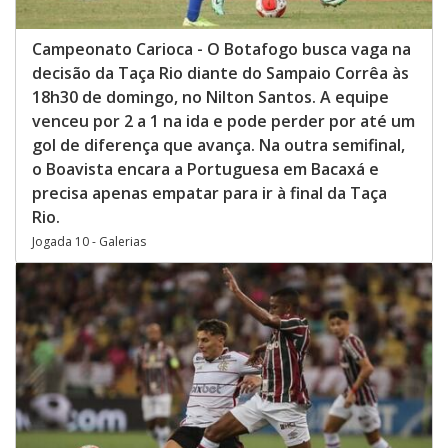
Campeonato Carioca - O Botafogo busca vaga na
decisão da Taça Rio diante do Sampaio Corrêa às
18h30 de domingo, no Nilton Santos. A equipe
venceu por 2 a 1 na ida e pode perder por até um
gol de diferença que avança. Na outra semifinal,
o Boavista encara a Portuguesa em Bacaxá e
precisa apenas empatar para ir à final da Taça
Rio.
Jogada 10 - Galerias