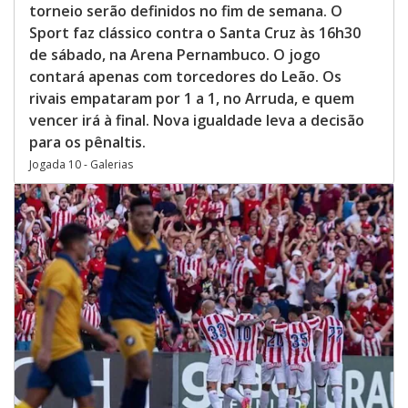
torneio serão definidos no fim de semana. O
Sport faz clássico contra o Santa Cruz às 16h30
de sábado, na Arena Pernambuco. O jogo
contará apenas com torcedores do Leão. Os
rivais empataram por 1 a 1, no Arruda, e quem
vencer irá à final. Nova igualdade leva a decisão
para os pênaltis.
Jogada 10 - Galerias