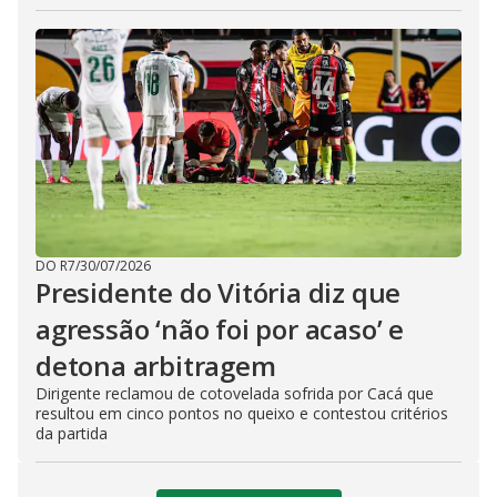
DO R7
/
30/07/2026
Presidente do Vitória diz que
agressão ‘não foi por acaso’ e
detona arbitragem
Dirigente reclamou de cotovelada sofrida por Cacá que
resultou em cinco pontos no queixo e contestou critérios
da partida