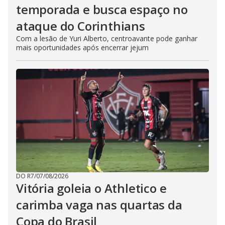
temporada e busca espaço no
ataque do Corinthians
Com a lesão de Yuri Alberto, centroavante pode ganhar
mais oportunidades após encerrar jejum
DO R7
/
07/08/2026
Vitória goleia o Athletico e
carimba vaga nas quartas da
Copa do Brasil