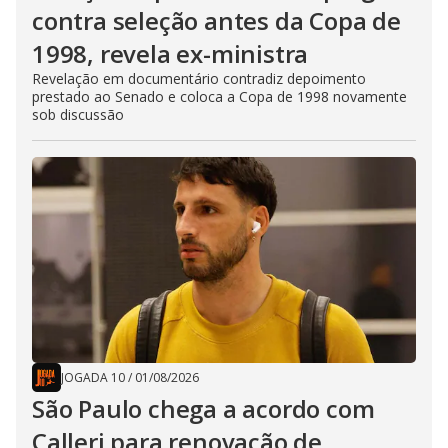
contra seleção antes da Copa de
1998, revela ex-ministra
Revelação em documentário contradiz depoimento
prestado ao Senado e coloca a Copa de 1998 novamente
sob discussão
JOGADA 10
/
01/08/2026
São Paulo chega a acordo com
Calleri para renovação de