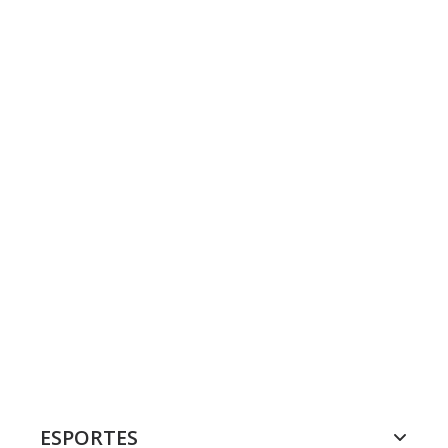
ESPORTES