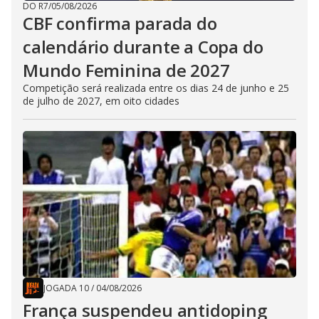
DO R7
/
05/08/2026
CBF confirma parada do
calendário durante a Copa do
Mundo Feminina de 2027
Competição será realizada entre os dias 24 de junho e 25
de julho de 2027, em oito cidades
JOGADA 10
/
04/08/2026
França suspendeu antidoping