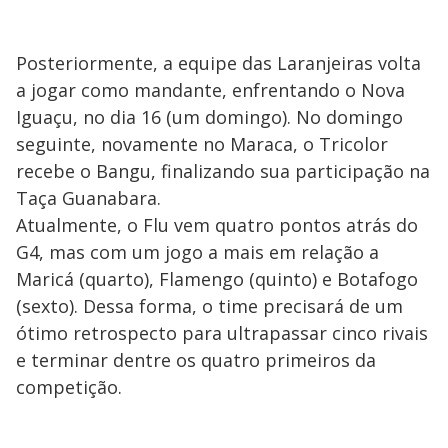
Posteriormente, a equipe das Laranjeiras volta
a jogar como mandante, enfrentando o Nova
Iguaçu, no dia 16 (um domingo). No domingo
seguinte, novamente no Maraca, o Tricolor
recebe o Bangu, finalizando sua participação na
Taça Guanabara.
Atualmente, o Flu vem quatro pontos atrás do
G4, mas com um jogo a mais em relação a
Maricá (quarto), Flamengo (quinto) e Botafogo
(sexto). Dessa forma, o time precisará de um
ótimo retrospecto para ultrapassar cinco rivais
e terminar dentre os quatro primeiros da
competição.