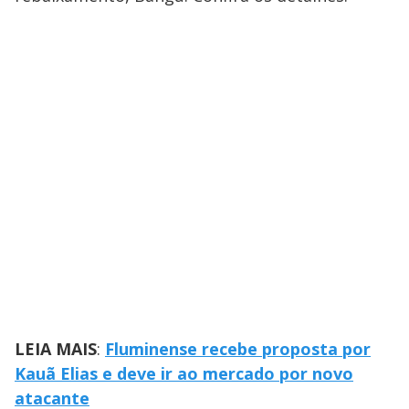
LEIA MAIS
:
Fluminense recebe proposta por
Kauã Elias e deve ir ao mercado por novo
atacante