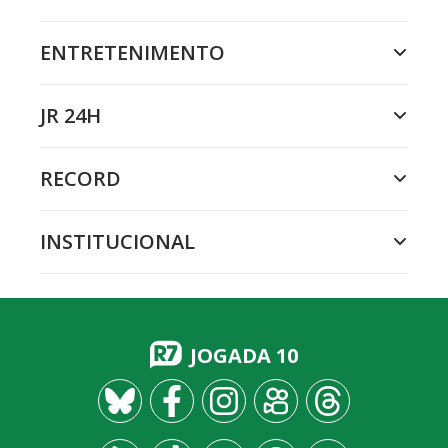
ENTRETENIMENTO
JR 24H
RECORD
INSTITUCIONAL
JOGADA 10