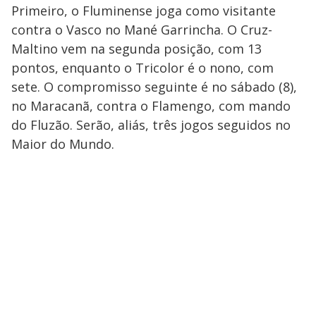
Primeiro, o Fluminense joga como visitante
contra o Vasco no Mané Garrincha. O Cruz-
Maltino vem na segunda posição, com 13
pontos, enquanto o Tricolor é o nono, com
sete. O compromisso seguinte é no sábado (8),
no Maracanã, contra o Flamengo, com mando
do Fluzão. Serão, aliás, três jogos seguidos no
Maior do Mundo.