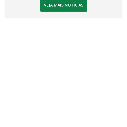
VEJA MAIS NOTÍCIAS