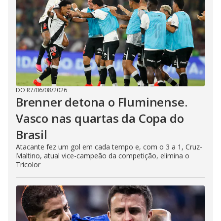
DO R7
/
06/08/2026
Brenner detona o Fluminense.
Vasco nas quartas da Copa do
Brasil
Atacante fez um gol em cada tempo e, com o 3 a 1, Cruz-
Maltino, atual vice-campeão da competição, elimina o
Tricolor