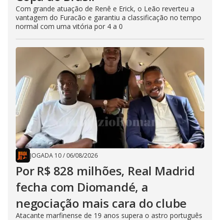
Com grande atuação de Renê e Erick, o Leão reverteu a
vantagem do Furacão e garantiu a classificação no tempo
normal com uma vitória por 4 a 0
JOGADA 10
/
06/08/2026
Por R$ 828 milhões, Real Madrid
fecha com Diomandé, a
negociação mais cara do clube
Atacante marfinense de 19 anos supera o astro português