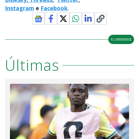
Instagram
e
Facebook
.
FLUMINENSE
Últimas