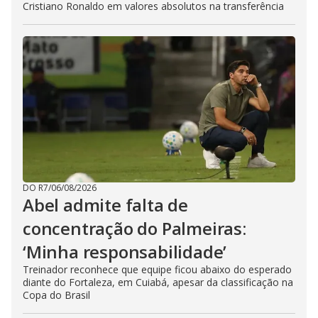
Cristiano Ronaldo em valores absolutos na transferência
DO R7
/
06/08/2026
Abel admite falta de
concentração do Palmeiras:
‘Minha responsabilidade’
Treinador reconhece que equipe ficou abaixo do esperado
diante do Fortaleza, em Cuiabá, apesar da classificação na
Copa do Brasil