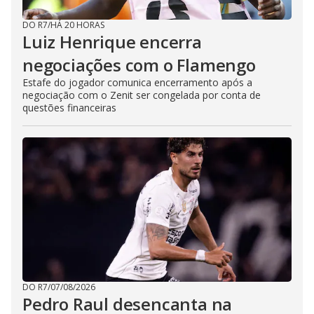
DO R7
/
HÁ 20 HORAS
Luiz Henrique encerra
negociações com o Flamengo
Estafe do jogador comunica encerramento após a
negociação com o Zenit ser congelada por conta de
questões financeiras
DO R7
/
07/08/2026
Pedro Raul desencanta na