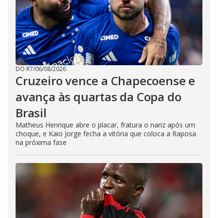
DO R7
/
06/08/2026
Cruzeiro vence a Chapecoense e
avança às quartas da Copa do
Brasil
Matheus Henrique abre o placar, fratura o nariz após um
choque, e Kaio Jorge fecha a vitória que coloca a Raposa
na próxima fase