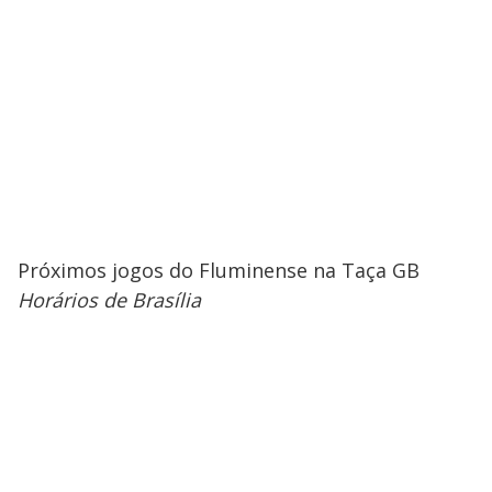
Próximos jogos do Fluminense na Taça GB
Horários de Brasília