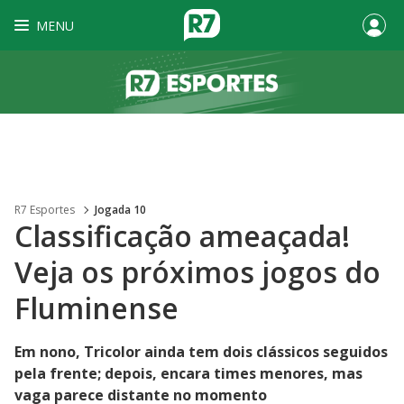
MENU
R7 Esportes
Jogada 10
Classificação ameaçada!
Veja os próximos jogos do
Fluminense
Em nono, Tricolor ainda tem dois clássicos seguidos
pela frente; depois, encara times menores, mas
vaga parece distante no momento