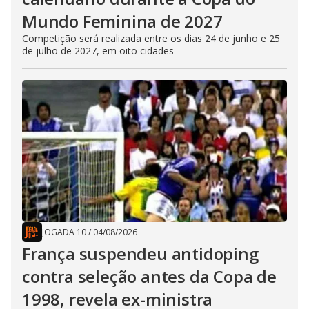
Mundo Feminina de 2027
Competição será realizada entre os dias 24 de junho e 25
de julho de 2027, em oito cidades
JOGADA 10
/
04/08/2026
França suspendeu antidoping
contra seleção antes da Copa de
1998, revela ex-ministra