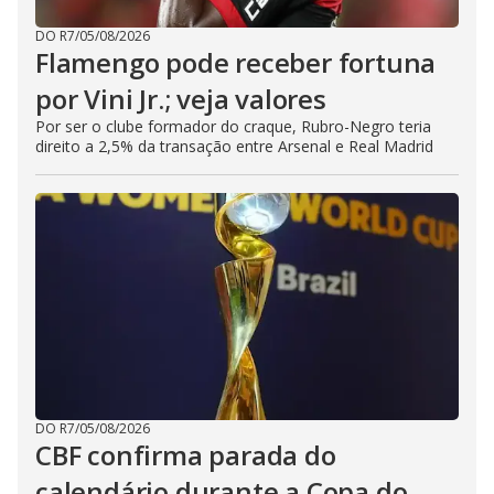
DO R7
/
05/08/2026
Flamengo pode receber fortuna
por Vini Jr.; veja valores
Por ser o clube formador do craque, Rubro-Negro teria
direito a 2,5% da transação entre Arsenal e Real Madrid
DO R7
/
05/08/2026
CBF confirma parada do
calendário durante a Copa do