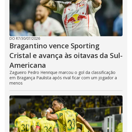
DO R7
/
30/07/2026
Bragantino vence Sporting
Cristal e avança às oitavas da Sul-
Americana
Zagueiro Pedro Henrique marcou o gol da classificação
em Bragança Paulista após rival ficar com um jogador a
menos