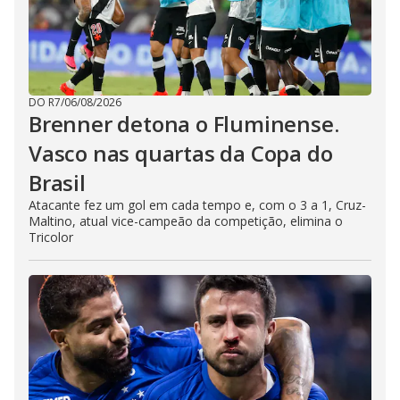
DO R7
/
06/08/2026
Brenner detona o Fluminense.
Vasco nas quartas da Copa do
Brasil
Atacante fez um gol em cada tempo e, com o 3 a 1, Cruz-
Maltino, atual vice-campeão da competição, elimina o
Tricolor