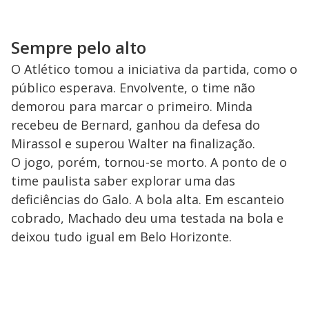
Sempre pelo alto
O Atlético tomou a iniciativa da partida, como o
público esperava. Envolvente, o time não
demorou para marcar o primeiro. Minda
recebeu de Bernard, ganhou da defesa do
Mirassol e superou Walter na finalização.
O jogo, porém, tornou-se morto. A ponto de o
time paulista saber explorar uma das
deficiências do Galo. A bola alta. Em escanteio
cobrado, Machado deu uma testada na bola e
deixou tudo igual em Belo Horizonte.