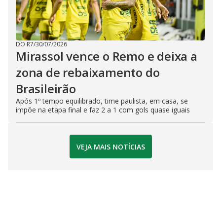
DO R7
/
30/07/2026
Mirassol vence o Remo e deixa a
zona de rebaixamento do
Brasileirão
Após 1º tempo equilibrado, time paulista, em casa, se
impõe na etapa final e faz 2 a 1 com gols quase iguais
VEJA MAIS NOTÍCIAS