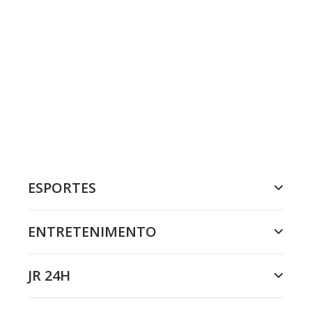
ESPORTES
ENTRETENIMENTO
JR 24H