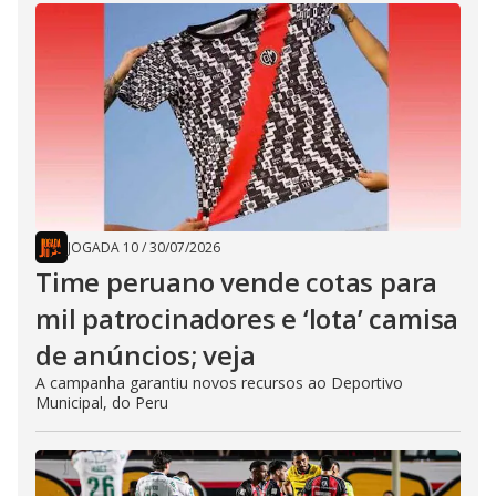
JOGADA 10
/
30/07/2026
Time peruano vende cotas para
mil patrocinadores e ‘lota’ camisa
de anúncios; veja
A campanha garantiu novos recursos ao Deportivo
Municipal, do Peru