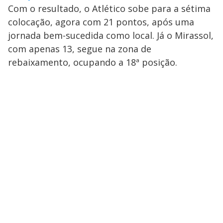
Com o resultado, o Atlético sobe para a sétima
colocação, agora com 21 pontos, após uma
jornada bem-sucedida como local. Já o Mirassol,
com apenas 13, segue na zona de
rebaixamento, ocupando a 18ª posição.