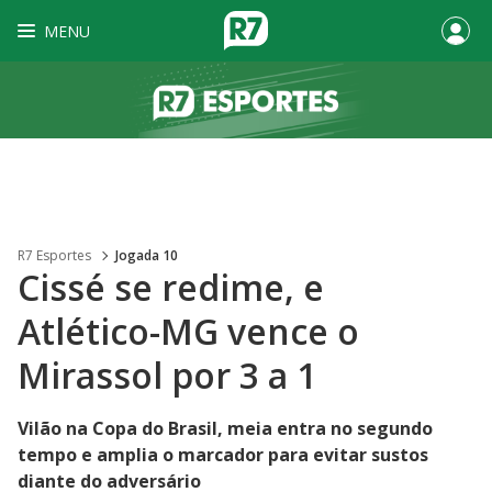
MENU
R7 Esportes
Jogada 10
Cissé se redime, e
Atlético-MG vence o
Mirassol por 3 a 1
Vilão na Copa do Brasil, meia entra no segundo
tempo e amplia o marcador para evitar sustos
diante do adversário