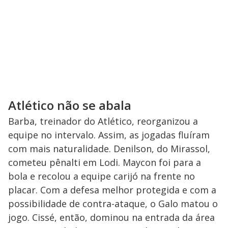
Atlético não se abala
Barba, treinador do Atlético, reorganizou a
equipe no intervalo. Assim, as jogadas fluíram
com mais naturalidade. Denilson, do Mirassol,
cometeu pênalti em Lodi. Maycon foi para a
bola e recolou a equipe carijó na frente no
placar. Com a defesa melhor protegida e com a
possibilidade de contra-ataque, o Galo matou o
jogo. Cissé, então, dominou na entrada da área