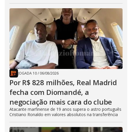
JOGADA 10
/
06/08/2026
Por R$ 828 milhões, Real Madrid
fecha com Diomandé, a
negociação mais cara do clube
Atacante marfinense de 19 anos supera o astro português
Cristiano Ronaldo em valores absolutos na transferência