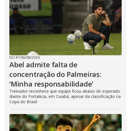
DO R7
/
06/08/2026
Abel admite falta de
concentração do Palmeiras:
‘Minha responsabilidade’
Treinador reconhece que equipe ficou abaixo do esperado
diante do Fortaleza, em Cuiabá, apesar da classificação na
Copa do Brasil