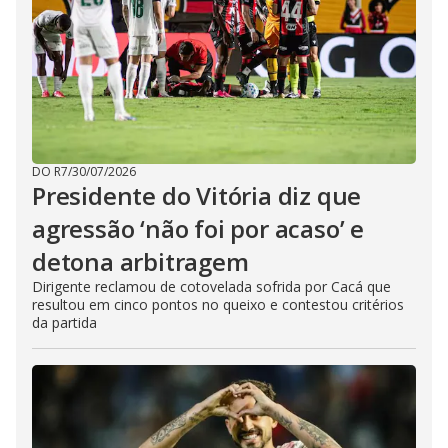
DO R7
/
30/07/2026
Presidente do Vitória diz que
agressão ‘não foi por acaso’ e
detona arbitragem
Dirigente reclamou de cotovelada sofrida por Cacá que
resultou em cinco pontos no queixo e contestou critérios
da partida