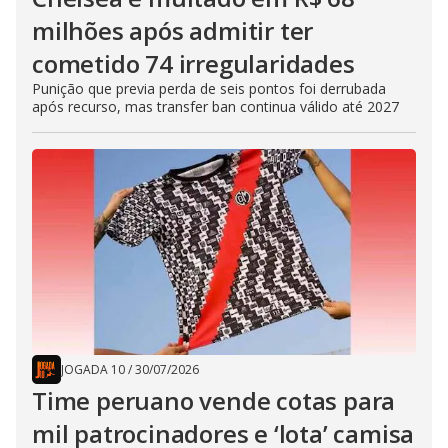
milhões após admitir ter
cometido 74 irregularidades
Punição que previa perda de seis pontos foi derrubada
após recurso, mas transfer ban continua válido até 2027
JOGADA 10
/
30/07/2026
Time peruano vende cotas para
mil patrocinadores e ‘lota’ camisa