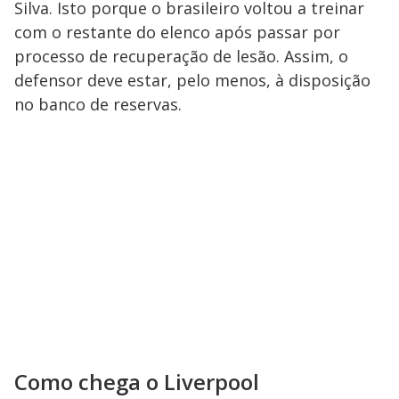
Silva. Isto porque o brasileiro voltou a treinar
com o restante do elenco após passar por
processo de recuperação de lesão. Assim, o
defensor deve estar, pelo menos, à disposição
no banco de reservas.
Como chega o Liverpool