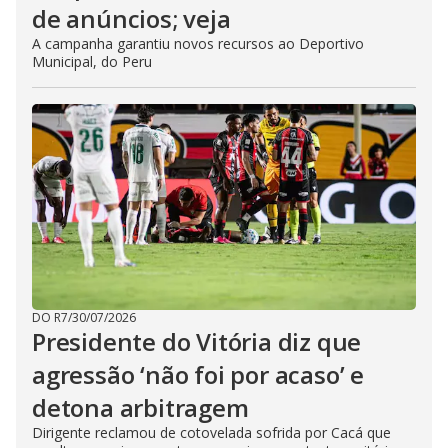
de anúncios; veja
A campanha garantiu novos recursos ao Deportivo
Municipal, do Peru
DO R7
/
30/07/2026
Presidente do Vitória diz que
agressão ‘não foi por acaso’ e
detona arbitragem
Dirigente reclamou de cotovelada sofrida por Cacá que