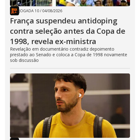
JOGADA 10
/
04/08/2026
França suspendeu antidoping
contra seleção antes da Copa de
1998, revela ex-ministra
Revelação em documentário contradiz depoimento
prestado ao Senado e coloca a Copa de 1998 novamente
sob discussão