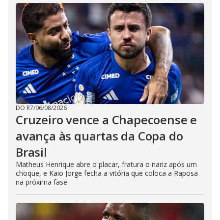
DO R7
/
06/08/2026
Cruzeiro vence a Chapecoense e
avança às quartas da Copa do
Brasil
Matheus Henrique abre o placar, fratura o nariz após um
choque, e Kaio Jorge fecha a vitória que coloca a Raposa
na próxima fase