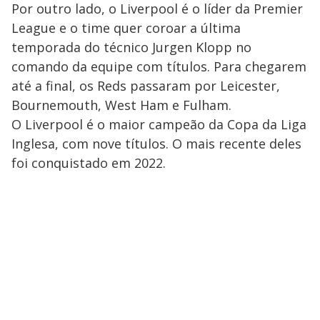
Por outro lado, o Liverpool é o líder da Premier
League e o time quer coroar a última
temporada do técnico Jurgen Klopp no
comando da equipe com títulos. Para chegarem
até a final, os Reds passaram por Leicester,
Bournemouth, West Ham e Fulham.
O Liverpool é o maior campeão da Copa da Liga
Inglesa, com nove títulos. O mais recente deles
foi conquistado em 2022.