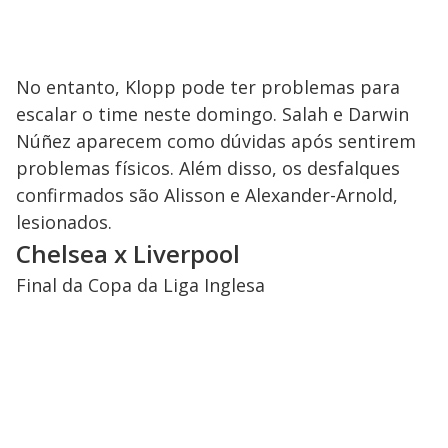
No entanto, Klopp pode ter problemas para
escalar o time neste domingo. Salah e Darwin
Núñez aparecem como dúvidas após sentirem
problemas físicos. Além disso, os desfalques
confirmados são Alisson e Alexander-Arnold,
lesionados.
Chelsea x Liverpool
Final da Copa da Liga Inglesa