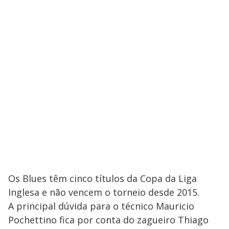
Os Blues têm cinco títulos da Copa da Liga
Inglesa e não vencem o torneio desde 2015.
A principal dúvida para o técnico Mauricio
Pochettino fica por conta do zagueiro Thiago