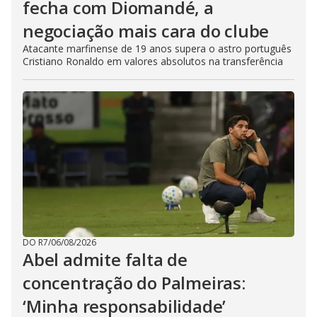
fecha com Diomandé, a
negociação mais cara do clube
Atacante marfinense de 19 anos supera o astro português
Cristiano Ronaldo em valores absolutos na transferência
DO R7
/
06/08/2026
Abel admite falta de
concentração do Palmeiras:
‘Minha responsabilidade’