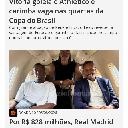
Vitória goleia o Athletico e
carimba vaga nas quartas da
Copa do Brasil
Com grande atuação de Renê e Erick, o Leão reverteu a
vantagem do Furacão e garantiu a classificação no tempo
normal com uma vitória por 4 a 0
JOGADA 10
/
06/08/2026
Por R$ 828 milhões, Real Madrid