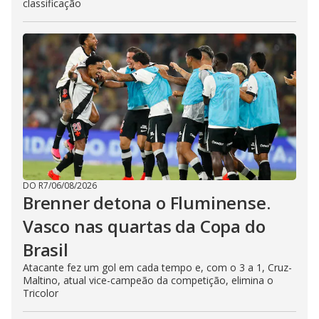
classificação
DO R7
/
06/08/2026
Brenner detona o Fluminense.
Vasco nas quartas da Copa do
Brasil
Atacante fez um gol em cada tempo e, com o 3 a 1, Cruz-
Maltino, atual vice-campeão da competição, elimina o
Tricolor