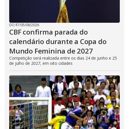
DO R7
/
05/08/2026
CBF confirma parada do
calendário durante a Copa do
Mundo Feminina de 2027
Competição será realizada entre os dias 24 de junho e 25
de julho de 2027, em oito cidades