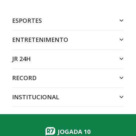
ESPORTES
ENTRETENIMENTO
JR 24H
RECORD
INSTITUCIONAL
JOGADA 10