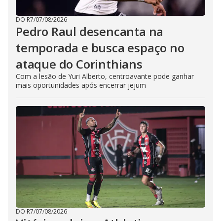
DO R7
/
07/08/2026
Pedro Raul desencanta na
temporada e busca espaço no
ataque do Corinthians
Com a lesão de Yuri Alberto, centroavante pode ganhar
mais oportunidades após encerrar jejum
DO R7
/
07/08/2026