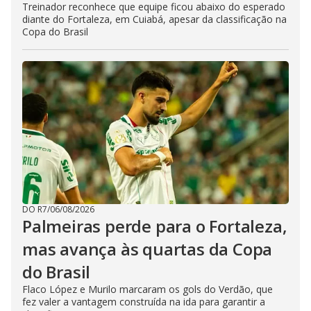
Treinador reconhece que equipe ficou abaixo do esperado
diante do Fortaleza, em Cuiabá, apesar da classificação na
Copa do Brasil
DO R7
/
06/08/2026
Palmeiras perde para o Fortaleza,
mas avança às quartas da Copa
do Brasil
Flaco López e Murilo marcaram os gols do Verdão, que
fez valer a vantagem construída na ida para garantir a