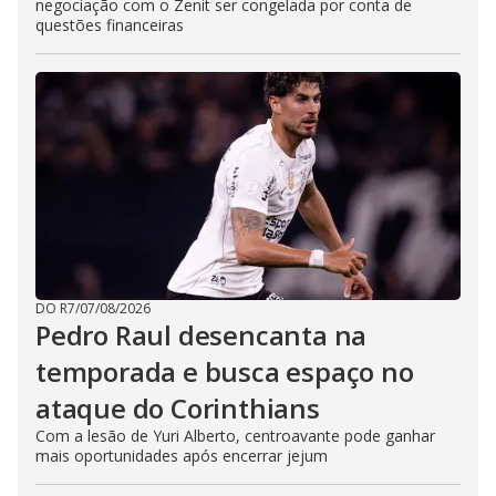
negociação com o Zenit ser congelada por conta de
questões financeiras
DO R7
/
07/08/2026
Pedro Raul desencanta na
temporada e busca espaço no
ataque do Corinthians
Com a lesão de Yuri Alberto, centroavante pode ganhar
mais oportunidades após encerrar jejum