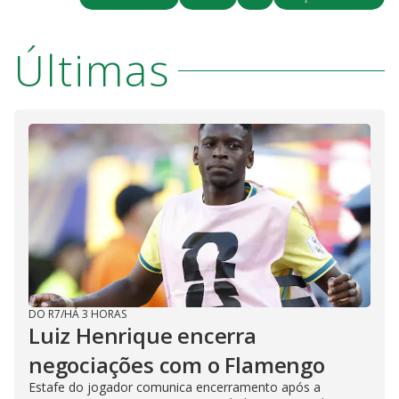
Últimas
DO R7
/
HÁ 3 HORAS
Luiz Henrique encerra
negociações com o Flamengo
Estafe do jogador comunica encerramento após a