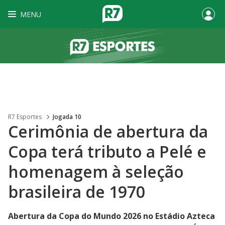
MENU
R7 Esportes
Jogada 10
Cerimônia de abertura da
Copa terá tributo a Pelé e
homenagem à seleção
brasileira de 1970
Abertura da Copa do Mundo 2026 no Estádio Azteca