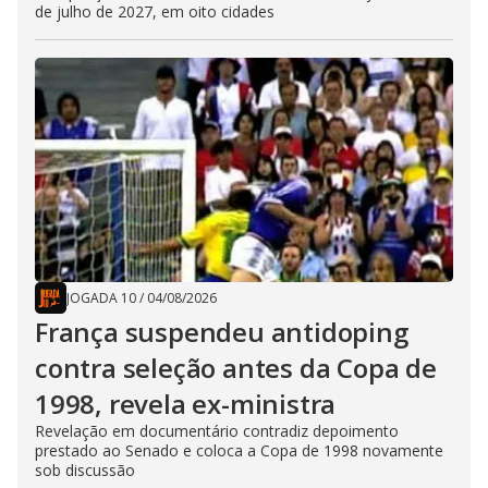
de julho de 2027, em oito cidades
JOGADA 10
/
04/08/2026
França suspendeu antidoping
contra seleção antes da Copa de
1998, revela ex-ministra
Revelação em documentário contradiz depoimento
prestado ao Senado e coloca a Copa de 1998 novamente
sob discussão