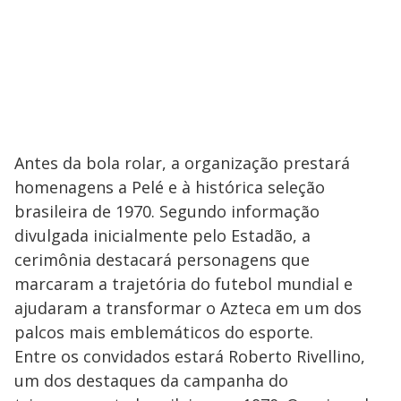
Antes da bola rolar, a organização prestará
homenagens a Pelé e à histórica seleção
brasileira de 1970. Segundo informação
divulgada inicialmente pelo Estadão, a
cerimônia destacará personagens que
marcaram a trajetória do futebol mundial e
ajudaram a transformar o Azteca em um dos
palcos mais emblemáticos do esporte.
Entre os convidados estará Roberto Rivellino,
um dos destaques da campanha do