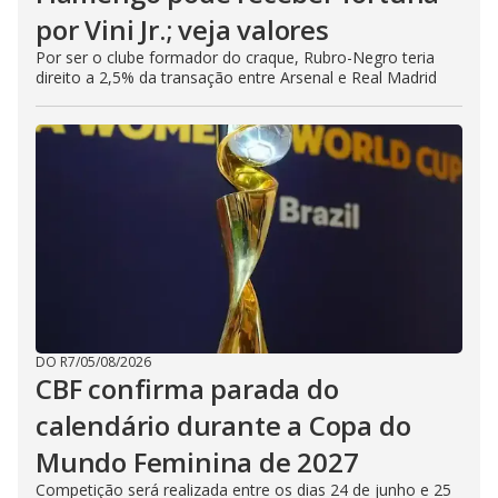
por Vini Jr.; veja valores
Por ser o clube formador do craque, Rubro-Negro teria
direito a 2,5% da transação entre Arsenal e Real Madrid
DO R7
/
05/08/2026
CBF confirma parada do
calendário durante a Copa do
Mundo Feminina de 2027
Competição será realizada entre os dias 24 de junho e 25