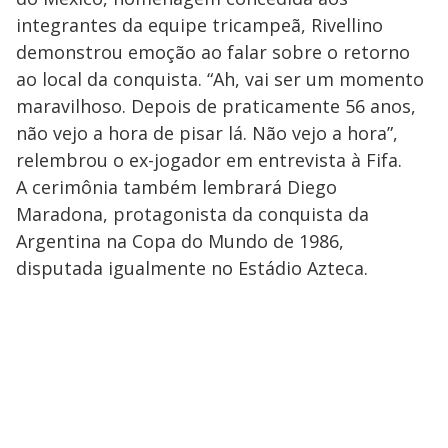
integrantes da equipe tricampeã, Rivellino
demonstrou emoção ao falar sobre o retorno
ao local da conquista. “Ah, vai ser um momento
maravilhoso. Depois de praticamente 56 anos,
não vejo a hora de pisar lá. Não vejo a hora”,
relembrou o ex-jogador em entrevista à Fifa.
A cerimônia também lembrará Diego
Maradona, protagonista da conquista da
Argentina na Copa do Mundo de 1986,
disputada igualmente no Estádio Azteca.