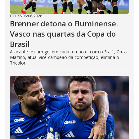
DO R7
/
06/08/2026
Brenner detona o Fluminense.
Vasco nas quartas da Copa do
Brasil
Atacante fez um gol em cada tempo e, com o 3 a 1, Cruz-
Maltino, atual vice-campeão da competição, elimina o
Tricolor