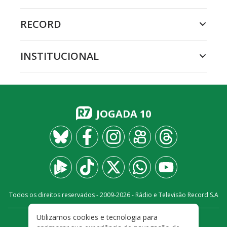
RECORD
INSTITUCIONAL
JOGADA 10
Todos os direitos reservados - 2009-
2026
- Rádio e Televisão Record S.A
Utilizamos cookies e tecnologia para
CARREIRA
FALE CONOSCO
PRIVACIDADE