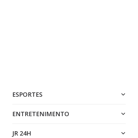
ESPORTES
ENTRETENIMENTO
JR 24H