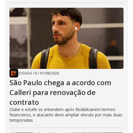
JOGADA 10
/
01/08/2026
São Paulo chega a acordo com
Calleri para renovação de
contrato
Clube e estafe se entendem após flexibilizarem termos
financeiros, e atacante deve ampliar vínculo por mais duas
temporadas