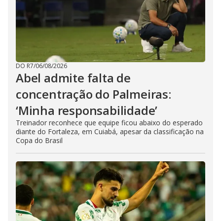
DO R7
/
06/08/2026
Abel admite falta de
concentração do Palmeiras:
‘Minha responsabilidade’
Treinador reconhece que equipe ficou abaixo do esperado
diante do Fortaleza, em Cuiabá, apesar da classificação na
Copa do Brasil