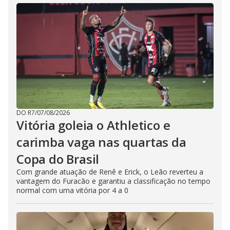
DO R7
/
07/08/2026
Vitória goleia o Athletico e
carimba vaga nas quartas da
Copa do Brasil
Com grande atuação de Renê e Erick, o Leão reverteu a
vantagem do Furacão e garantiu a classificação no tempo
normal com uma vitória por 4 a 0