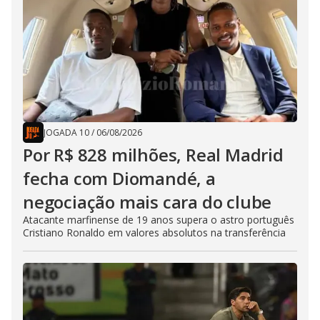
JOGADA 10
/
06/08/2026
Por R$ 828 milhões, Real Madrid
fecha com Diomandé, a
negociação mais cara do clube
Atacante marfinense de 19 anos supera o astro português
Cristiano Ronaldo em valores absolutos na transferência