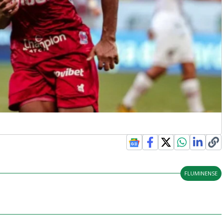
FLUMINENSE