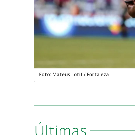
Foto: Mateus Lotif / Fortaleza
Últimas