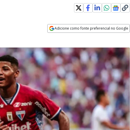
Adicione como fonte preferencial no Google
Opens in new window