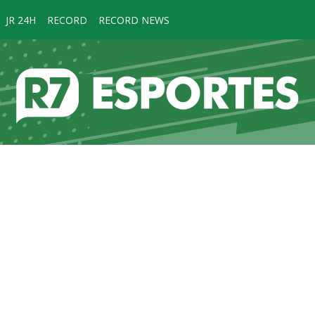
JR 24H
RECORD
RECORD NEWS