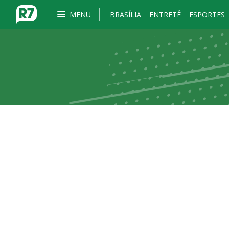
MENU
BRASÍLIA
ENTRETÊ
ESPORTES