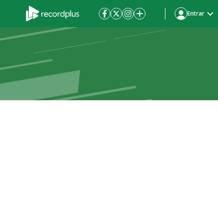
Entrar