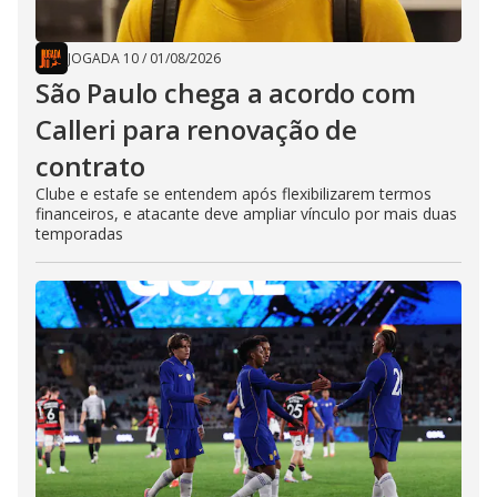
JOGADA 10
/
01/08/2026
São Paulo chega a acordo com
Calleri para renovação de
contrato
Clube e estafe se entendem após flexibilizarem termos
financeiros, e atacante deve ampliar vínculo por mais duas
temporadas