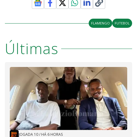
FLAMENGO
FUTEBOL
Últimas
JOGADA 10
/
HÁ 6 HORAS