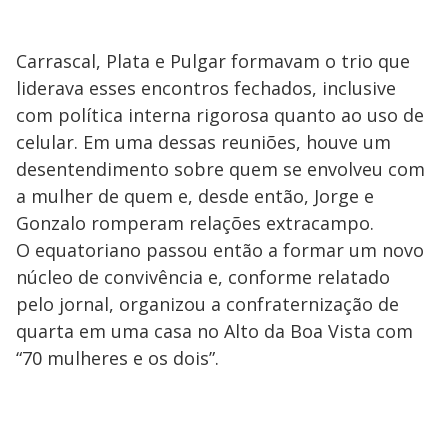
Carrascal, Plata e Pulgar formavam o trio que
liderava esses encontros fechados, inclusive
com política interna rigorosa quanto ao uso de
celular. Em uma dessas reuniões, houve um
desentendimento sobre quem se envolveu com
a mulher de quem e, desde então, Jorge e
Gonzalo romperam relações extracampo.
O equatoriano passou então a formar um novo
núcleo de convivência e, conforme relatado
pelo jornal, organizou a confraternização de
quarta em uma casa no Alto da Boa Vista com
“70 mulheres e os dois”.