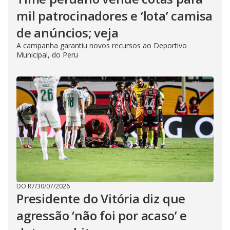
mil patrocinadores e ‘lota’ camisa
de anúncios; veja
A campanha garantiu novos recursos ao Deportivo
Municipal, do Peru
DO R7
/
30/07/2026
Presidente do Vitória diz que
agressão ‘não foi por acaso’ e