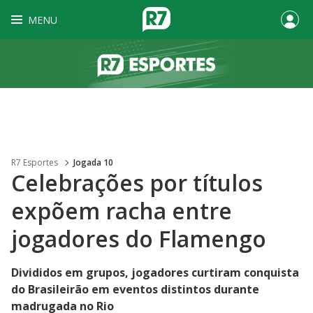
MENU
R7 Esportes
Jogada 10
Celebrações por títulos
expõem racha entre
jogadores do Flamengo
Divididos em grupos, jogadores curtiram conquista
do Brasileirão em eventos distintos durante
madrugada no Rio