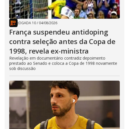
JOGADA 10
/
04/08/2026
França suspendeu antidoping
contra seleção antes da Copa de
1998, revela ex-ministra
Revelação em documentário contradiz depoimento
prestado ao Senado e coloca a Copa de 1998 novamente
sob discussão