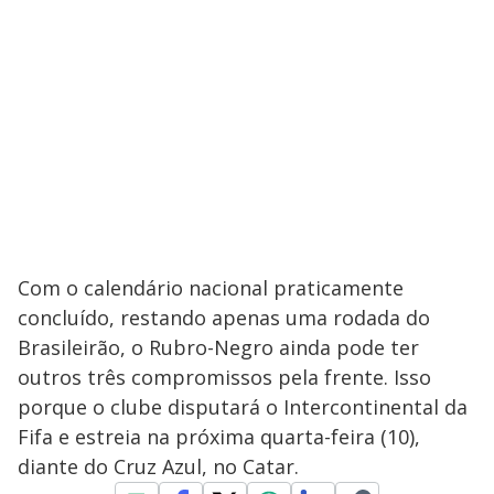
Com o calendário nacional praticamente
concluído, restando apenas uma rodada do
Brasileirão, o Rubro-Negro ainda pode ter
outros três compromissos pela frente. Isso
porque o clube disputará o Intercontinental da
Fifa e estreia na próxima quarta-feira (10),
diante do Cruz Azul, no Catar.