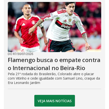
DO R7
/
30/07/2026
Flamengo busca o empate contra
o Internacional no Beira-Rio
Pela 21ª rodada do Brasileirão, Colorado abre o placar
com Vitinho e cede igualdade com Samuel Lino, craque da
Era Leonardo Jardim
VEJA MAIS NOTÍCIAS