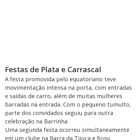
Festas de Plata e Carrascal
A festa promovida pelo equatoriano teve
movimentação intensa na porta, com entradas
e saídas de carro, além de muitas mulheres
barradas na entrada. Com o pequeno tumulto,
parte dos convidados seguiu para outra
celebração na Barrinha.
Uma segunda festa ocorreu simultaneamente
em um clube na Barra da Tijuca e ficou