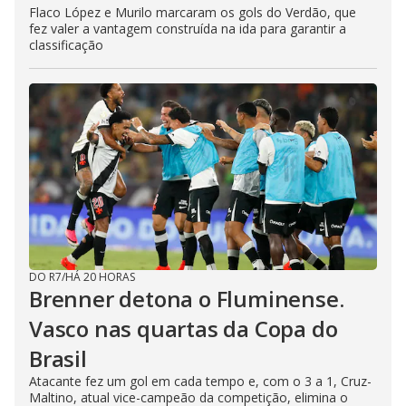
Flaco López e Murilo marcaram os gols do Verdão, que
fez valer a vantagem construída na ida para garantir a
classificação
DO R7
/
HÁ 20 HORAS
Brenner detona o Fluminense.
Vasco nas quartas da Copa do
Brasil
Atacante fez um gol em cada tempo e, com o 3 a 1, Cruz-
Maltino, atual vice-campeão da competição, elimina o