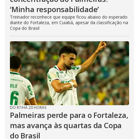
‘Minha responsabilidade’
Treinador reconhece que equipe ficou abaixo do esperado
diante do Fortaleza, em Cuiabá, apesar da classificação na
Copa do Brasil
DO R7
/
HÁ 20 HORAS
Palmeiras perde para o Fortaleza,
mas avança às quartas da Copa
do Brasil