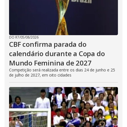
DO R7
/
05/08/2026
CBF confirma parada do
calendário durante a Copa do
Mundo Feminina de 2027
Competição será realizada entre os dias 24 de junho e 25
de julho de 2027, em oito cidades