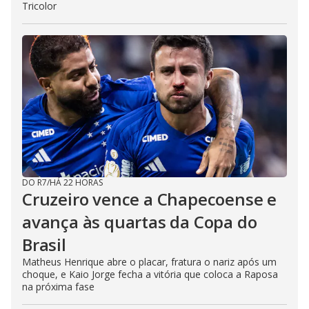
Tricolor
DO R7
/
HÁ 22 HORAS
Cruzeiro vence a Chapecoense e
avança às quartas da Copa do
Brasil
Matheus Henrique abre o placar, fratura o nariz após um
choque, e Kaio Jorge fecha a vitória que coloca a Raposa
na próxima fase