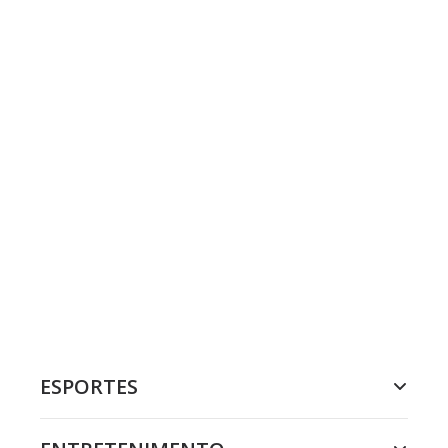
ESPORTES