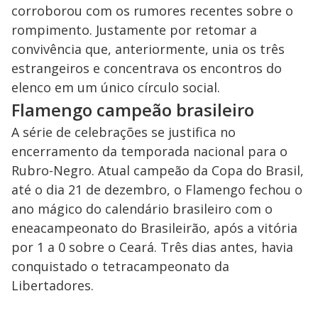
corroborou com os rumores recentes sobre o
rompimento. Justamente por retomar a
convivência que, anteriormente, unia os três
estrangeiros e concentrava os encontros do
elenco em um único círculo social.
Flamengo campeão brasileiro
A série de celebrações se justifica no
encerramento da temporada nacional para o
Rubro-Negro. Atual campeão da Copa do Brasil,
até o dia 21 de dezembro, o Flamengo fechou o
ano mágico do calendário brasileiro com o
eneacampeonato do Brasileirão, após a vitória
por 1 a 0 sobre o Ceará. Três dias antes, havia
conquistado o tetracampeonato da
Libertadores.