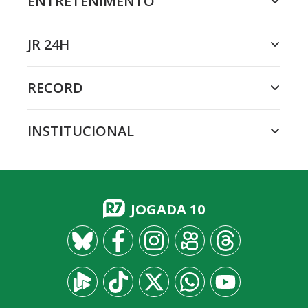
ENTRETENIMENTO
JR 24H
RECORD
INSTITUCIONAL
JOGADA 10