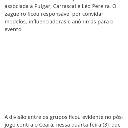
associada a Pulgar, Carrascal e Léo Pereira. O
zagueiro ficou responsável por convidar
modelos, influenciadoras e anônimas para o
evento.
A divisão entre os grupos ficou evidente no pós-
jogo contra o Ceará, nessa quarta-feira (3), que