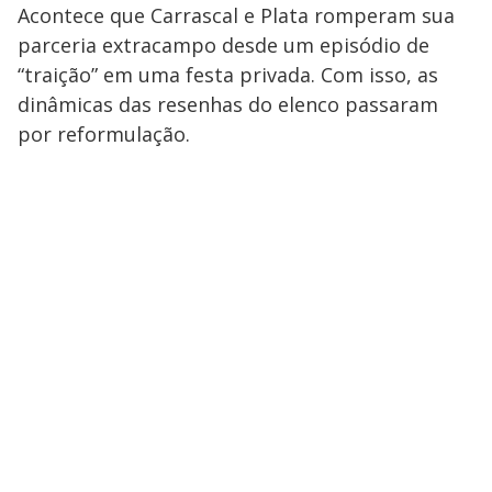
Acontece que Carrascal e Plata romperam sua
parceria extracampo desde um episódio de
“traição” em uma festa privada. Com isso, as
dinâmicas das resenhas do elenco passaram
por reformulação.