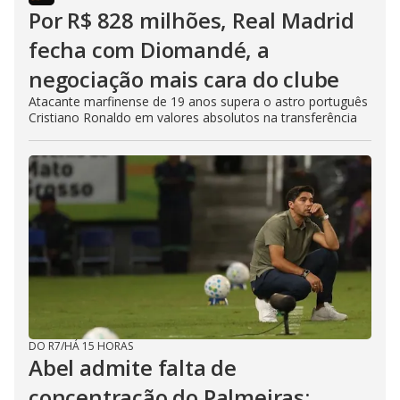
Por R$ 828 milhões, Real Madrid
fecha com Diomandé, a
negociação mais cara do clube
Atacante marfinense de 19 anos supera o astro português
Cristiano Ronaldo em valores absolutos na transferência
DO R7
/
HÁ 15 HORAS
Abel admite falta de
concentração do Palmeiras: