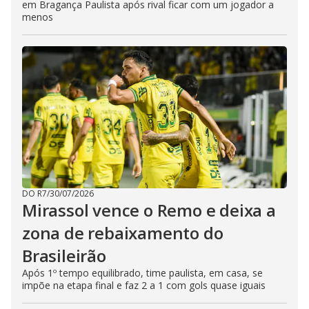
em Bragança Paulista após rival ficar com um jogador a
menos
DO R7
/
30/07/2026
Mirassol vence o Remo e deixa a
zona de rebaixamento do
Brasileirão
Após 1º tempo equilibrado, time paulista, em casa, se
impõe na etapa final e faz 2 a 1 com gols quase iguais