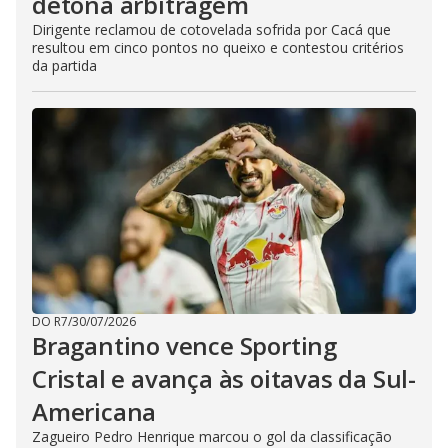
detona arbitragem
Dirigente reclamou de cotovelada sofrida por Cacá que
resultou em cinco pontos no queixo e contestou critérios
da partida
DO R7
/
30/07/2026
Bragantino vence Sporting
Cristal e avança às oitavas da Sul-
Americana
Zagueiro Pedro Henrique marcou o gol da classificação