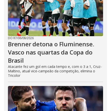
DO R7
/
06/08/2026
Brenner detona o Fluminense.
Vasco nas quartas da Copa do
Brasil
Atacante fez um gol em cada tempo e, com o 3 a 1, Cruz-
Maltino, atual vice-campeão da competição, elimina o
Tricolor