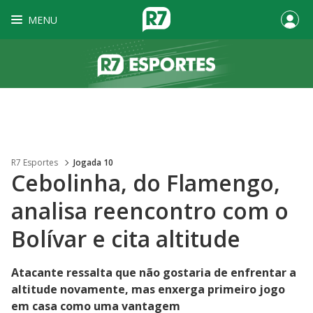
MENU
R7 Esportes
Jogada 10
Cebolinha, do Flamengo,
analisa reencontro com o
Bolívar e cita altitude
Atacante ressalta que não gostaria de enfrentar a
altitude novamente, mas enxerga primeiro jogo
em casa como uma vantagem