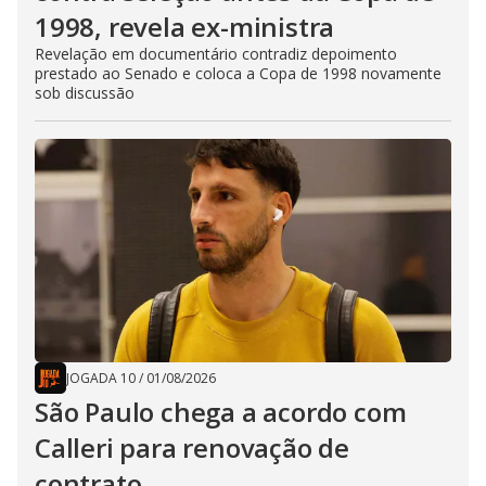
1998, revela ex-ministra
Revelação em documentário contradiz depoimento
prestado ao Senado e coloca a Copa de 1998 novamente
sob discussão
JOGADA 10
/
01/08/2026
São Paulo chega a acordo com
Calleri para renovação de
contrato