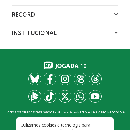
RECORD
INSTITUCIONAL
JOGADA 10
Todos os direitos reservados - 2009-
2026
- Rádio e Televisão Record S.A
Utilizamos cookies e tecnologia para
CARREIRA
FALE CONOSCO
PRIVACIDADE