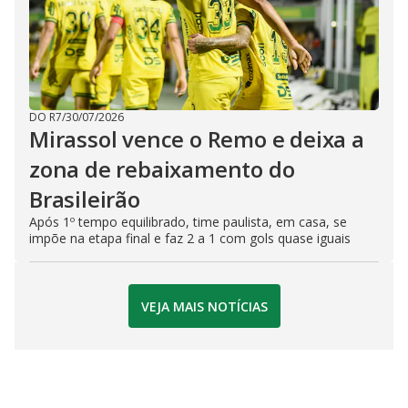
DO R7
/
30/07/2026
Mirassol vence o Remo e deixa a
zona de rebaixamento do
Brasileirão
Após 1º tempo equilibrado, time paulista, em casa, se
impõe na etapa final e faz 2 a 1 com gols quase iguais
VEJA MAIS NOTÍCIAS