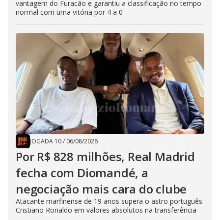
vantagem do Furacão e garantiu a classificação no tempo
normal com uma vitória por 4 a 0
JOGADA 10
/
06/08/2026
Por R$ 828 milhões, Real Madrid
fecha com Diomandé, a
negociação mais cara do clube
Atacante marfinense de 19 anos supera o astro português
Cristiano Ronaldo em valores absolutos na transferência