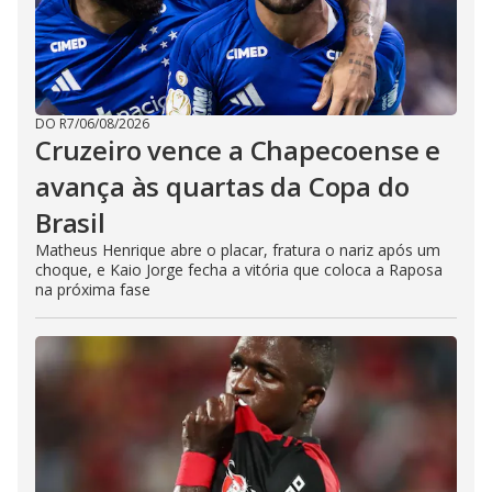
DO R7
/
06/08/2026
Cruzeiro vence a Chapecoense e
avança às quartas da Copa do
Brasil
Matheus Henrique abre o placar, fratura o nariz após um
choque, e Kaio Jorge fecha a vitória que coloca a Raposa
na próxima fase