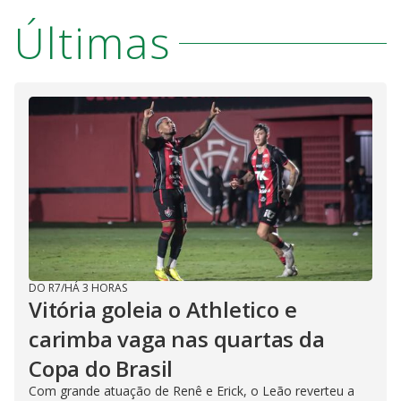
Últimas
DO R7
/
HÁ 3 HORAS
Vitória goleia o Athletico e
carimba vaga nas quartas da
Copa do Brasil
Com grande atuação de Renê e Erick, o Leão reverteu a