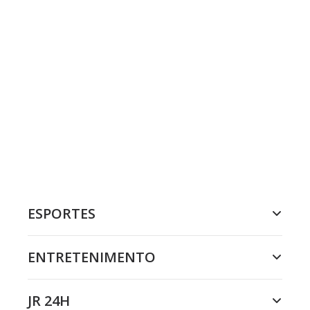
ESPORTES
ENTRETENIMENTO
JR 24H