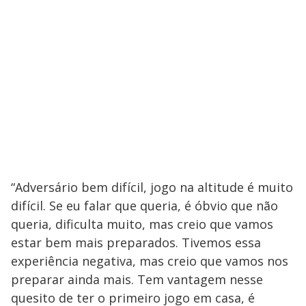
“Adversário bem difícil, jogo na altitude é muito
difícil. Se eu falar que queria, é óbvio que não
queria, dificulta muito, mas creio que vamos
estar bem mais preparados. Tivemos essa
experiência negativa, mas creio que vamos nos
preparar ainda mais. Tem vantagem nesse
quesito de ter o primeiro jogo em casa, é