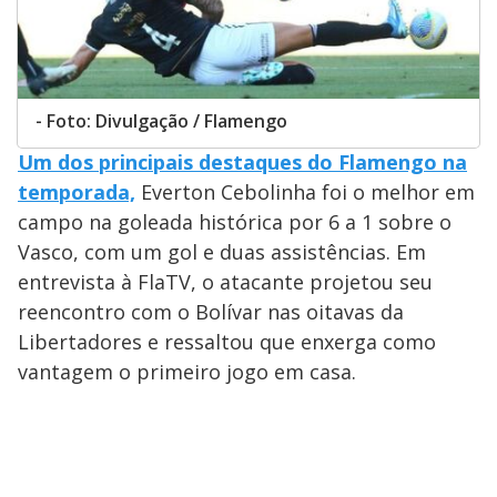
- Foto: Divulgação / Flamengo
Um dos principais destaques do Flamengo na
temporada,
Everton Cebolinha foi o melhor em
campo na goleada histórica por 6 a 1 sobre o
Vasco, com um gol e duas assistências. Em
entrevista à FlaTV, o atacante projetou seu
reencontro com o Bolívar nas oitavas da
Libertadores e ressaltou que enxerga como
vantagem o primeiro jogo em casa.