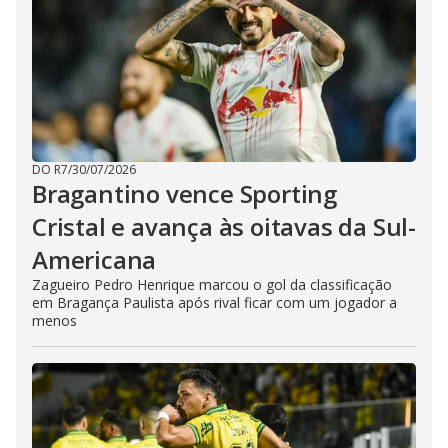
DO R7
/
30/07/2026
Bragantino vence Sporting
Cristal e avança às oitavas da Sul-
Americana
Zagueiro Pedro Henrique marcou o gol da classificação
em Bragança Paulista após rival ficar com um jogador a
menos