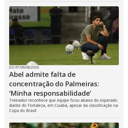
DO R7
/
06/08/2026
Abel admite falta de
concentração do Palmeiras:
‘Minha responsabilidade’
Treinador reconhece que equipe ficou abaixo do esperado
diante do Fortaleza, em Cuiabá, apesar da classificação na
Copa do Brasil