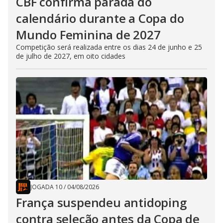
CBF confirma parada do
calendário durante a Copa do
Mundo Feminina de 2027
Competição será realizada entre os dias 24 de junho e 25
de julho de 2027, em oito cidades
JOGADA 10
/
04/08/2026
França suspendeu antidoping
contra seleção antes da Copa de