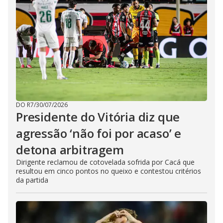
DO R7
/
30/07/2026
Presidente do Vitória diz que
agressão ‘não foi por acaso’ e
detona arbitragem
Dirigente reclamou de cotovelada sofrida por Cacá que
resultou em cinco pontos no queixo e contestou critérios
da partida