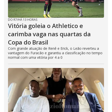
DO R7
/
HÁ 13 HORAS
Vitória goleia o Athletico e
carimba vaga nas quartas da
Copa do Brasil
Com grande atuação de Renê e Erick, o Leão reverteu a
vantagem do Furacão e garantiu a classificação no tempo
normal com uma vitória por 4 a 0