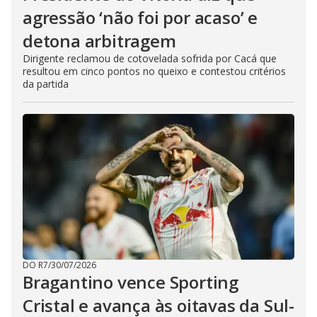
agressão ‘não foi por acaso’ e
detona arbitragem
Dirigente reclamou de cotovelada sofrida por Cacá que
resultou em cinco pontos no queixo e contestou critérios
da partida
DO R7
/
30/07/2026
Bragantino vence Sporting
Cristal e avança às oitavas da Sul-