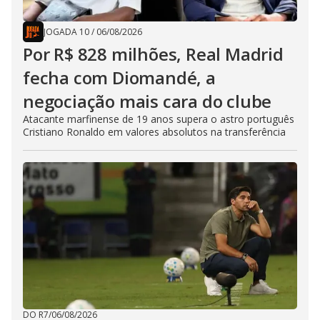
JOGADA 10
/
06/08/2026
Por R$ 828 milhões, Real Madrid
fecha com Diomandé, a
negociação mais cara do clube
Atacante marfinense de 19 anos supera o astro português
Cristiano Ronaldo em valores absolutos na transferência
DO R7
/
06/08/2026