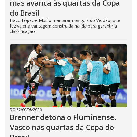
mas avança às quartas da Copa
do Brasil
Flaco López e Murilo marcaram os gols do Verdão, que
fez valer a vantagem construída na ida para garantir a
classificação
DO R7
/
06/08/2026
Brenner detona o Fluminense.
Vasco nas quartas da Copa do