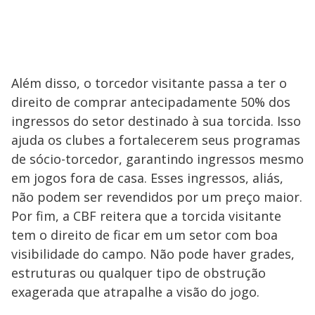
Além disso, o torcedor visitante passa a ter o
direito de comprar antecipadamente 50% dos
ingressos do setor destinado à sua torcida. Isso
ajuda os clubes a fortalecerem seus programas
de sócio-torcedor, garantindo ingressos mesmo
em jogos fora de casa. Esses ingressos, aliás,
não podem ser revendidos por um preço maior.
Por fim, a CBF reitera que a torcida visitante
tem o direito de ficar em um setor com boa
visibilidade do campo. Não pode haver grades,
estruturas ou qualquer tipo de obstrução
exagerada que atrapalhe a visão do jogo.