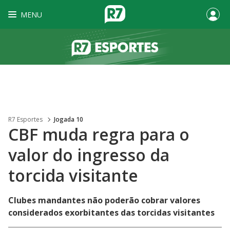
MENU
R7 Esportes
Jogada 10
CBF muda regra para o
valor do ingresso da
torcida visitante
Clubes mandantes não poderão cobrar valores
considerados exorbitantes das torcidas visitantes