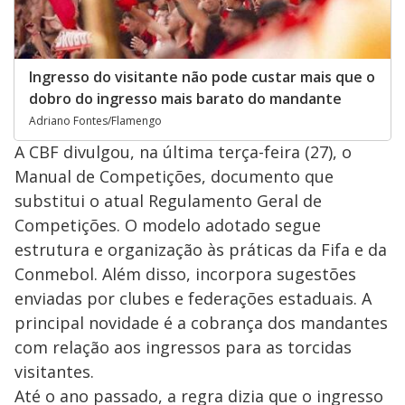
Ingresso do visitante não pode custar mais que o
dobro do ingresso mais barato do mandante
Adriano Fontes/Flamengo
A CBF divulgou, na última terça-feira (27), o
Manual de Competições, documento que
substitui o atual Regulamento Geral de
Competições. O modelo adotado segue
estrutura e organização às práticas da Fifa e da
Conmebol. Além disso, incorpora sugestões
enviadas por clubes e federações estaduais. A
principal novidade é a cobrança dos mandantes
com relação aos ingressos para as torcidas
visitantes.
Até o ano passado, a regra dizia que o ingresso