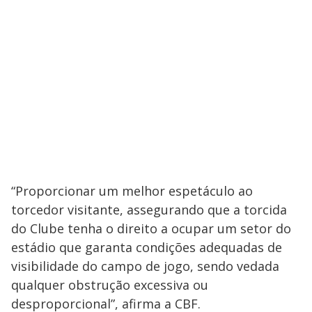
“Proporcionar um melhor espetáculo ao
torcedor visitante, assegurando que a torcida
do Clube tenha o direito a ocupar um setor do
estádio que garanta condições adequadas de
visibilidade do campo de jogo, sendo vedada
qualquer obstrução excessiva ou
desproporcional”, afirma a CBF.