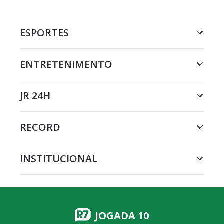
ESPORTES
ENTRETENIMENTO
JR 24H
RECORD
INSTITUCIONAL
JOGADA 10