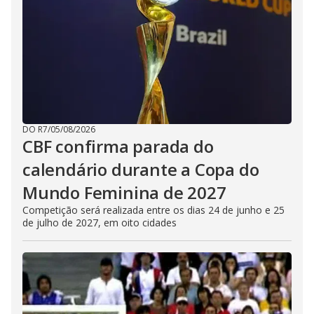
DO R7
/
05/08/2026
CBF confirma parada do
calendário durante a Copa do
Mundo Feminina de 2027
Competição será realizada entre os dias 24 de junho e 25
de julho de 2027, em oito cidades