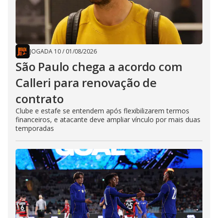
JOGADA 10
/
01/08/2026
São Paulo chega a acordo com
Calleri para renovação de
contrato
Clube e estafe se entendem após flexibilizarem termos
financeiros, e atacante deve ampliar vínculo por mais duas
temporadas