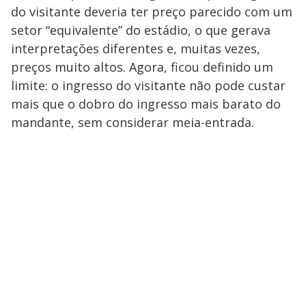
do visitante deveria ter preço parecido com um
setor “equivalente” do estádio, o que gerava
interpretações diferentes e, muitas vezes,
preços muito altos. Agora, ficou definido um
limite: o ingresso do visitante não pode custar
mais que o dobro do ingresso mais barato do
mandante, sem considerar meia-entrada.