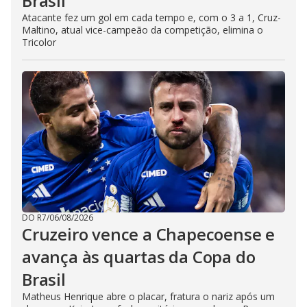
Brasil
Atacante fez um gol em cada tempo e, com o 3 a 1, Cruz-
Maltino, atual vice-campeão da competição, elimina o
Tricolor
DO R7
/
06/08/2026
Cruzeiro vence a Chapecoense e
avança às quartas da Copa do
Brasil
Matheus Henrique abre o placar, fratura o nariz após um