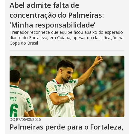
Abel admite falta de
concentração do Palmeiras:
‘Minha responsabilidade’
Treinador reconhece que equipe ficou abaixo do esperado
diante do Fortaleza, em Cuiabá, apesar da classificação na
Copa do Brasil
DO R7
/
06/08/2026
Palmeiras perde para o Fortaleza,