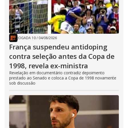
JOGADA 10
/
04/08/2026
França suspendeu antidoping
contra seleção antes da Copa de
1998, revela ex-ministra
Revelação em documentário contradiz depoimento
prestado ao Senado e coloca a Copa de 1998 novamente
sob discussão