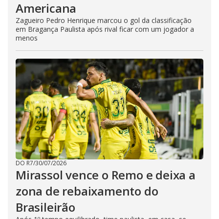
Americana
Zagueiro Pedro Henrique marcou o gol da classificação
em Bragança Paulista após rival ficar com um jogador a
menos
DO R7
/
30/07/2026
Mirassol vence o Remo e deixa a
zona de rebaixamento do
Brasileirão