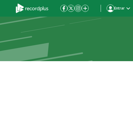
Entrar