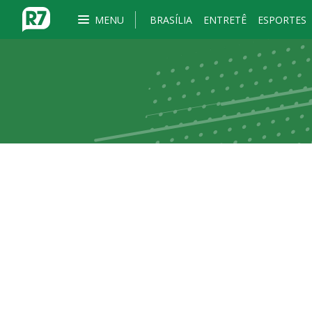
MENU
BRASÍLIA
ENTRETÊ
ESPORTES