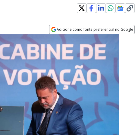
Adicione como fonte preferencial no Google
Opens in new window