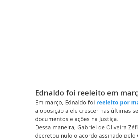
Ednaldo foi reeleito em mar
Em março, Ednaldo foi
reeleito por m
a oposição a ele crescer nas últimas
documentos e ações na Justiça.
Dessa maneira, Gabriel de Oliveira Zé
decretou nulo o acordo assinado pelo