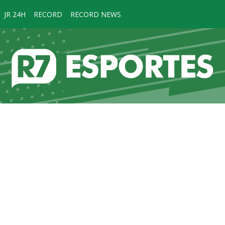
JR 24H
RECORD
RECORD NEWS