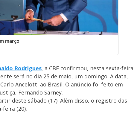
em março
aldo Rodrigues
, a CBF confirmou, nesta sexta-feira
dente será no dia 25 de maio, um domingo. A data,
Carlo Ancelotti ao Brasil. O anúncio foi feito em
ustiça, Fernando Sarney.
artir deste sábado (17). Além disso, o registro das
feira (20).