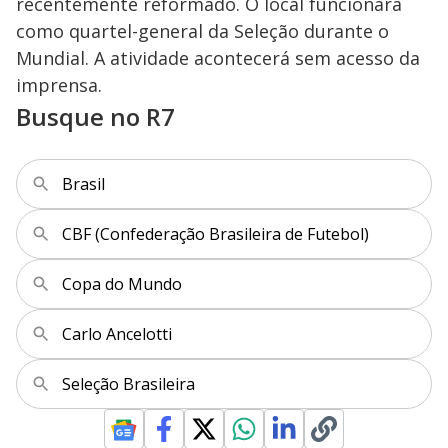
recentemente reformado. O local funcionará
como quartel-general da Seleção durante o
Mundial. A atividade acontecerá sem acesso da
imprensa.
Busque no R7
Brasil
CBF (Confederação Brasileira de Futebol)
Copa do Mundo
Carlo Ancelotti
Seleção Brasileira