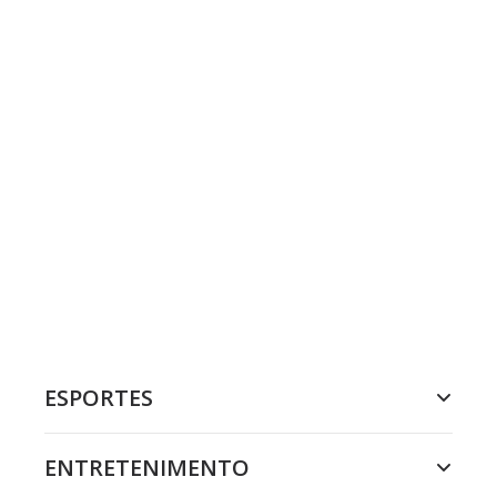
ESPORTES
ENTRETENIMENTO