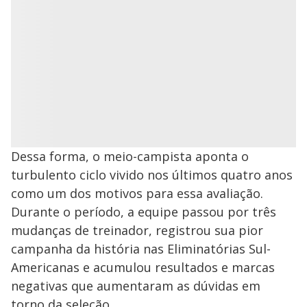
Dessa forma, o meio-campista aponta o
turbulento ciclo vivido nos últimos quatro anos
como um dos motivos para essa avaliação.
Durante o período, a equipe passou por três
mudanças de treinador, registrou sua pior
campanha da história nas Eliminatórias Sul-
Americanas e acumulou resultados e marcas
negativas que aumentaram as dúvidas em
torno da seleção.