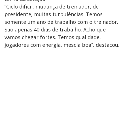
“Ciclo difícil, mudança de treinador, de
presidente, muitas turbulências. Temos
somente um ano de trabalho com o treinador.
São apenas 40 dias de trabalho. Acho que
vamos chegar fortes. Temos qualidade,
jogadores com energia, mescla boa”, destacou.