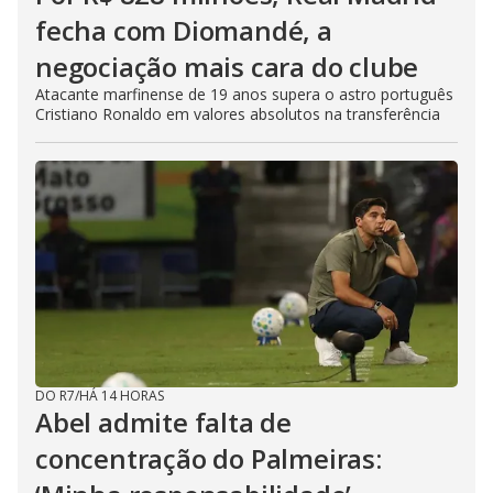
fecha com Diomandé, a
negociação mais cara do clube
Atacante marfinense de 19 anos supera o astro português
Cristiano Ronaldo em valores absolutos na transferência
DO R7
/
HÁ 14 HORAS
Abel admite falta de
concentração do Palmeiras: