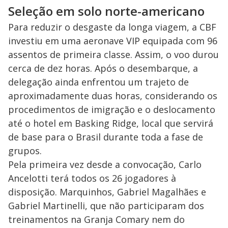
Seleção em solo norte-americano
Para reduzir o desgaste da longa viagem, a CBF
investiu em uma aeronave VIP equipada com 96
assentos de primeira classe. Assim, o voo durou
cerca de dez horas. Após o desembarque, a
delegação ainda enfrentou um trajeto de
aproximadamente duas horas, considerando os
procedimentos de imigração e o deslocamento
até o hotel em Basking Ridge, local que servirá
de base para o Brasil durante toda a fase de
grupos.
Pela primeira vez desde a convocação, Carlo
Ancelotti terá todos os 26 jogadores à
disposição. Marquinhos, Gabriel Magalhães e
Gabriel Martinelli, que não participaram dos
treinamentos na Granja Comary nem do