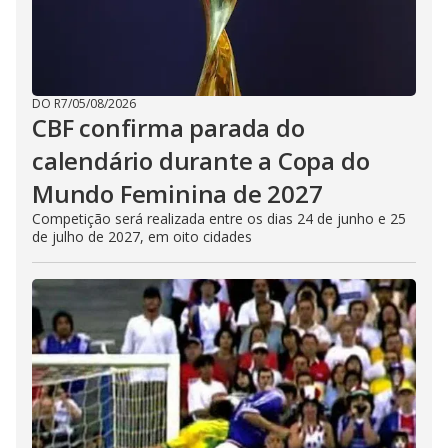
DO R7
/
05/08/2026
CBF confirma parada do
calendário durante a Copa do
Mundo Feminina de 2027
Competição será realizada entre os dias 24 de junho e 25
de julho de 2027, em oito cidades