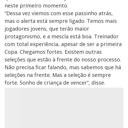
neste primeiro momento.
“Dessa vez viemos com esse passinho atrás,
mas o alerta está sempre ligado. Temos mais
jogadores jovens, que terão maior
protagonismo, e a mescla está boa. Treinador
com total experiência, apesar de ser a primeira
Copa. Chegamos fortes. Existem outras
seleções que estão à frente do nosso processo.
Não precisa ficar falando, mas sabemos que há
seleções na frente. Mas a seleção é sempre
forte. Sonho de criança de vencer”, disse.