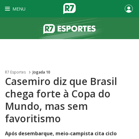
MENU
R7 Esportes
Jogada 10
Casemiro diz que Brasil
chega forte à Copa do
Mundo, mas sem
favoritismo
Após desembarque, meio-campista cita ciclo