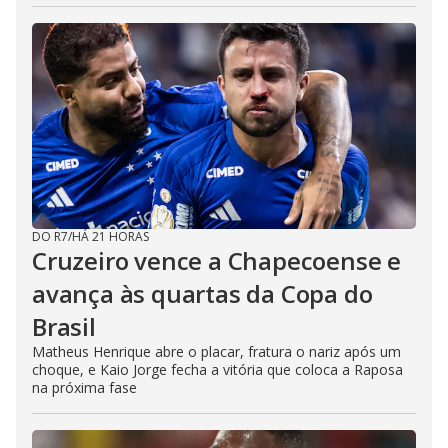
DO R7
/
HÁ 21 HORAS
Cruzeiro vence a Chapecoense e
avança às quartas da Copa do
Brasil
Matheus Henrique abre o placar, fratura o nariz após um
choque, e Kaio Jorge fecha a vitória que coloca a Raposa
na próxima fase