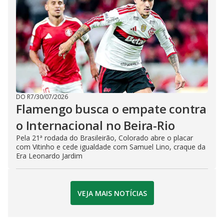
DO R7
/
30/07/2026
Flamengo busca o empate contra
o Internacional no Beira-Rio
Pela 21ª rodada do Brasileirão, Colorado abre o placar
com Vitinho e cede igualdade com Samuel Lino, craque da
Era Leonardo Jardim
VEJA MAIS NOTÍCIAS