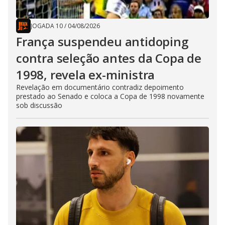
JOGADA 10
/
04/08/2026
França suspendeu antidoping
contra seleção antes da Copa de
1998, revela ex-ministra
Revelação em documentário contradiz depoimento
prestado ao Senado e coloca a Copa de 1998 novamente
sob discussão