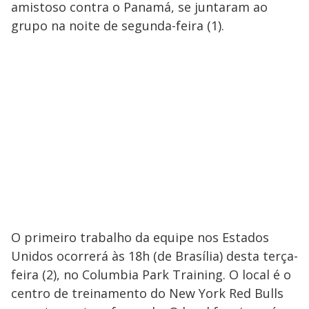
amistoso contra o Panamá, se juntaram ao
grupo na noite de segunda-feira (1).
O primeiro trabalho da equipe nos Estados
Unidos ocorrerá às 18h (de Brasília) desta terça-
feira (2), no Columbia Park Training. O local é o
centro de treinamento do New York Red Bulls