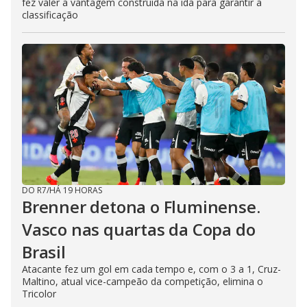
fez valer a vantagem construída na ida para garantir a
classificação
DO R7
/
HÁ 19 HORAS
Brenner detona o Fluminense.
Vasco nas quartas da Copa do
Brasil
Atacante fez um gol em cada tempo e, com o 3 a 1, Cruz-
Maltino, atual vice-campeão da competição, elimina o
Tricolor