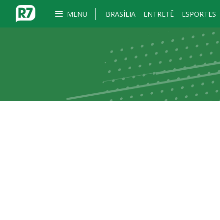
MENU
BRASÍLIA
ENTRETÊ
ESPORTES