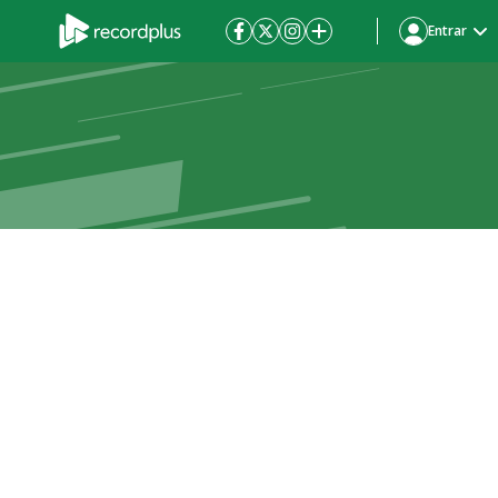
Entrar