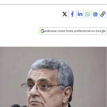
Adicione como fonte preferencial no Google
Opens in new window