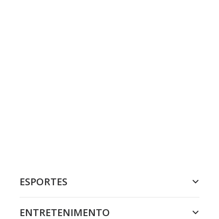
ESPORTES
ENTRETENIMENTO