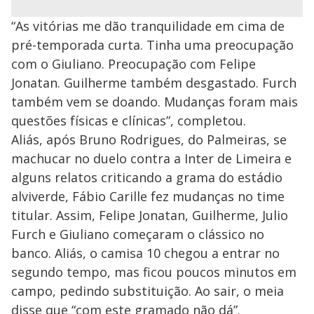
“As vitórias me dão tranquilidade em cima de
pré-temporada curta. Tinha uma preocupação
com o Giuliano. Preocupação com Felipe
Jonatan. Guilherme também desgastado. Furch
também vem se doando. Mudanças foram mais
questões físicas e clínicas”, completou.
Aliás, após Bruno Rodrigues, do Palmeiras, se
machucar no duelo contra a Inter de Limeira e
alguns relatos criticando a grama do estádio
alviverde, Fábio Carille fez mudanças no time
titular. Assim, Felipe Jonatan, Guilherme, Julio
Furch e Giuliano começaram o clássico no
banco. Aliás, o camisa 10 chegou a entrar no
segundo tempo, mas ficou poucos minutos em
campo, pedindo substituição. Ao sair, o meia
disse que “com este gramado não dá”.