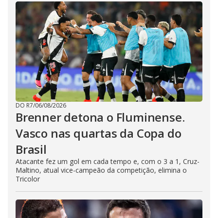
DO R7
/
06/08/2026
Brenner detona o Fluminense.
Vasco nas quartas da Copa do
Brasil
Atacante fez um gol em cada tempo e, com o 3 a 1, Cruz-
Maltino, atual vice-campeão da competição, elimina o
Tricolor