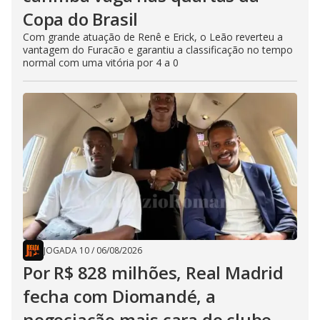
Copa do Brasil
Com grande atuação de Renê e Erick, o Leão reverteu a
vantagem do Furacão e garantiu a classificação no tempo
normal com uma vitória por 4 a 0
JOGADA 10
/
06/08/2026
Por R$ 828 milhões, Real Madrid
fecha com Diomandé, a
negociação mais cara do clube