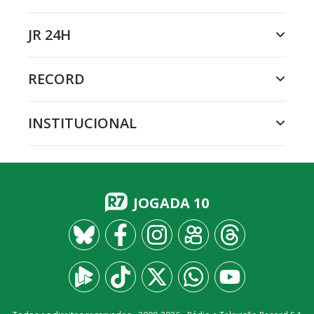
JR 24H
RECORD
INSTITUCIONAL
JOGADA 10