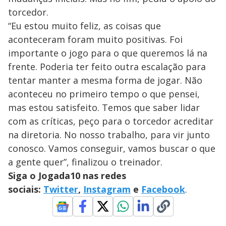
torcedor.
“Eu estou muito feliz, as coisas que
aconteceram foram muito positivas. Foi
importante o jogo para o que queremos lá na
frente. Poderia ter feito outra escalação para
tentar manter a mesma forma de jogar. Não
aconteceu no primeiro tempo o que pensei,
mas estou satisfeito. Temos que saber lidar
com as críticas, peço para o torcedor acreditar
na diretoria. No nosso trabalho, para vir junto
conosco. Vamos conseguir, vamos buscar o que
a gente quer”, finalizou o treinador.
Siga o Jogada10 nas redes
sociais:
Twitter
,
Instagram
e
Facebook
.