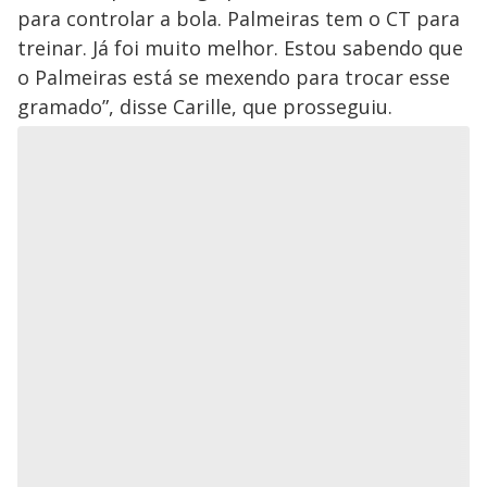
para controlar a bola. Palmeiras tem o CT para
treinar. Já foi muito melhor. Estou sabendo que
o Palmeiras está se mexendo para trocar esse
gramado”, disse Carille, que prosseguiu.