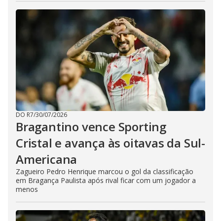
DO R7
/
30/07/2026
Bragantino vence Sporting
Cristal e avança às oitavas da Sul-
Americana
Zagueiro Pedro Henrique marcou o gol da classificação
em Bragança Paulista após rival ficar com um jogador a
menos