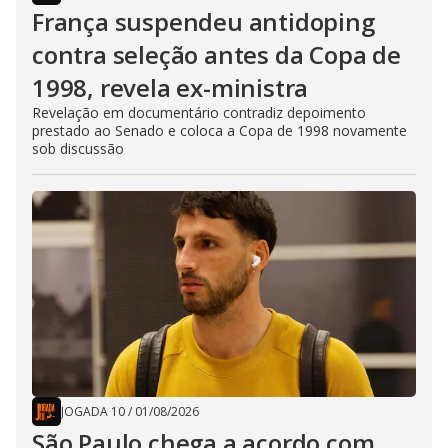
França suspendeu antidoping
contra seleção antes da Copa de
1998, revela ex-ministra
Revelação em documentário contradiz depoimento
prestado ao Senado e coloca a Copa de 1998 novamente
sob discussão
JOGADA 10
/
01/08/2026
São Paulo chega a acordo com