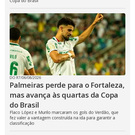
Copa do Brasil
DO R7
/
06/08/2026
Palmeiras perde para o Fortaleza,
mas avança às quartas da Copa
do Brasil
Flaco López e Murilo marcaram os gols do Verdão, que
fez valer a vantagem construída na ida para garantir a
classificação