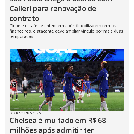
Calleri para renovação de
contrato
Clube e estafe se entendem após flexibilizarem termos
financeiros, e atacante deve ampliar vínculo por mais duas
temporadas
DO R7
/
31/07/2026
Chelsea é multado em R$ 68
milhões após admitir ter