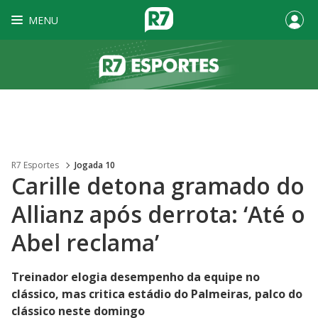
MENU
R7 Esportes
Jogada 10
Carille detona gramado do
Allianz após derrota: ‘Até o
Abel reclama’
Treinador elogia desempenho da equipe no
clássico, mas critica estádio do Palmeiras, palco do
clássico neste domingo