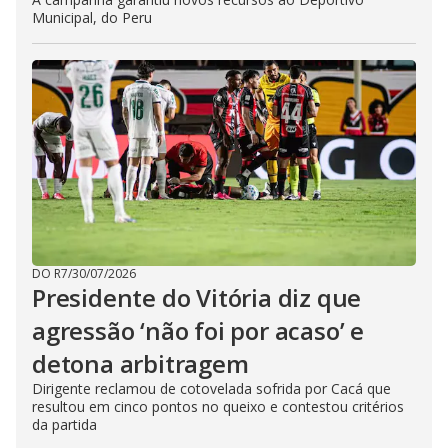
Municipal, do Peru
DO R7
/
30/07/2026
Presidente do Vitória diz que
agressão ‘não foi por acaso’ e
detona arbitragem
Dirigente reclamou de cotovelada sofrida por Cacá que
resultou em cinco pontos no queixo e contestou critérios
da partida