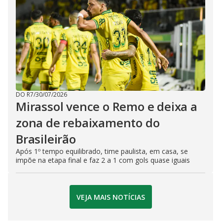
DO R7
/
30/07/2026
Mirassol vence o Remo e deixa a
zona de rebaixamento do
Brasileirão
Após 1º tempo equilibrado, time paulista, em casa, se
impõe na etapa final e faz 2 a 1 com gols quase iguais
VEJA MAIS NOTÍCIAS