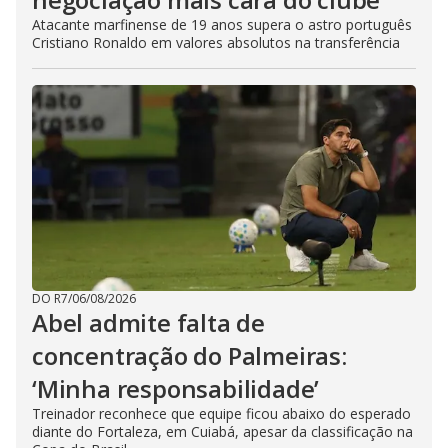
Atacante marfinense de 19 anos supera o astro português
Cristiano Ronaldo em valores absolutos na transferência
DO R7
/
06/08/2026
Abel admite falta de
concentração do Palmeiras:
‘Minha responsabilidade’
Treinador reconhece que equipe ficou abaixo do esperado
diante do Fortaleza, em Cuiabá, apesar da classificação na