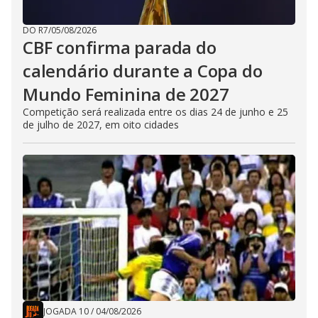
DO R7
/
05/08/2026
CBF confirma parada do
calendário durante a Copa do
Mundo Feminina de 2027
Competição será realizada entre os dias 24 de junho e 25
de julho de 2027, em oito cidades
JOGADA 10
/
04/08/2026