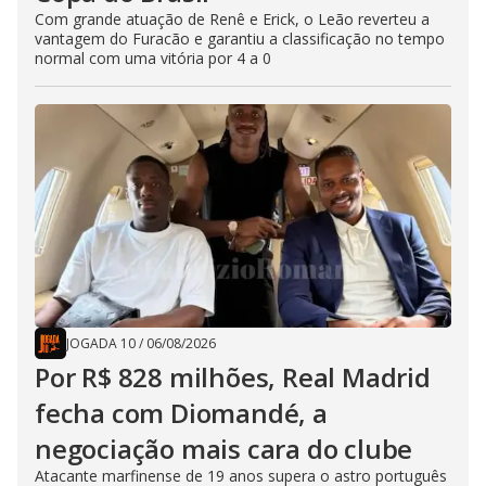
Com grande atuação de Renê e Erick, o Leão reverteu a
vantagem do Furacão e garantiu a classificação no tempo
normal com uma vitória por 4 a 0
JOGADA 10
/
06/08/2026
Por R$ 828 milhões, Real Madrid
fecha com Diomandé, a
negociação mais cara do clube
Atacante marfinense de 19 anos supera o astro português