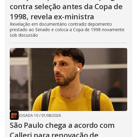
contra seleção antes da Copa de
1998, revela ex-ministra
Revelação em documentário contradiz depoimento
prestado ao Senado e coloca a Copa de 1998 novamente
sob discussão
JOGADA 10
/
01/08/2026
São Paulo chega a acordo com
Calleri para renovação de