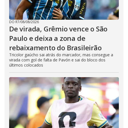
DO R7
/
08/08/2026
De virada, Grêmio vence o São
Paulo e deixa a zona de
rebaixamento do Brasileirão
Tricolor gaúcho sai atrás do marcador, mas consegue a
virada com gol de falta de Pavón e sai do bloco dos
últimos colocados