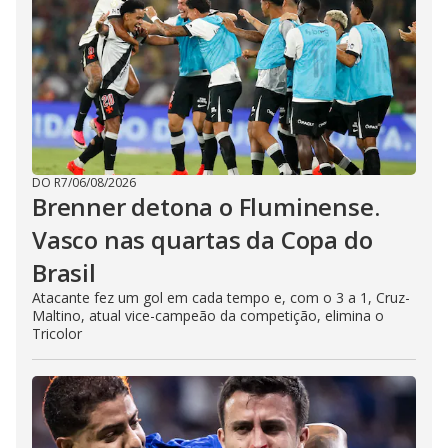
DO R7
/
06/08/2026
Brenner detona o Fluminense.
Vasco nas quartas da Copa do
Brasil
Atacante fez um gol em cada tempo e, com o 3 a 1, Cruz-
Maltino, atual vice-campeão da competição, elimina o
Tricolor