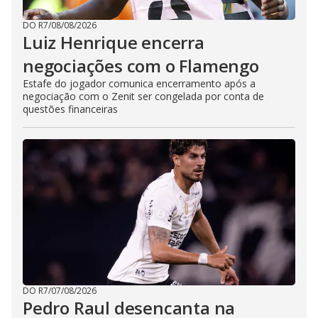
DO R7
/
08/08/2026
Luiz Henrique encerra
negociações com o Flamengo
Estafe do jogador comunica encerramento após a
negociação com o Zenit ser congelada por conta de
questões financeiras
DO R7
/
07/08/2026
Pedro Raul desencanta na