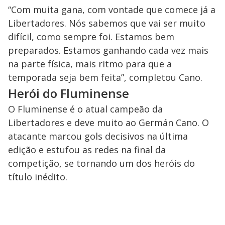
“Com muita gana, com vontade que comece já a
Libertadores. Nós sabemos que vai ser muito
difícil, como sempre foi. Estamos bem
preparados. Estamos ganhando cada vez mais
na parte física, mais ritmo para que a
temporada seja bem feita”, completou Cano.
Herói do Fluminense
O Fluminense é o atual campeão da
Libertadores e deve muito ao Germán Cano. O
atacante marcou gols decisivos na última
edição e estufou as redes na final da
competição, se tornando um dos heróis do
título inédito.