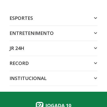
ESPORTES
ENTRETENIMENTO
JR 24H
RECORD
INSTITUCIONAL
JOGADA 10