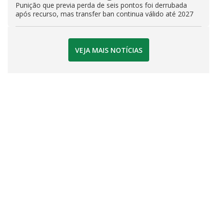
Punição que previa perda de seis pontos foi derrubada
após recurso, mas transfer ban continua válido até 2027
VEJA MAIS NOTÍCIAS