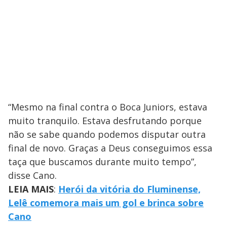
“Mesmo na final contra o Boca Juniors, estava
muito tranquilo. Estava desfrutando porque
não se sabe quando podemos disputar outra
final de novo. Graças a Deus conseguimos essa
taça que buscamos durante muito tempo”,
disse Cano.
LEIA MAIS
:
Herói da vitória do Fluminense,
Lelê comemora mais um gol e brinca sobre
Cano