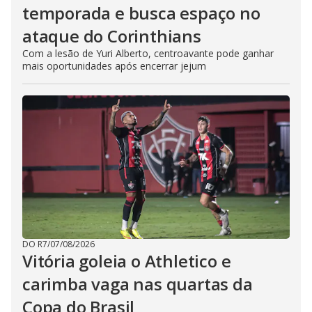
temporada e busca espaço no
ataque do Corinthians
Com a lesão de Yuri Alberto, centroavante pode ganhar
mais oportunidades após encerrar jejum
DO R7
/
07/08/2026
Vitória goleia o Athletico e
carimba vaga nas quartas da
Copa do Brasil