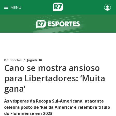
MENU
R7 Esportes
Jogada 10
Cano se mostra ansioso
para Libertadores: ‘Muita
gana’
Às vésperas da Recopa Sul-Americana, atacante
celebra posto de 'Rei da América' e relembra título
do Fluminense em 2023