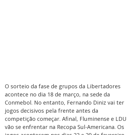
O sorteio da fase de grupos da Libertadores
acontece no dia 18 de março, na sede da
Conmebol. No entanto, Fernando Diniz vai ter
jogos decisivos pela frente antes da
competição começar. Afinal, Fluminense e LDU
vão se enfrentar na Recopa Sul-Americana. Os