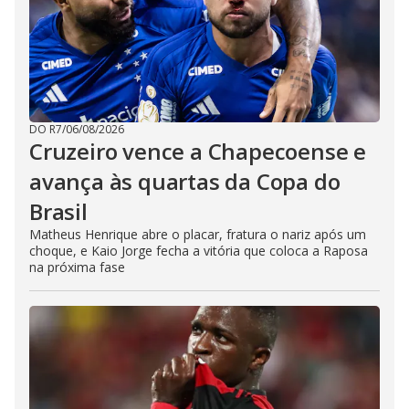
DO R7
/
06/08/2026
Cruzeiro vence a Chapecoense e
avança às quartas da Copa do
Brasil
Matheus Henrique abre o placar, fratura o nariz após um
choque, e Kaio Jorge fecha a vitória que coloca a Raposa
na próxima fase