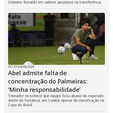
Cristiano Ronaldo em valores absolutos na transferência
DO R7
/
06/08/2026
Abel admite falta de
concentração do Palmeiras:
‘Minha responsabilidade’
Treinador reconhece que equipe ficou abaixo do esperado
diante do Fortaleza, em Cuiabá, apesar da classificação na
Copa do Brasil