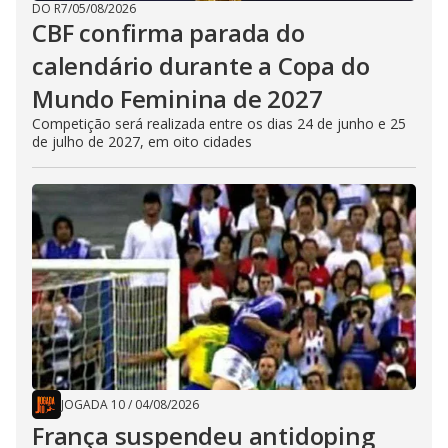
DO R7
/
05/08/2026
CBF confirma parada do
calendário durante a Copa do
Mundo Feminina de 2027
Competição será realizada entre os dias 24 de junho e 25
de julho de 2027, em oito cidades
JOGADA 10
/
04/08/2026
França suspendeu antidoping