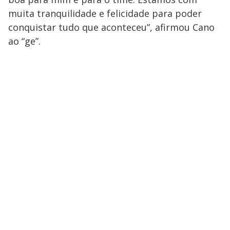
muita tranquilidade e felicidade para poder
conquistar tudo que aconteceu”, afirmou Cano
ao “ge”.